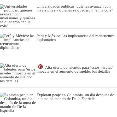
Universidades públicas: quiénes avanzan con
inversiones y quiénes se quedaron “en la cola”
Perú y México: las implicancias del reencuentro
diplomático
G
Alta oferta de talentos para ‘estos niveles’
impacta en el aumento de sueldo: los detalles
Explotan peaje en Colombia, un día después de
la toma de mando de De la Espriella