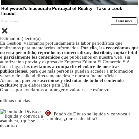
Estimado(a) lector(a)
En Gestión, valoramos profundamente la labor periodística que
realizamos para mantenerlos informados.
Por ello, les recordamos que
no está permitido, reproducir, comercializar, distribuir, copiar total
o parcialmente los contenidos
que publicamos en nuestra web, sin
autorizacion previa y expresa de Empresa Editora El Comercio S.A.
En su lugar,
los invitamos a compartir el enlace de nuestras
publicaciones
, para que más personas puedan acceder a información
veraz y de calidad directamente desde nuestra fuente oficial.
Asimismo, pueden
suscribirse y disfrutar de todo el contenido
exclusivo
que elaboramos para Uds.
Gracias por ayudarnos a proteger y valorar este esfuerzo.
últimas noticias
G
Fondo de Diviso se liquida y convoca a
asamblea, ¿qué se decidirá?