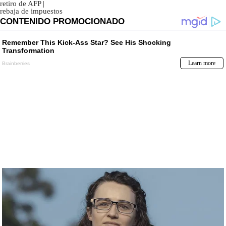
retiro de AFP
|
rebaja de impuestos