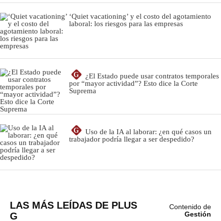
LAS MÁS LEÍDAS DE PLUS
Contenido de
G
Gestión