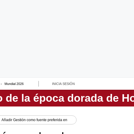
Mundial 2026
INICIA SESIÓN
Añadir
Gestión
como fuente preferida en