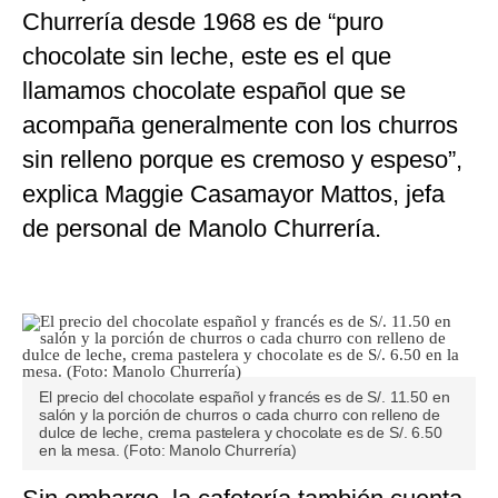
Churrería desde 1968 es de “puro
chocolate sin leche, este es el que
llamamos chocolate español que se
acompaña generalmente con los churros
sin relleno porque es cremoso y espeso”,
explica Maggie Casamayor Mattos, jefa
de personal de Manolo Churrería.
El precio del chocolate español y francés es de S/. 11.50 en
salón y la porción de churros o cada churro con relleno de
dulce de leche, crema pastelera y chocolate es de S/. 6.50
en la mesa. (Foto: Manolo Churrería)