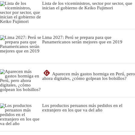
Lista de los viceministros, sector por sector, que
inician el gobierno de Keiko Fujimori
Lima 2027: Perú se prepara para que
Panamericanos serán mejores que en 2019
G
Aparecen más gastos hormiga en Perú, pero
ahora digitales, ¿cómo golpean los bolsillos?
Los productos peruanos más pedidos en el
extranjero en los que va del año