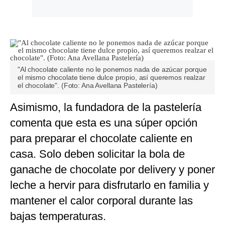
"Al chocolate caliente no le ponemos nada de azúcar porque
el mismo chocolate tiene dulce propio, así queremos realzar
el chocolate". (Foto: Ana Avellana Pastelería)
Asimismo, la fundadora de la pastelería
comenta que esta es una súper opción
para preparar el chocolate caliente en
casa. Solo deben solicitar la bola de
ganache de chocolate por delivery y poner
leche a hervir para disfrutarlo en familia y
mantener el calor corporal durante las
bajas temperaturas.