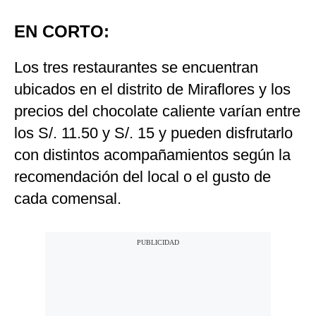
EN CORTO:
Los tres restaurantes se encuentran
ubicados en el distrito de Miraflores y los
precios del chocolate caliente varían entre
los S/. 11.50 y S/. 15 y pueden disfrutarlo
con distintos acompañamientos según la
recomendación del local o el gusto de
cada comensal.