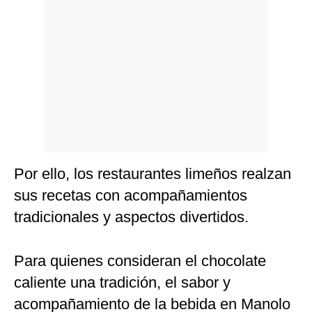
Politica
De
Cookies
Preguntas
Frecuentes
Por ello, los restaurantes limeños realzan
sus recetas con acompañamientos
tradicionales y aspectos divertidos.
Para quienes consideran el chocolate
caliente una tradición, el sabor y
acompañamiento de la bebida en Manolo