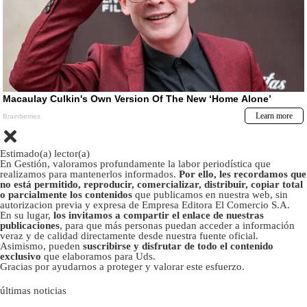
Estimado(a) lector(a)
En Gestión, valoramos profundamente la labor periodística que
realizamos para mantenerlos informados.
Por ello, les recordamos que
no está permitido, reproducir, comercializar, distribuir, copiar total
o parcialmente los contenidos
que publicamos en nuestra web, sin
autorizacion previa y expresa de Empresa Editora El Comercio S.A.
En su lugar,
los invitamos a compartir el enlace de nuestras
publicaciones
, para que más personas puedan acceder a información
veraz y de calidad directamente desde nuestra fuente oficial.
Asimismo, pueden
suscribirse y disfrutar de todo el contenido
exclusivo
que elaboramos para Uds.
Gracias por ayudarnos a proteger y valorar este esfuerzo.
últimas noticias