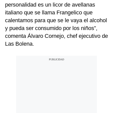
personalidad es un licor de avellanas
italiano que se llama Frangelico que
calentamos para que se le vaya el alcohol
y pueda ser consumido por los niños”,
comenta Álvaro Cornejo, chef ejecutivo de
Las Bolena.