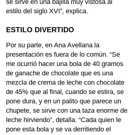
se sirve en una bajilla muy vistosa al
estilo del siglo XVI”, explica.
ESTILO DIVERTIDO
Por su parte, en Ana Avellana la
presentación es fuera de lo común. “Se
me ocurrió hacer una bola de 40 gramos
de ganache de chocolate que es una
mezcla de crema de leche con chocolate
de 45% que al final, cuando se estira, se
pone dura, y en un palito que parece un
chupete, se sirve con una taza enorme de
leche hirviendo”, detalla. “Cada quien le
pone esta bola y se va derritiendo el