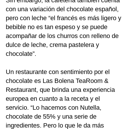
Sin embargo, la cafetería también cuenta
con una variación del chocolate español,
pero con leche “el francés es más ligero y
bebible no es tan espeso y se puede
acompañar de los churros con relleno de
dulce de leche, crema pastelera y
chocolate”.
Un restaurante con sentimiento por el
chocolate es Las Bolena TeaRoom &
Restaurant, que brinda una experiencia
europea en cuanto a la receta y el
servicio. “Lo hacemos con Nutella,
chocolate de 55% y una serie de
ingredientes. Pero lo que le da más