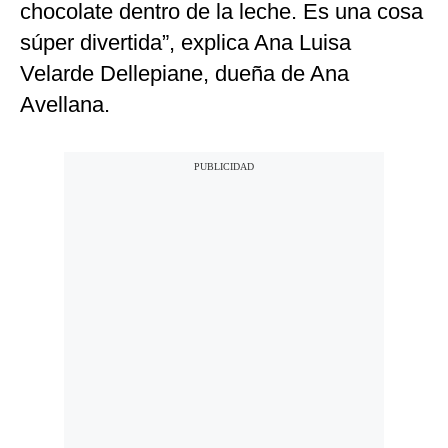
chocolate dentro de la leche. Es una cosa
súper divertida”, explica Ana Luisa
Velarde Dellepiane, dueña de Ana
Avellana.