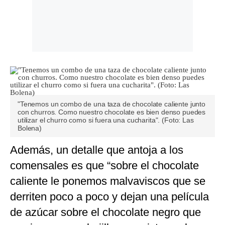
"Tenemos un combo de una taza de chocolate caliente junto
con churros. Como nuestro chocolate es bien denso puedes
utilizar el churro como si fuera una cucharita". (Foto: Las
Bolena)
Además, un detalle que antoja a los
comensales es que “sobre el chocolate
caliente le ponemos malvaviscos que se
derriten poco a poco y dejan una película
de azúcar sobre el chocolate negro que