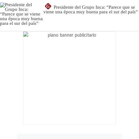
G
Presidente del Grupo Inca: “Parece que se
viene una época muy buena para el sur del país”