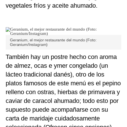
vegetales fríos y aceite ahumado.
Geranium, el mejor restaurante del mundo (Foto:
Geranium/Instagram)
También hay un postre hecho con aroma
de almez, ocas e ymer congelado (un
lácteo tradicional danés), otro de los
platos famosos de este menú es el pepino
relleno con ostras, hierbas de primavera y
caviar de caracol ahumado; todo esto por
supuesto puede acompañarse con su
carta de maridaje cuidadosamente