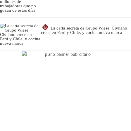
G
La carta secreta de Grupo Wiese: Civitano
crece en Perú y Chile, y cocina nueva marca