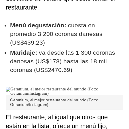
restaurante.
Menú degustación:
cuesta en
promedio 3,200 coronas danesas
(US$439.23)
Maridaje:
va desde las 1,300 coronas
danesas (US$178) hasta las 18 mil
coronas (US$2470.69)
Geranium, el mejor restaurante del mundo (Foto:
Geranium/Instagram)
El restaurante, al igual que otros que
están en la lista, ofrece un menú fijo,