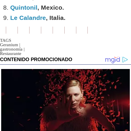
Quintonil
, Mexico.
Le Calandre
, Italia.
TAGS
Geranium
|
gastronomía
|
Restaurante