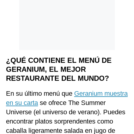
¿QUÉ CONTIENE EL MENÚ DE
GERANIUM, EL MEJOR
RESTAURANTE DEL MUNDO?
En su último menú que
Geranium muestra
en su carta
se ofrece The Summer
Universe (el universo de verano). Puedes
encontrar platos sorprendentes como
caballa ligeramente salada en jugo de