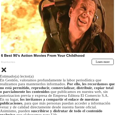
Estimado(a) lector(a)
En Gestión, valoramos profundamente la labor periodística que
realizamos para mantenerlos informados.
Por ello, les recordamos que
no está permitido, reproducir, comercializar, distribuir, copiar total
o parcialmente los contenidos
que publicamos en nuestra web, sin
autorizacion previa y expresa de Empresa Editora El Comercio S.A.
En su lugar,
los invitamos a compartir el enlace de nuestras
publicaciones
, para que más personas puedan acceder a información
veraz y de calidad directamente desde nuestra fuente oficial.
Asimismo, pueden
suscribirse y disfrutar de todo el contenido
exclusivo
que elaboramos para Uds.