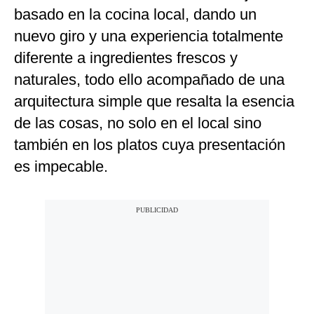
basado en la cocina local, dando un
nuevo giro y una experiencia totalmente
diferente a ingredientes frescos y
naturales, todo ello acompañado de una
arquitectura simple que resalta la esencia
de las cosas, no solo en el local sino
también en los platos cuya presentación
es impecable.