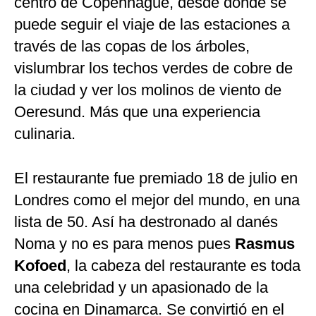
centro de Copenhague, desde donde se
puede seguir el viaje de las estaciones a
través de las copas de los árboles,
vislumbrar los techos verdes de cobre de
la ciudad y ver los molinos de viento de
Oeresund. Más que una experiencia
culinaria.
El restaurante fue premiado 18 de julio en
Londres como el mejor del mundo, en una
lista de 50. Así ha destronado al danés
Noma y no es para menos pues
Rasmus
Kofoed
, la cabeza del restaurante es toda
una celebridad y un apasionado de la
cocina en Dinamarca. Se convirtió en el