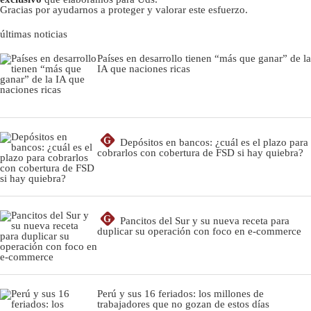
Gracias por ayudarnos a proteger y valorar este esfuerzo.
últimas noticias
Países en desarrollo tienen “más que ganar” de la
IA que naciones ricas
G
Depósitos en bancos: ¿cuál es el plazo para
cobrarlos con cobertura de FSD si hay quiebra?
G
Pancitos del Sur y su nueva receta para
duplicar su operación con foco en e-commerce
Perú y sus 16 feriados: los millones de
trabajadores que no gozan de estos días