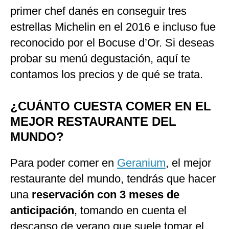
primer chef danés en conseguir tres
estrellas Michelin en el 2016 e incluso fue
reconocido por el Bocuse d’Or. Si deseas
probar su menú degustación, aquí te
contamos los precios y de qué se trata.
¿CUÁNTO CUESTA COMER EN EL
MEJOR RESTAURANTE DEL
MUNDO?
Para poder comer en
Geranium
, el mejor
restaurante del mundo, tendrás que hacer
una
reservación con 3 meses de
anticipación
, tomando en cuenta el
descanso de verano que suele tomar el