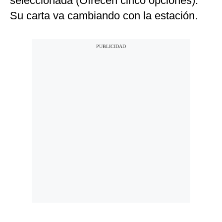
seleccionada (Ofrecen cinco opciones).
Su carta va cambiando con la estación.