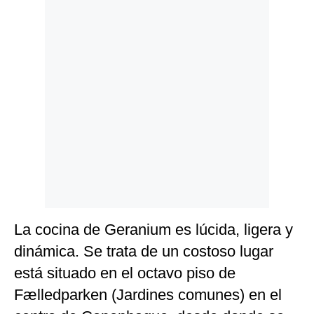
Politica
De
Cookies
Preguntas
Frecuentes
La cocina de Geranium es lúcida, ligera y
dinámica. Se trata de un costoso lugar
está situado en el octavo piso de
Fælledparken (Jardines comunes) en el