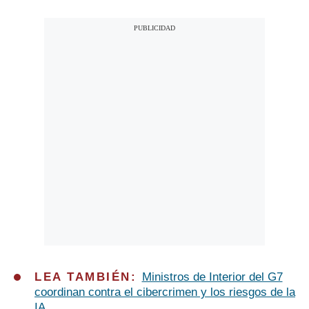
LEA TAMBIÉN:
Ministros de Interior del G7
coordinan contra el cibercrimen y los riesgos de la
IA