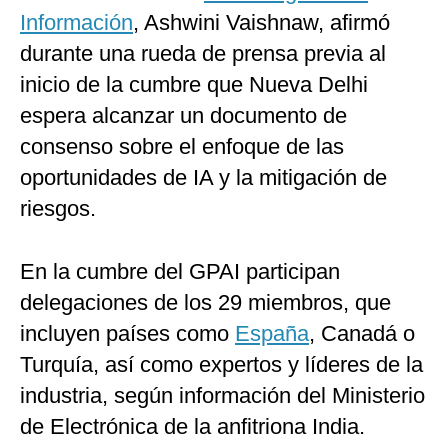
Información
, Ashwini Vaishnaw, afirmó
durante una rueda de prensa previa al
inicio de la cumbre que Nueva Delhi
espera alcanzar un documento de
consenso sobre el enfoque de las
oportunidades de IA y la mitigación de
riesgos.
En la cumbre del GPAI participan
delegaciones de los 29 miembros, que
incluyen países como
España
, Canadá o
Turquía, así como expertos y líderes de la
industria, según información del Ministerio
de Electrónica de la anfitriona India.