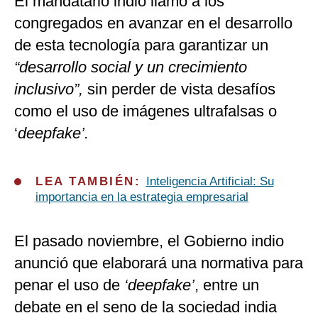
El mandatario indio llamó a los
congregados en avanzar en el desarrollo
de esta tecnología para garantizar un
“desarrollo social y un crecimiento
inclusivo”,
sin perder de vista desafíos
como el uso de imágenes ultrafalsas o
‘
deepfake’.
LEA TAMBIÉN:
Inteligencia Artificial: Su
importancia en la estrategia empresarial
El pasado noviembre, el Gobierno indio
anunció que elaborará una normativa para
penar el uso de
‘deepfake’
, entre un
debate en el seno de la sociedad india