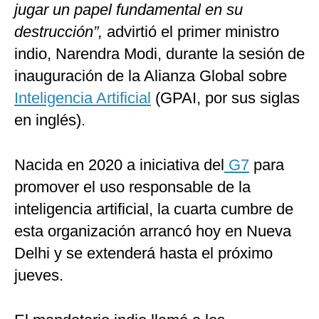
jugar un papel fundamental en su
destrucción”,
advirtió el primer ministro
indio, Narendra Modi, durante la sesión de
inauguración de la Alianza Global sobre
Inteligencia Artificial
(GPAI, por sus siglas
en inglés).
Nacida en 2020 a iniciativa del
G7
para
promover el uso responsable de la
inteligencia artificial, la cuarta cumbre de
esta organización arrancó hoy en Nueva
Delhi y se extenderá hasta el próximo
jueves.