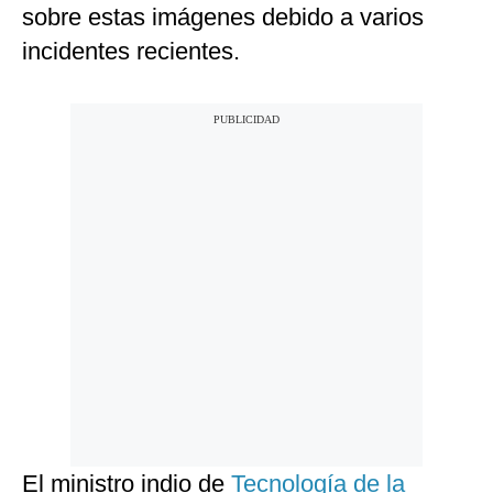
sobre estas imágenes debido a varios
incidentes recientes.
El ministro indio de
Tecnología de la