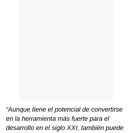
Politica
De
Cookies
Preguntas
Frecuentes
“Aunque tiene el potencial de convertirse
en la herramienta más fuerte para el
desarrollo en el siglo XXI, también puede