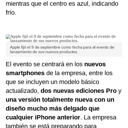
mientras que el centro es azul, indicando
frío.
Apple fijó el 9 de septiembre como fecha para el evento de
lanzamiento de sus nuevos productos.
El evento se centrará en los
nuevos
smartphones
de la empresa, entre los
que se incluyen un modelo básico
actualizado,
dos nuevas ediciones Pro
y
una versión totalmente nueva con un
diseño mucho más delgado que
cualquier iPhone anterior
. La empresa
también se está preparando para