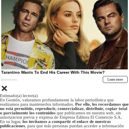
Estimado(a) lector(a)
En Gestión, valoramos profundamente la labor periodística que
realizamos para mantenerlos informados.
Por ello, les recordamos que
no está permitido, reproducir, comercializar, distribuir, copiar total
o parcialmente los contenidos
que publicamos en nuestra web, sin
autorizacion previa y expresa de Empresa Editora El Comercio S.A.
En su lugar,
los invitamos a compartir el enlace de nuestras
publicaciones
, para que más personas puedan acceder a información