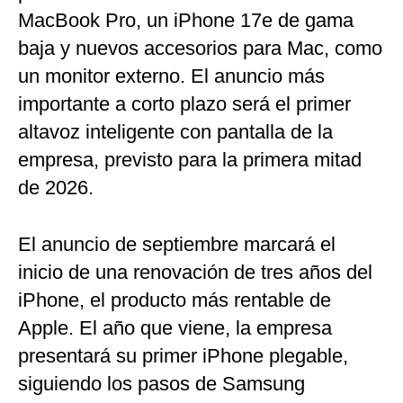
MacBook Pro, un iPhone 17e de gama
baja y nuevos accesorios para Mac, como
un monitor externo. El anuncio más
importante a corto plazo será el primer
altavoz inteligente con pantalla de la
empresa, previsto para la primera mitad
de 2026.
El anuncio de septiembre marcará el
inicio de una renovación de tres años del
iPhone, el producto más rentable de
Apple. El año que viene, la empresa
presentará su primer iPhone plegable,
siguiendo los pasos de Samsung