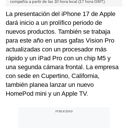
compañía a partir de las 10 hora local (17 hora GMT).
La presentación del iPhone 17 de Apple
dará inicio a un prolífico periodo de
nuevos productos. También se trabaja
para este año en unas gafas Vision Pro
actualizadas con un procesador más
rápido y un iPad Pro con un chip M5 y
una segunda cámara frontal. La empresa
con sede en Cupertino, California,
también planea lanzar un nuevo
HomePod mini y un Apple TV.