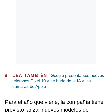
LEA TAMBIÉN:
Google presenta sus nuevos
teléfonos Pixel 10 y se burla de la IA y las
cámaras de Apple
Para el año que viene, la compañía tiene
previsto lanzar nuevos modelos de