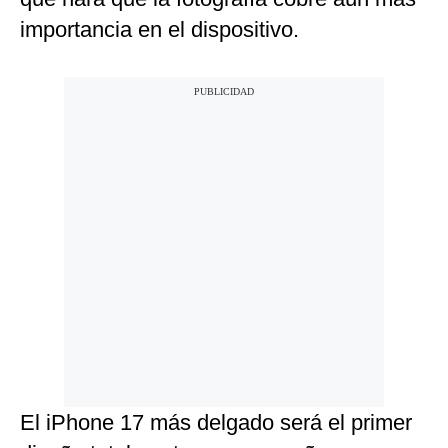
importancia en el dispositivo.
El iPhone 17 más delgado será el primer