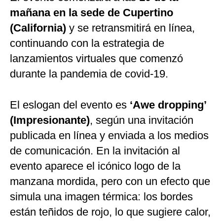
mañana en la sede de Cupertino
(California)
y se retransmitirá en línea,
continuando con la estrategia de
lanzamientos virtuales que comenzó
durante la pandemia de covid-19.
El eslogan del evento es
‘Awe dropping’
(Impresionante)
, según una invitación
publicada en línea y enviada a los medios
de comunicación. En la invitación al
evento aparece el icónico logo de la
manzana mordida, pero con un efecto que
simula una imagen térmica: los bordes
están teñidos de rojo, lo que sugiere calor,