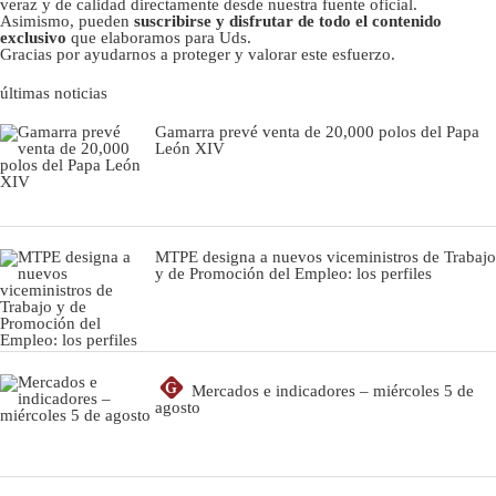
veraz y de calidad directamente desde nuestra fuente oficial.
Asimismo, pueden
suscribirse y disfrutar de todo el contenido
exclusivo
que elaboramos para Uds.
Gracias por ayudarnos a proteger y valorar este esfuerzo.
últimas noticias
Gamarra prevé venta de 20,000 polos del Papa
León XIV
MTPE designa a nuevos viceministros de Trabajo
y de Promoción del Empleo: los perfiles
G
Mercados e indicadores – miércoles 5 de
agosto