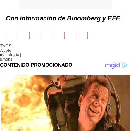
Con información de Bloomberg y EFE
TAGS
Apple
|
tecnologia
|
iPhone