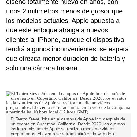
diseño totalmente nuevo en años, con
unos 2 milímetros menos de grosor que
los modelos actuales. Apple apuesta a
que este enfoque atraiga a nuevos
clientes al iPhone, aunque el dispositivo
tendrá algunos inconvenientes: se espera
que ofrezca menor duración de batería y
solo una cámara trasera.
El Teatro Steve Jobs en el campus de Apple Inc. después de
un evento en Cupertino, California. Desde 2020, los eventos
los lanzamientos de Apple se realizan mediante videos
pregrabados. El evento se retransmitirá en la web de la