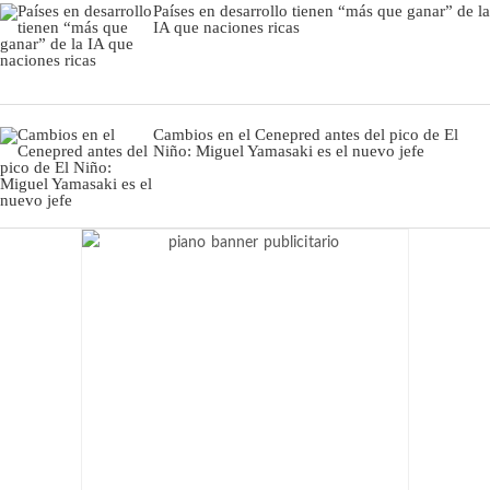
Países en desarrollo tienen “más que ganar” de la
IA que naciones ricas
Cambios en el Cenepred antes del pico de El
Niño: Miguel Yamasaki es el nuevo jefe