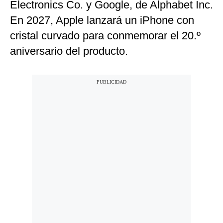
Electronics Co. y Google, de Alphabet Inc.
En 2027, Apple lanzará un iPhone con
cristal curvado para conmemorar el 20.º
aniversario del producto.