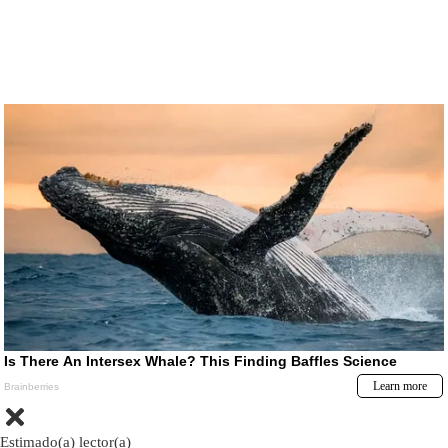
Estimado(a) lector(a)