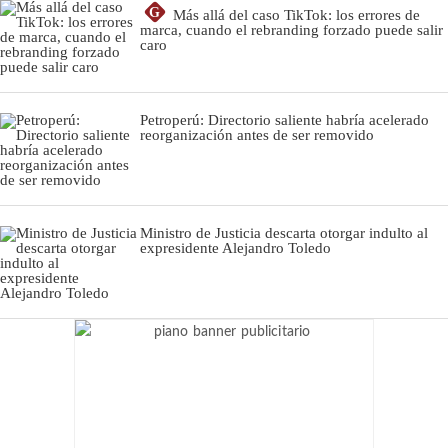
G
Más allá del caso TikTok: los errores de
marca, cuando el rebranding forzado puede salir
caro
Petroperú: Directorio saliente habría acelerado
reorganización antes de ser removido
Ministro de Justicia descarta otorgar indulto al
expresidente Alejandro Toledo