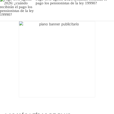
pago los pensionistas de la ley 19990?