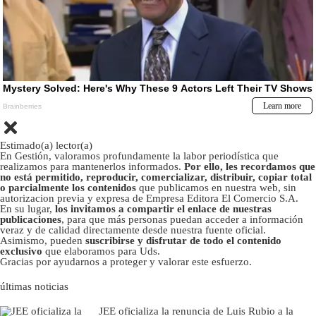
Estimado(a) lector(a)
En Gestión, valoramos profundamente la labor periodística que
realizamos para mantenerlos informados.
Por ello, les recordamos que
no está permitido, reproducir, comercializar, distribuir, copiar total
o parcialmente los contenidos
que publicamos en nuestra web, sin
autorizacion previa y expresa de Empresa Editora El Comercio S.A.
En su lugar,
los invitamos a compartir el enlace de nuestras
publicaciones
, para que más personas puedan acceder a información
veraz y de calidad directamente desde nuestra fuente oficial.
Asimismo, pueden
suscribirse y disfrutar de todo el contenido
exclusivo
que elaboramos para Uds.
Gracias por ayudarnos a proteger y valorar este esfuerzo.
últimas noticias
JEE oficializa la renuncia de Luis Rubio a la