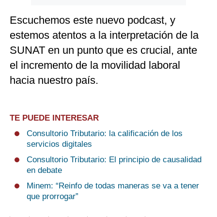
Escuchemos este nuevo podcast, y
estemos atentos a la interpretación de la
SUNAT en un punto que es crucial, ante
el incremento de la movilidad laboral
hacia nuestro país.
TE PUEDE INTERESAR
Consultorio Tributario: la calificación de los
servicios digitales
Consultorio Tributario: El principio de causalidad
en debate
Minem: “Reinfo de todas maneras se va a tener
que prorrogar”