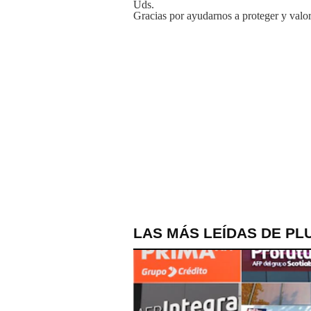
Uds.
Gracias por ayudarnos a proteger y valor
LAS MÁS LEÍDAS DE PL