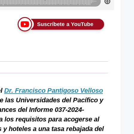
Suscríbete a YouTube
el
Dr. Francisco Pantigoso Velloso
e las Universidades del Pacífico y
ances del Informe 037-2024-
a los requisitos para acogerse al
 y hoteles a una tasa rebajada del