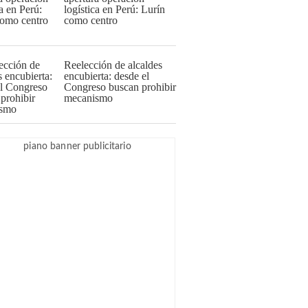
logística en Perú: Lurín
como centro
Reelección de alcaldes
encubierta: desde el
Congreso buscan prohibir
mecanismo