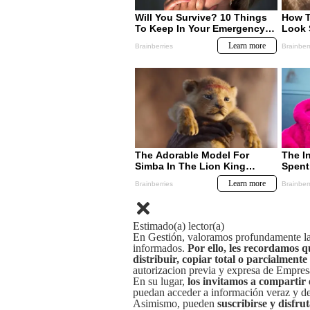
Estimado(a) lector(a)
En Gestión, valoramos profundamente la 
informados.
Por ello, les recordamos q
distribuir, copiar total o parcialmente
autorizacion previa y expresa de Empre
En su lugar,
los invitamos a compartir 
puedan acceder a información veraz y de 
Asimismo, pueden
suscribirse y disfru