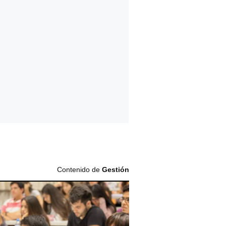
Contenido de
Gestión