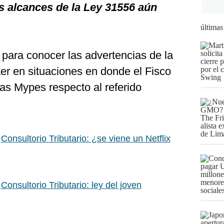
os alcances de la Ley 31556 aún
últimas
ara conocer las advertencias de la
er en situaciones en donde el Fisco
as Mypes respecto al referido
:
Consultorio Tributario: ¿se viene un Netflix
:
Consultorio Tributario: ley del joven