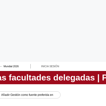
Mundial 2026
INICIA SESIÓN
Añadir
Gestión
como fuente preferida en