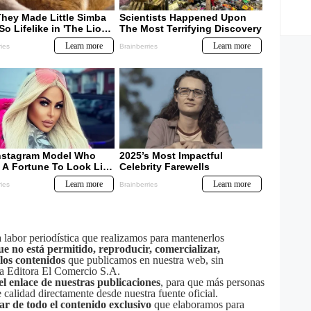
labor periodística que realizamos para mantenerlos
ue no está permitido, reproducir, comercializar,
 los contenidos
que publicamos en nuestra web, sin
sa Editora El Comercio S.A.
el enlace de nuestras publicaciones
, para que más personas
calidad directamente desde nuestra fuente oficial.
tar de todo el contenido exclusivo
que elaboramos para