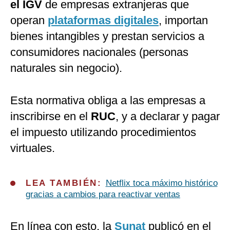
el IGV
de empresas extranjeras que
operan
plataformas digitales
, importan
bienes intangibles y prestan servicios a
consumidores nacionales (personas
naturales sin negocio).
Esta normativa obliga a las empresas a
inscribirse en el
RUC
, y a declarar y pagar
el impuesto utilizando procedimientos
virtuales.
LEA TAMBIÉN:
Netflix toca máximo histórico
gracias a cambios para reactivar ventas
En línea con esto, la
Sunat
publicó en el