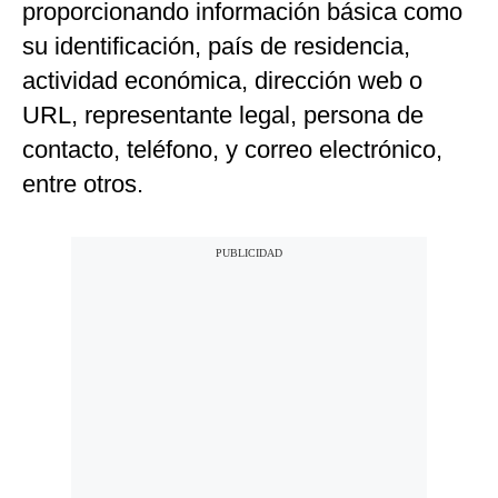
proporcionando información básica como
su identificación, país de residencia,
actividad económica, dirección web o
URL, representante legal, persona de
contacto, teléfono, y correo electrónico,
entre otros.