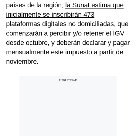
países de la región,
la Sunat estima que
inicialmente se inscribirán 473
plataformas digitales no domiciliadas
, que
comenzarán a percibir y/o retener el IGV
desde octubre, y deberán declarar y pagar
mensualmente este impuesto a partir de
noviembre.