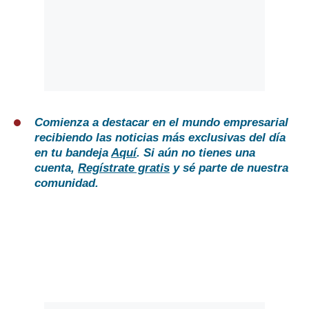
Comienza a destacar en el mundo empresarial
recibiendo las noticias más exclusivas del día
en tu bandeja
Aquí
. Si aún no tienes una
cuenta,
Regístrate gratis
y sé parte de nuestra
comunidad.