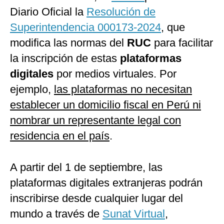
Diario Oficial la
Resolución de
Superintendencia 000173-2024
, que
modifica las normas del
RUC
para facilitar
la inscripción de estas
plataformas
digitales
por medios virtuales. Por
ejemplo,
las plataformas no necesitan
establecer un domicilio fiscal en Perú ni
nombrar un representante legal con
residencia en el país
.
A partir del 1 de septiembre, las
plataformas digitales extranjeras podrán
inscribirse desde cualquier lugar del
mundo a través de
Sunat Virtual
,