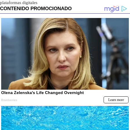
plataformas digitales