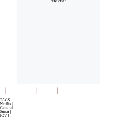
TAGS
Netflix
|
General
|
Sunat
|
IGV
|