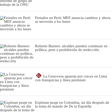
Feriados en Perú: MEF anuncia cambios y ahora
se moverán a los lunes
Roberto Burneo: alcaldes pueden continuar en
política, pese a prohibición de reelección
G
La Genovesa apuesta por crecer en Lima
con franquicias y línea premium
Explotan peaje en Colombia, un día después de
la toma de mando de De la Espriella