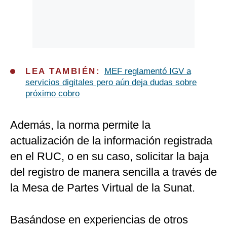
LEA TAMBIÉN:
MEF reglamentó IGV a
servicios digitales pero aún deja dudas sobre
próximo cobro
Además, la norma permite la
actualización de la información registrada
en el RUC, o en su caso, solicitar la baja
del registro de manera sencilla a través de
la Mesa de Partes Virtual de la Sunat.
Basándose en experiencias de otros