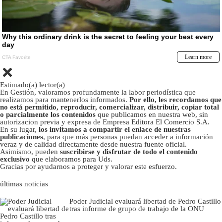
Estimado(a) lector(a)
En Gestión, valoramos profundamente la labor periodística que
realizamos para mantenerlos informados.
Por ello, les recordamos que
no está permitido, reproducir, comercializar, distribuir, copiar total
o parcialmente los contenidos
que publicamos en nuestra web, sin
autorizacion previa y expresa de Empresa Editora El Comercio S.A.
En su lugar,
los invitamos a compartir el enlace de nuestras
publicaciones
, para que más personas puedan acceder a información
veraz y de calidad directamente desde nuestra fuente oficial.
Asimismo, pueden
suscribirse y disfrutar de todo el contenido
exclusivo
que elaboramos para Uds.
Gracias por ayudarnos a proteger y valorar este esfuerzo.
últimas noticias
Poder Judicial evaluará libertad de Pedro Castillo
tras informe de grupo de trabajo de la ONU