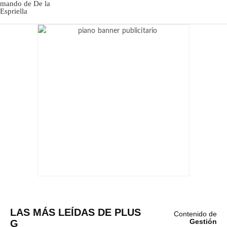
LAS MÁS LEÍDAS DE PLUS
Contenido de
G
Gestión