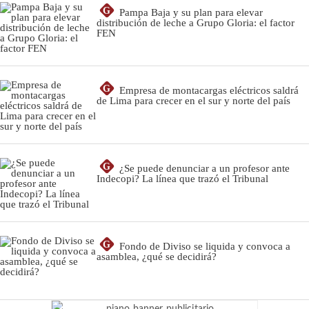
G
Pampa Baja y su plan para elevar
distribución de leche a Grupo Gloria: el factor
FEN
G
Empresa de montacargas eléctricos saldrá
de Lima para crecer en el sur y norte del país
G
¿Se puede denunciar a un profesor ante
Indecopi? La línea que trazó el Tribunal
G
Fondo de Diviso se liquida y convoca a
asamblea, ¿qué se decidirá?