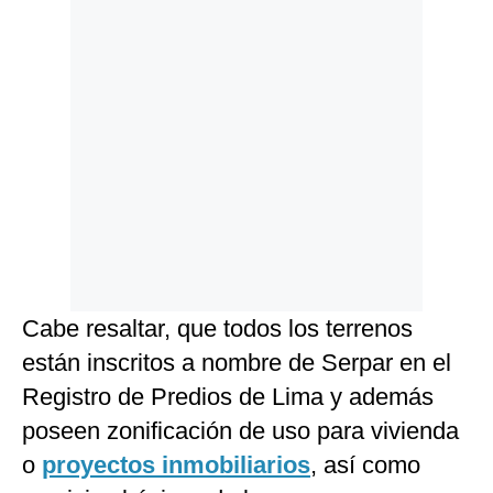
Cabe resaltar, que todos los terrenos
están inscritos a nombre de Serpar en el
Registro de Predios de Lima y además
poseen zonificación de uso para vivienda
o
proyectos inmobiliarios
, así como