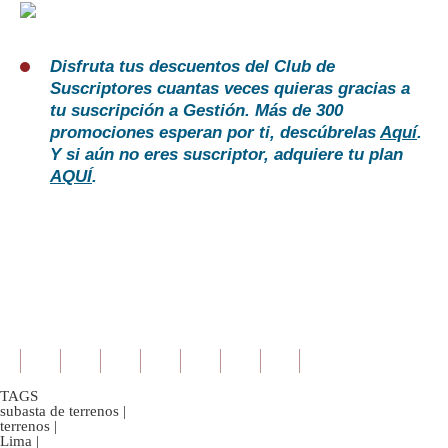
Disfruta tus descuentos del Club de
Suscriptores cuantas veces quieras gracias a
tu suscripción a Gestión. Más de 300
promociones esperan por ti, descúbrelas
Aquí
.
Y si aún no eres suscriptor, adquiere tu plan
AQUÍ
.
TAGS
subasta de terrenos
|
terrenos
|
Lima
|