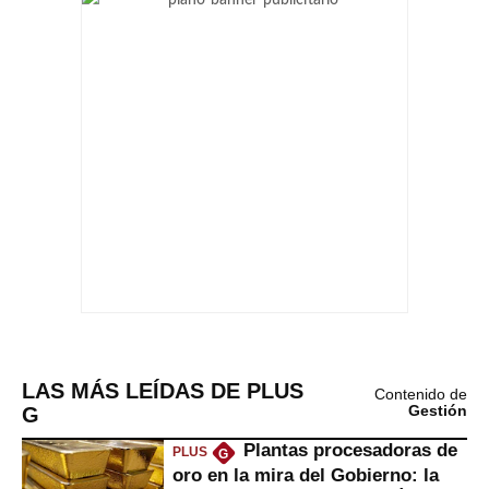
LAS MÁS LEÍDAS DE PLUS
Contenido de
G
Gestión
Plantas procesadoras de
PLUS
G
oro en la mira del Gobierno: la