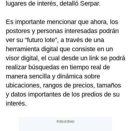
lugares de interés, detalló Serpar.
Es importante mencionar que ahora, los
postores y personas interesadas podrán
ver su “futuro lote”, a través de una
herramienta digital que consiste en un
visor digital, el cual desde un link se podrá
realizar búsquedas en tiempo real de
manera sencilla y dinámica sobre
ubicaciones, rangos de precios, tamaños
y datos importantes de los predios de su
interés.