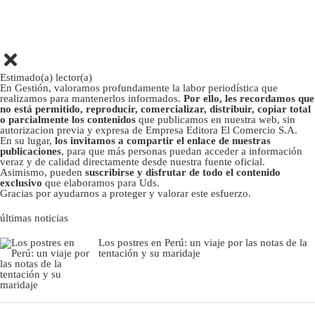
Estimado(a) lector(a)
En Gestión, valoramos profundamente la labor periodística que
realizamos para mantenerlos informados.
Por ello, les recordamos que
no está permitido, reproducir, comercializar, distribuir, copiar total
o parcialmente los contenidos
que publicamos en nuestra web, sin
autorizacion previa y expresa de Empresa Editora El Comercio S.A.
En su lugar,
los invitamos a compartir el enlace de nuestras
publicaciones
, para que más personas puedan acceder a información
veraz y de calidad directamente desde nuestra fuente oficial.
Asimismo, pueden
suscribirse y disfrutar de todo el contenido
exclusivo
que elaboramos para Uds.
Gracias por ayudarnos a proteger y valorar este esfuerzo.
últimas noticias
Los postres en Perú: un viaje por las notas de la
tentación y su maridaje