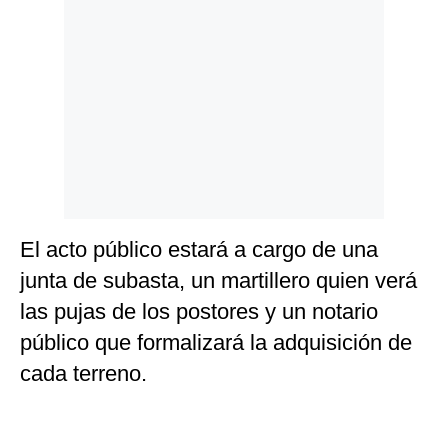
El acto público estará a cargo de una
junta de subasta, un martillero quien verá
las pujas de los postores y un notario
público que formalizará la adquisición de
cada terreno.