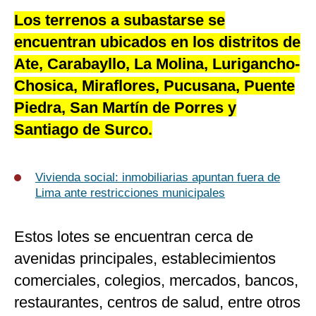
Los terrenos a subastarse se
encuentran ubicados en los distritos de
Ate, Carabayllo, La Molina, Lurigancho-
Chosica, Miraflores, Pucusana, Puente
Piedra, San Martín de Porres y
Santiago de Surco.
Vivienda social: inmobiliarias apuntan fuera de
Lima ante restricciones municipales
Estos lotes se encuentran cerca de
avenidas principales, establecimientos
comerciales, colegios, mercados, bancos,
restaurantes, centros de salud, entre otros