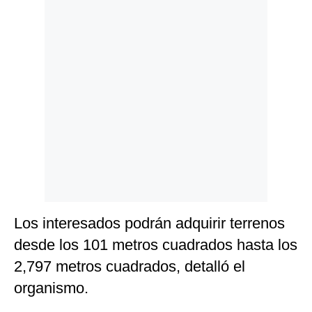
Politica
De
Cookies
Preguntas
Frecuentes
Los interesados podrán adquirir terrenos
desde los 101 metros cuadrados hasta los
2,797 metros cuadrados, detalló el
organismo.