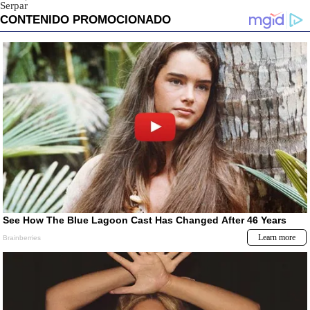
Serpar