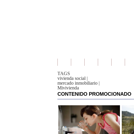
TAGS
vivienda social
|
mercado inmobiliario
|
Mivivienda