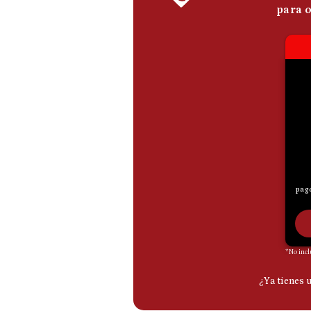
De
Cookies
Preguntas
Frecuentes