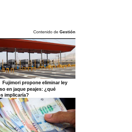
Contenido de
Gestión
Fujimori propone eliminar ley
so en jaque peajes: ¿qué
s implicaría?