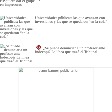
Universidades públicas: las que avanzan con
inversiones y las que se quedaron “en la cola”
G
¿Se puede denunciar a un profesor ante
Indecopi? La línea que trazó el Tribunal