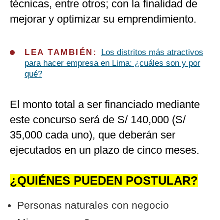
técnicas, entre otros; con la finalidad de
mejorar y optimizar su emprendimiento.
LEA TAMBIÉN:
Los distritos más atractivos
para hacer empresa en Lima: ¿cuáles son y por
qué?
El monto total a ser financiado mediante
este concurso será de S/ 140,000 (S/
35,000 cada uno), que deberán ser
ejecutados en un plazo de cinco meses.
¿QUIÉNES PUEDEN POSTULAR?
Personas naturales con negocio