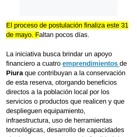
El proceso de postulación finaliza este 31
de mayo. F
altan pocos días.
La iniciativa busca brindar un apoyo
financiero a cuatro
emprendimientos
de
Piura
que contribuyan a la conservación
de esta reserva, otorgando beneficios
directos a la población local por los
servicios o productos que realicen y que
desplieguen equipamiento,
infraestructura, uso de herramientas
tecnológicas, desarrollo de capacidades