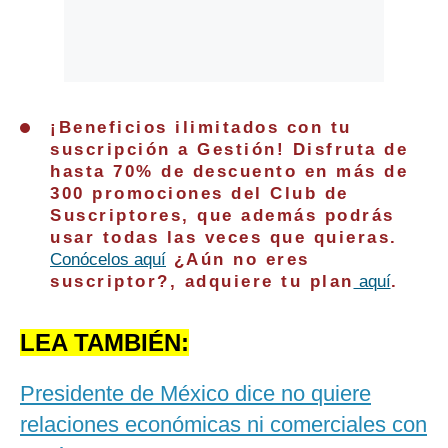
¡Beneficios ilimitados con tu
suscripción a Gestión! Disfruta de
hasta 70% de descuento en más de
300 promociones del Club de
Suscriptores, que además podrás
usar todas las veces que quieras.
Conócelos aquí
¿Aún no eres
suscriptor?, adquiere tu plan
aquí
.
LEA TAMBIÉN:
Presidente de México dice no quiere
relaciones económicas ni comerciales con