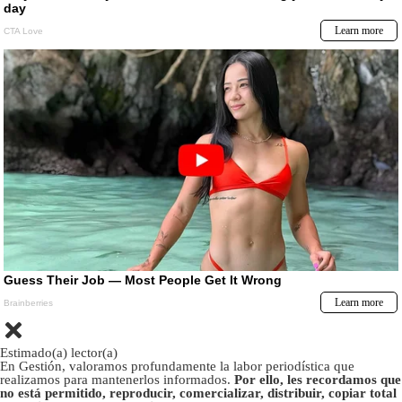
Estimado(a) lector(a)
En Gestión, valoramos profundamente la labor periodística que
realizamos para mantenerlos informados.
Por ello, les recordamos que
no está permitido, reproducir, comercializar, distribuir, copiar total