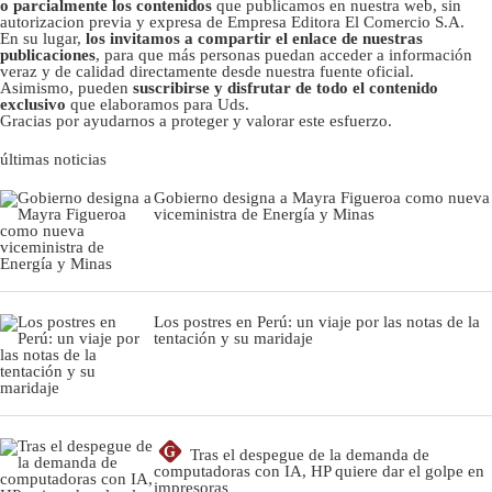
o parcialmente los contenidos
que publicamos en nuestra web, sin
autorizacion previa y expresa de Empresa Editora El Comercio S.A.
En su lugar,
los invitamos a compartir el enlace de nuestras
publicaciones
, para que más personas puedan acceder a información
veraz y de calidad directamente desde nuestra fuente oficial.
Asimismo, pueden
suscribirse y disfrutar de todo el contenido
exclusivo
que elaboramos para Uds.
Gracias por ayudarnos a proteger y valorar este esfuerzo.
últimas noticias
Gobierno designa a Mayra Figueroa como nueva
viceministra de Energía y Minas
Los postres en Perú: un viaje por las notas de la
tentación y su maridaje
G
Tras el despegue de la demanda de
computadoras con IA, HP quiere dar el golpe en
impresoras