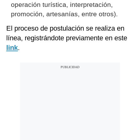
operación turística, interpretación,
promoción, artesanías, entre otros).
El proceso de postulación se realiza en
línea, registrándote previamente en este
link
.