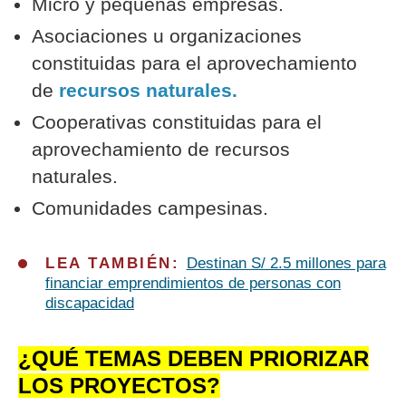
Micro y pequeñas empresas.
Asociaciones u organizaciones
constituidas para el aprovechamiento
de
recursos naturales.
Cooperativas constituidas para el
aprovechamiento de recursos
naturales.
Comunidades campesinas.
LEA TAMBIÉN:
Destinan S/ 2.5 millones para
financiar emprendimientos de personas con
discapacidad
¿QUÉ TEMAS DEBEN PRIORIZAR
LOS PROYECTOS?