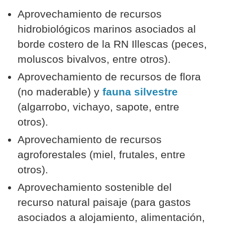
Aprovechamiento de recursos
hidrobiológicos marinos asociados al
borde costero de la RN Illescas (peces,
moluscos bivalvos, entre otros).
Aprovechamiento de recursos de flora
(no maderable) y
fauna silvestre
(algarrobo, vichayo, sapote, entre
otros).
Aprovechamiento de recursos
agroforestales (miel, frutales, entre
otros).
Aprovechamiento sostenible del
recurso natural paisaje (para gastos
asociados a alojamiento, alimentación,