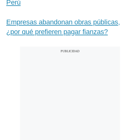
Perú
Empresas abandonan obras públicas,
¿por qué prefieren pagar fianzas?