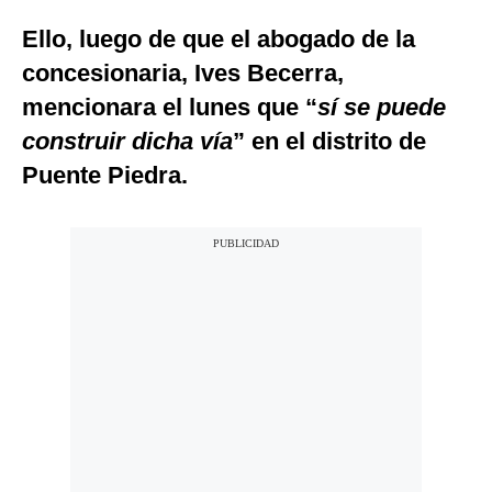
Ello, luego de que el abogado de la
concesionaria, Ives Becerra,
mencionara el lunes que “
sí se puede
construir dicha vía
” en el distrito de
Puente Piedra.