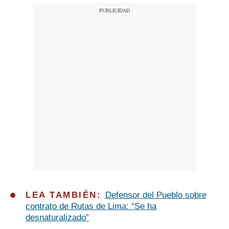
LEA TAMBIÉN:
Defensor del Pueblo sobre
contrato de Rutas de Lima: “Se ha
desnaturalizado”