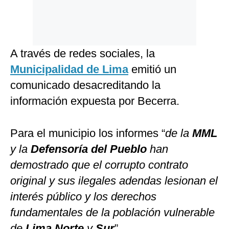
A través de redes sociales, la
Municipalidad de Lima
emitió un
comunicado desacreditando la
información expuesta por Becerra.
Para el municipio los informes “
de la
MML
y la
Defensoría del Pueblo
han
demostrado que el corrupto contrato
original y sus ilegales adendas lesionan el
interés público y los derechos
fundamentales de la población vulnerable
de
Lima Norte
y
Sur
”.