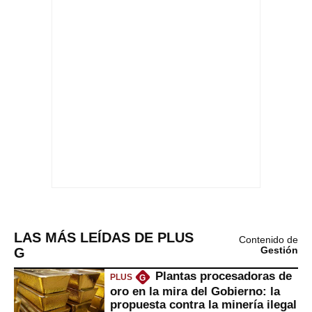
LAS MÁS LEÍDAS DE PLUS
Contenido de
G
Gestión
Plantas procesadoras de
PLUS
G
oro en la mira del Gobierno: la
propuesta contra la minería ilegal