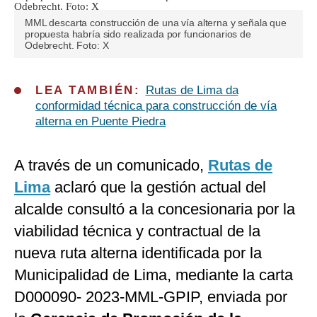
MML descarta construcción de una vía alterna y señala que
propuesta habría sido realizada por funcionarios de
Odebrecht. Foto: X
LEA TAMBIÉN:
Rutas de Lima da
conformidad técnica para construcción de vía
alterna en Puente Piedra
A través de un comunicado,
Rutas de
Lima
aclaró que la gestión actual del
alcalde consultó a la concesionaria por la
viabilidad técnica y contractual de la
nueva ruta alterna identificada por la
Municipalidad de Lima, mediante la carta
D000090- 2023-MML-GPIP, enviada por