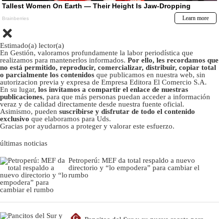
Estimado(a) lector(a)
En Gestión, valoramos profundamente la labor periodística que
realizamos para mantenerlos informados.
Por ello, les recordamos que
no está permitido, reproducir, comercializar, distribuir, copiar total
o parcialmente los contenidos
que publicamos en nuestra web, sin
autorizacion previa y expresa de Empresa Editora El Comercio S.A.
En su lugar,
los invitamos a compartir el enlace de nuestras
publicaciones
, para que más personas puedan acceder a información
veraz y de calidad directamente desde nuestra fuente oficial.
Asimismo, pueden
suscribirse y disfrutar de todo el contenido
exclusivo
que elaboramos para Uds.
Gracias por ayudarnos a proteger y valorar este esfuerzo.
últimas noticias
Petroperú: MEF da total respaldo a nuevo
directorio y “lo empodera” para cambiar el
rumbo
G