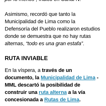
Asimismo, recordó que tanto la
Municipalidad de Lima como la
Defensoría del Pueblo realizaron estudios
donde se demuestra que no hay rutas
alternas,
“todo es una gran estafa”
.
RUTA INVIABLE
En la víspera, a
través de un
documento, la
Municipalidad de Lima
-
MML descartó la posibilidad de
construir una
ruta alterna
a la vía
concesionada a
Rutas de Lima
.