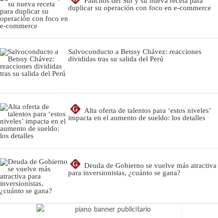
Pancitos del Sur y su nueva receta para
duplicar su operación con foco en e-commerce
Salvoconducto a Betssy Chávez: reacciones
divididas tras su salida del Perú
G
Alta oferta de talentos para ‘estos niveles’
impacta en el aumento de sueldo: los detalles
G
Deuda de Gobierno se vuelve más atractiva
para inversionistas, ¿cuánto se gana?