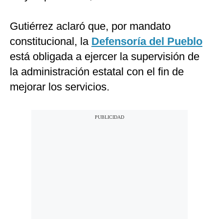
Gutiérrez aclaró que, por mandato
constitucional, la
Defensoría del Pueblo
está obligada a ejercer la supervisión de
la administración estatal con el fin de
mejorar los servicios.