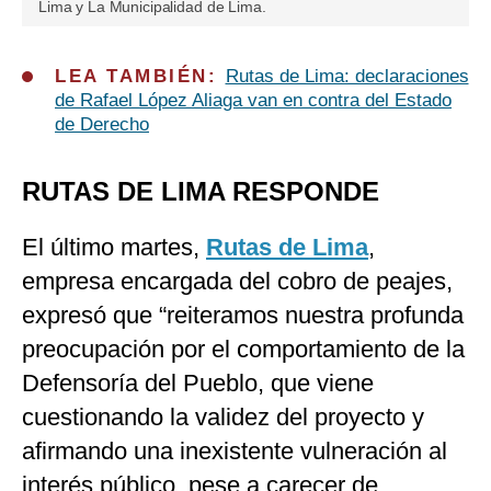
Lima y La Municipalidad de Lima.
LEA TAMBIÉN:
Rutas de Lima: declaraciones
de Rafael López Aliaga van en contra del Estado
de Derecho
RUTAS DE LIMA RESPONDE
El último martes,
Rutas de Lima
,
empresa encargada del cobro de peajes,
expresó que “reiteramos nuestra profunda
preocupación por el comportamiento de la
Defensoría del Pueblo, que viene
cuestionando la validez del proyecto y
afirmando una inexistente vulneración al
interés público, pese a carecer de