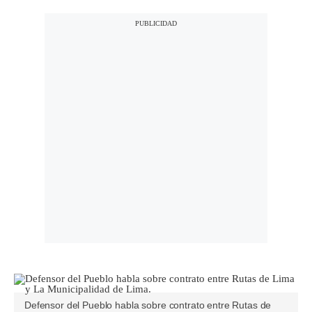
Defensor del Pueblo habla sobre contrato entre Rutas de