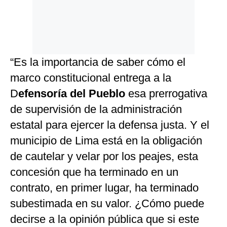
“Es la importancia de saber cómo el
marco constitucional entrega a la
D
efensoría del Pueblo
esa prerrogativa
de supervisión de la administración
estatal para ejercer la defensa justa. Y el
municipio de Lima está en la obligación
de cautelar y velar por los peajes, esta
concesión que ha terminado en un
contrato, en primer lugar, ha terminado
subestimada en su valor. ¿Cómo puede
decirse a la opinión pública que si este