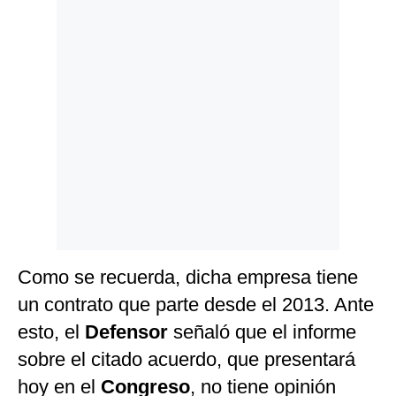
Politica
De
Cookies
Preguntas
Frecuentes
Como se recuerda, dicha empresa tiene
un contrato que parte desde el 2013. Ante
esto, el
Defensor
señaló que el informe
sobre el citado acuerdo, que presentará
hoy en el
Congreso
, no tiene opinión