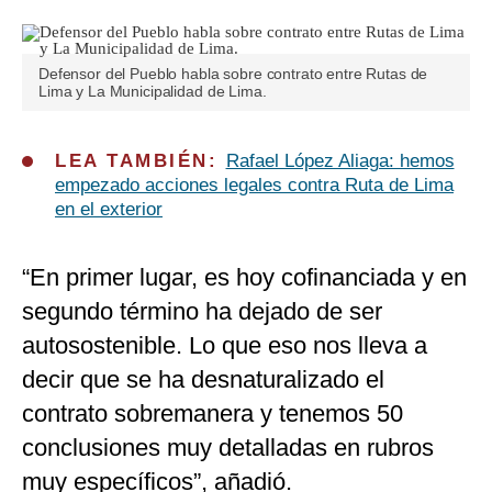
Defensor del Pueblo habla sobre contrato entre Rutas de
Lima y La Municipalidad de Lima.
LEA TAMBIÉN:
Rafael López Aliaga: hemos
empezado acciones legales contra Ruta de Lima
en el exterior
“En primer lugar, es hoy cofinanciada y en
segundo término ha dejado de ser
autosostenible. Lo que eso nos lleva a
decir que se ha desnaturalizado el
contrato sobremanera y tenemos 50
conclusiones muy detalladas en rubros
muy específicos”, añadió.