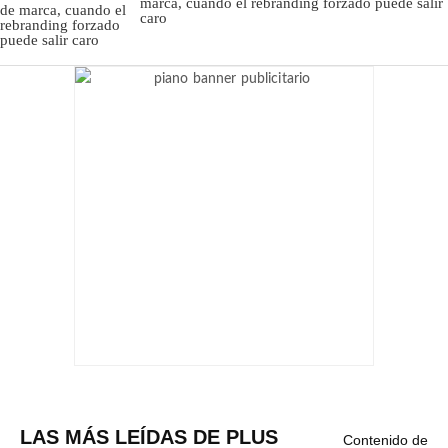
marca, cuando el rebranding forzado puede salir
caro
LAS MÁS LEÍDAS DE PLUS
Contenido de