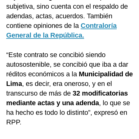
subjetiva, sino cuenta con el respaldo de
adendas, actas, acuerdos. También
contiene opiniones de la
Contraloría
General de la República.
“Este contrato se concibió siendo
autosostenible, se concibió que iba a dar
réditos económicos a la
Municipalidad de
Lima
, es decir, era oneroso, y en el
transcurso de más de
32 modificatorias
mediante actas y una adenda
, lo que se
ha hecho es todo lo distinto”, expresó en
RPP.