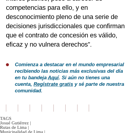
competencias para ello, y en
desconocimiento pleno de una serie de
decisiones jurisdiccionales que confirman
que el contrato de concesión es válido,
eficaz y no vulnera derechos”.
Comienza a destacar en el mundo empresarial
recibiendo las noticias más exclusivas del día
en tu bandeja
Aquí
. Si aún no tienes una
cuenta,
Regístrate gratis
y sé parte de nuestra
comunidad.
TAGS
Josué Gutiérrez
|
Rutas de Lima
|
Municipalidad de Lima
|