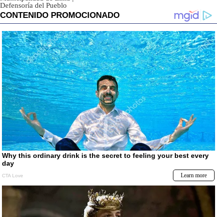
Defensoría del Pueblo