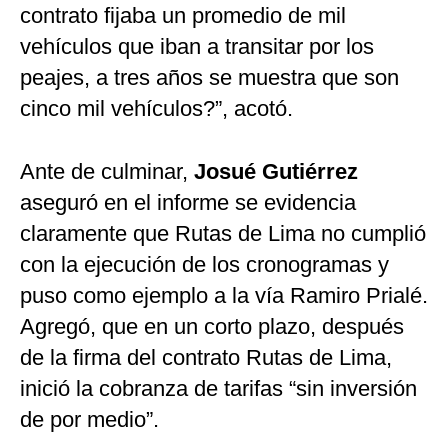
contrato fijaba un promedio de mil
vehículos que iban a transitar por los
peajes, a tres años se muestra que son
cinco mil vehículos?”, acotó.
Ante de culminar,
Josué Gutiérrez
aseguró en el informe se evidencia
claramente que Rutas de Lima no cumplió
con la ejecución de los cronogramas y
puso como ejemplo a la vía Ramiro Prialé.
Agregó, que en un corto plazo, después
de la firma del contrato Rutas de Lima,
inició la cobranza de tarifas “sin inversión
de por medio”.