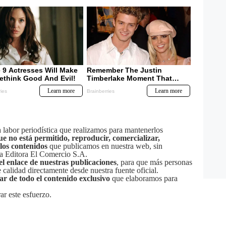
labor periodística que realizamos para mantenerlos
ue no está permitido, reproducir, comercializar,
 los contenidos
que publicamos en nuestra web, sin
sa Editora El Comercio S.A.
el enlace de nuestras publicaciones
, para que más personas
calidad directamente desde nuestra fuente oficial.
tar de todo el contenido exclusivo
que elaboramos para
ar este esfuerzo.