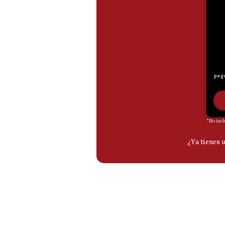
De
Cookies
Preguntas
Frecuentes