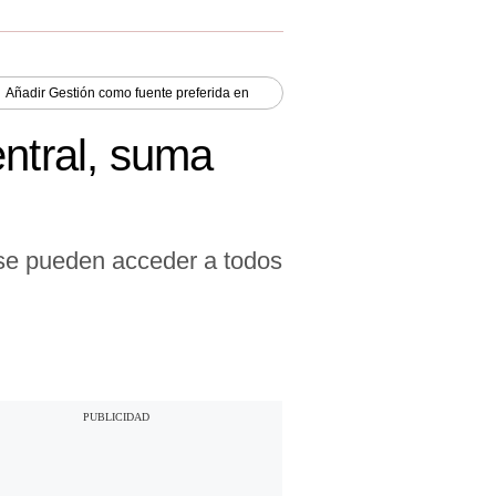
Añadir
Gestión
como fuente preferida en
entral, suma
 se pueden acceder a todos