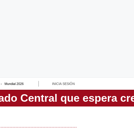
Mundial 2026
INICIA SESIÓN