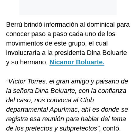
Berrú brindó información al dominical para
conocer paso a paso cada uno de los
movimientos de este grupo, el cual
involucraría a la presidenta Dina Boluarte
y su hermano,
Nicanor Boluarte.
“Víctor Torres, el gran amigo y paisano de
la señora Dina Boluarte, con la confianza
del caso, nos convoca al Club
departamental Apurímac, ahí es donde se
registra esa reunión para hablar del tema
de los prefectos y subprefectos”,
contó.