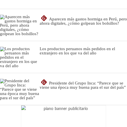
G
Aparecen más gastos hormiga en Perú, pero
ahora digitales, ¿cómo golpean los bolsillos?
Los productos peruanos más pedidos en el
extranjero en los que va del año
G
Presidente del Grupo Inca: “Parece que se
viene una época muy buena para el sur del país”