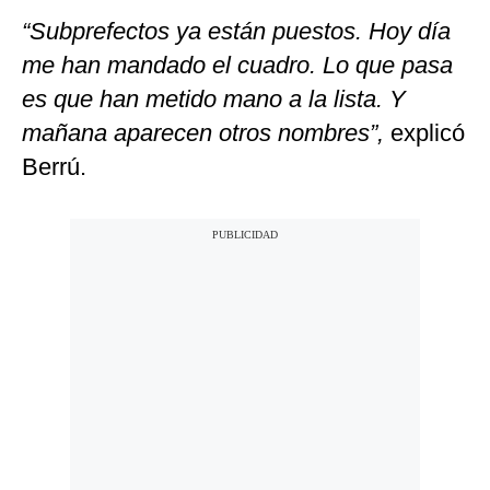
“Subprefectos ya están puestos. Hoy día
me han mandado el cuadro. Lo que pasa
es que han metido mano a la lista. Y
mañana aparecen otros nombres”,
explicó
Berrú.