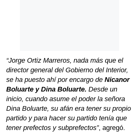
“Jorge Ortiz Marreros, nada más que el
director general del Gobierno del Interior,
se ha puesto ahí por encargo de
Nicanor
Boluarte y Dina Boluarte.
Desde un
inicio, cuando asume el poder la señora
Dina Boluarte, su afán era tener su propio
partido y para hacer su partido tenía que
tener prefectos y subprefectos”
, agregó.