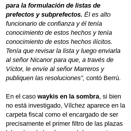
para la formulación de listas de
prefectos y subprefectos.
Él es alto
funcionario de confianza y él tenía
conocimiento de estos hechos y tenía
conocimiento de estos hechos ilícitos.
Tenía que revisar la lista y luego enviarla
al señor Nicanor para que, a través de
Víctor, le envíe al señor Marreros y
publiquen las resoluciones”,
contó Berrú.
En el caso
waykis en la sombra
, si bien
no está investigado, Vílchez aparece en la
carpeta fiscal como el encargado de ser
precisamente el primer filtro de las plazas