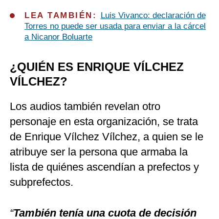
LEA TAMBIÉN:
Luis Vivanco: declaración de
Torres no puede ser usada para enviar a la cárcel
a Nicanor Boluarte
¿QUIÉN ES ENRIQUE VÍLCHEZ
VÍLCHEZ?
Los audios también revelan otro
personaje en esta organización, se trata
de Enrique Vílchez Vílchez, a quien se le
atribuye ser la persona que armaba la
lista de quiénes ascendían a prefectos y
subprefectos.
“
También tenía una cuota de decisión