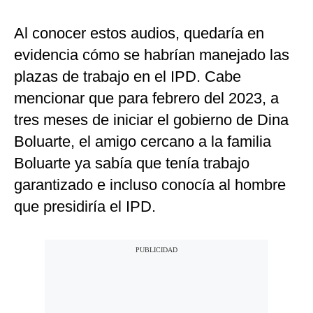
Al conocer estos audios, quedaría en
evidencia cómo se habrían manejado las
plazas de trabajo en el IPD. Cabe
mencionar que para febrero del 2023, a
tres meses de iniciar el gobierno de Dina
Boluarte, el amigo cercano a la familia
Boluarte ya sabía que tenía trabajo
garantizado e incluso conocía al hombre
que presidiría el IPD.