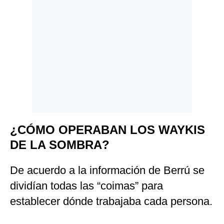
¿CÓMO OPERABAN LOS WAYKIS
DE LA SOMBRA?
De acuerdo a la información de Berrú se
dividían todas las “coimas” para
establecer dónde trabajaba cada persona.