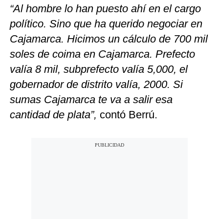
“Al hombre lo han puesto ahí en el cargo
político. Sino que ha querido negociar en
Cajamarca. Hicimos un cálculo de 700 mil
soles de coima en Cajamarca. Prefecto
valía 8 mil, subprefecto valía 5,000, el
gobernador de distrito valía, 2000. Si
sumas Cajamarca te va a salir esa
cantidad de plata”,
contó Berrú.