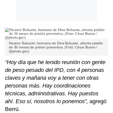
Nicanor Boluarte, hermano de Dina Boluarte, afronta pedido
de 36 meses de prisión preventiva. (Foto: César Bueno /
@photo.gec)
“Hoy día que he tenido reunión con gente
de peso pesado del IPD, con 4 personas
claves y mañana voy a tener con otras
personas más. Hay coordinaciones
técnicas, administrativas. Hay puestos
ahí. Eso sí, nosotros lo ponemos”,
agregó
Berrú.