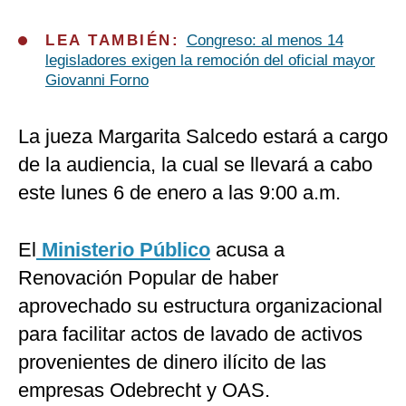
LEA TAMBIÉN:
Congreso: al menos 14
legisladores exigen la remoción del oficial mayor
Giovanni Forno
La jueza Margarita Salcedo estará a cargo
de la audiencia, la cual se llevará a cabo
este lunes 6 de enero a las 9:00 a.m.
El
Ministerio Público
acusa a
Renovación Popular de haber
aprovechado su estructura organizacional
para facilitar actos de lavado de activos
provenientes de dinero ilícito de las
empresas Odebrecht y OAS.