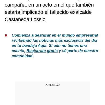
campaña, en un acto en el que también
estaría implicado el fallecido exalcalde
Castañeda Lossio.
Comienza a destacar en el mundo empresarial
recibiendo las noticias más exclusivas del día
en tu bandeja
Aquí
. Si aún no tienes una
cuenta,
Regístrate gratis
y sé parte de nuestra
comunidad.