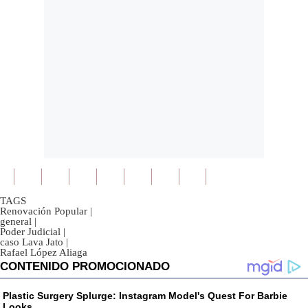
TAGS
Renovación Popular
|
general
|
Poder Judicial
|
caso Lava Jato
|
Rafael López Aliaga