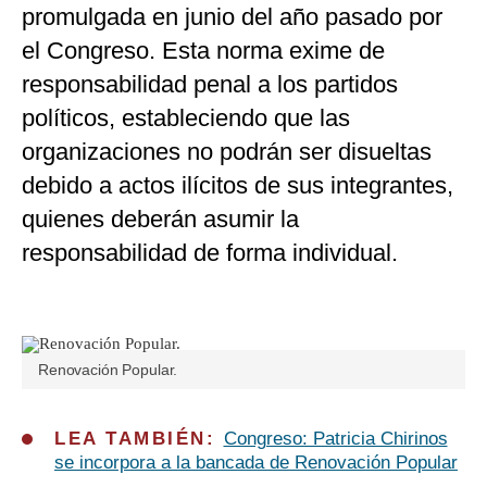
promulgada en junio del año pasado por
el Congreso. Esta norma exime de
responsabilidad penal a los partidos
políticos, estableciendo que las
organizaciones no podrán ser disueltas
debido a actos ilícitos de sus integrantes,
quienes deberán asumir la
responsabilidad de forma individual.
Renovación Popular.
LEA TAMBIÉN:
Congreso: Patricia Chirinos
se incorpora a la bancada de Renovación Popular