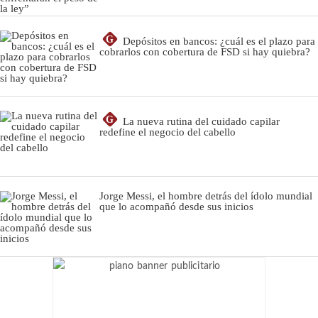
G
Depósitos en bancos: ¿cuál es el plazo para
cobrarlos con cobertura de FSD si hay quiebra?
G
La nueva rutina del cuidado capilar
redefine el negocio del cabello
Jorge Messi, el hombre detrás del ídolo mundial
que lo acompañó desde sus inicios