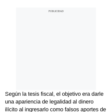
Según la tesis fiscal, el objetivo era darle
una apariencia de legalidad al dinero
ilícito al ingresarlo como falsos aportes de