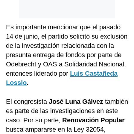
Es importante mencionar que el pasado
14 de junio, el partido solicitó su exclusión
de la investigación relacionada con la
presunta entrega de fondos por parte de
Odebrecht y OAS a Solidaridad Nacional,
entonces liderado por
Luis Castañeda
Lossio
.
El congresista
José Luna Gálvez
también
es parte de las investigaciones en este
caso. Por su parte,
Renovación Popular
busca ampararse en la Ley 32054,