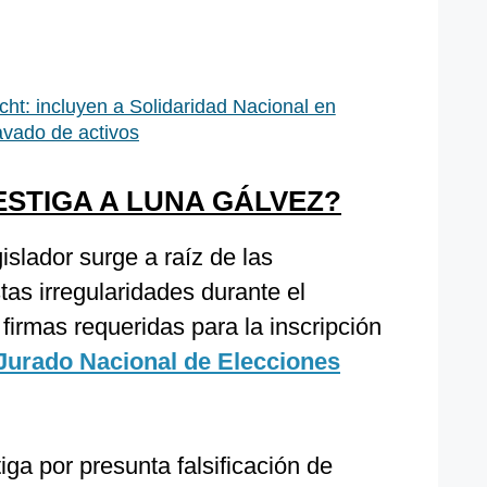
ht: incluyen a Solidaridad Nacional en
avado de activos
ESTIGA A LUNA GÁLVEZ?
islador surge a raíz de las
as irregularidades durante el
firmas requeridas para la inscripción
Jurado Nacional de Elecciones
iga por presunta falsificación de