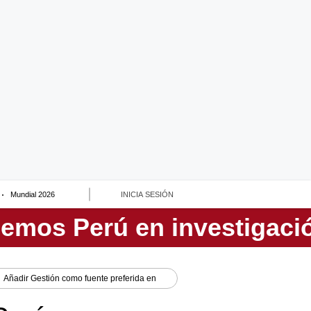
Mundial 2026
INICIA SESIÓN
Añadir
Gestión
como fuente preferida en