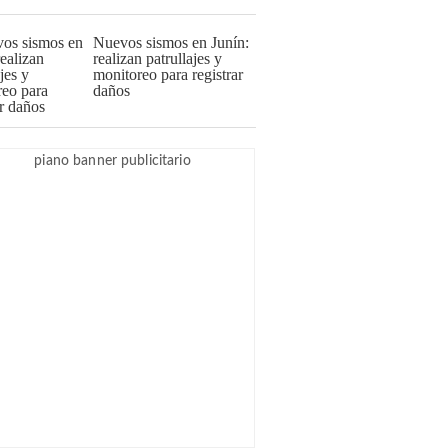
Nuevos sismos en Junín:
realizan patrullajes y
monitoreo para registrar
daños