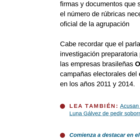
firmas y documentos que s
el número de rúbricas nece
oficial de la agrupación
Cabe recordar que el parla
investigación preparatoria
las empresas brasileñas
O
campañas electorales del e
en los años 2011 y 2014.
LEA TAMBIÉN:
Acusan 
Luna Gálvez de pedir sobor
Comienza a destacar en el