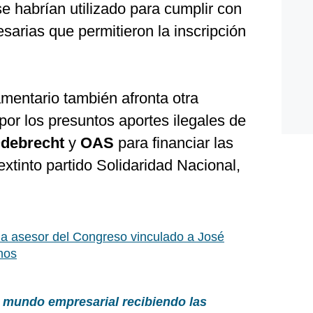
e habrían utilizado para cumplir con
sarias que permitieron la inscripción
mentario también afronta otra
 por los presuntos aportes ilegales de
debrecht
y
OAS
para financiar las
xtinto partido Solidaridad Nacional,
a asesor del Congreso vinculado a José
nos
 mundo empresarial recibiendo las