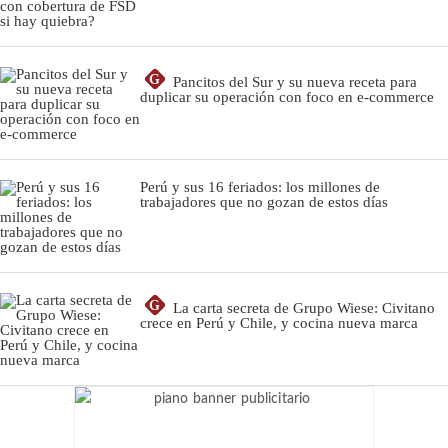
G
Pancitos del Sur y su nueva receta para
duplicar su operación con foco en e-commerce
Perú y sus 16 feriados: los millones de
trabajadores que no gozan de estos días
G
La carta secreta de Grupo Wiese: Civitano
crece en Perú y Chile, y cocina nueva marca