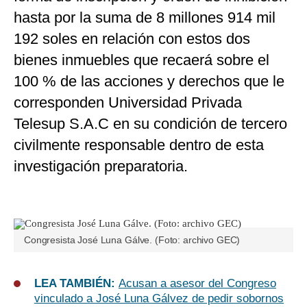
hasta por la suma de 8 millones 914 mil
192 soles en relación con estos dos
bienes inmuebles que recaerá sobre el
100 % de las acciones y derechos que le
corresponden Universidad Privada
Telesup S.A.C en su condición de tercero
civilmente responsable dentro de esta
investigación preparatoria.
Congresista José Luna Gálve. (Foto: archivo GEC)
LEA TAMBIÉN:
Acusan a asesor del Congreso
vinculado a José Luna Gálvez de pedir sobornos