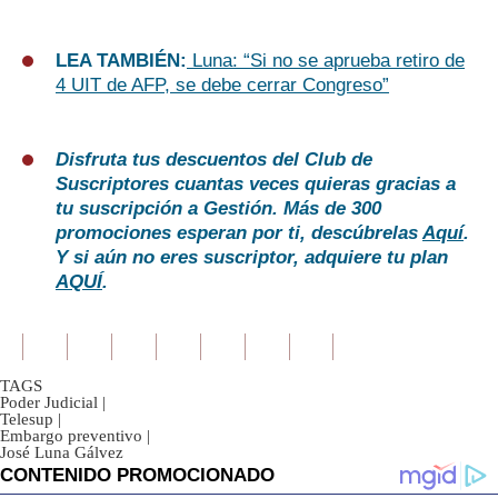
LEA TAMBIÉN:
Luna: “Si no se aprueba retiro de
4 UIT de AFP, se debe cerrar Congreso”
Disfruta tus descuentos del Club de
Suscriptores cuantas veces quieras gracias a
tu suscripción a Gestión. Más de 300
promociones esperan por ti, descúbrelas
Aquí
.
Y si aún no eres suscriptor, adquiere tu plan
AQUÍ
.
TAGS
Poder Judicial
|
Telesup
|
Embargo preventivo
|
José Luna Gálvez