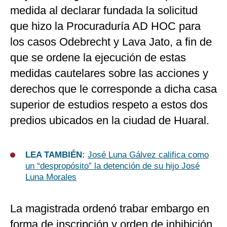
medida al declarar fundada la solicitud
que hizo la Procuraduría AD HOC para
los casos Odebrecht y Lava Jato, a fin de
que se ordene la ejecución de estas
medidas cautelares sobre las acciones y
derechos que le corresponde a dicha casa
superior de estudios respeto a estos dos
predios ubicados en la ciudad de Huaral.
LEA TAMBIÉN:
José Luna Gálvez califica como
un “despropósito” la detención de su hijo José
Luna Morales
La magistrada ordenó trabar embargo en
forma de inscripción y orden de inhibición