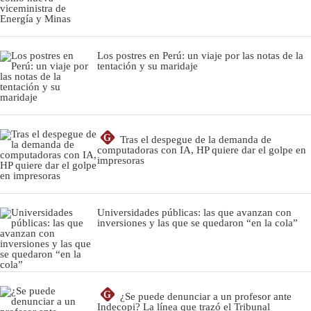
Los postres en Perú: un viaje por las notas de la
tentación y su maridaje
G
Tras el despegue de la demanda de
computadoras con IA, HP quiere dar el golpe en
impresoras
Universidades públicas: las que avanzan con
inversiones y las que se quedaron “en la cola”
G
¿Se puede denunciar a un profesor ante
Indecopi? La línea que trazó el Tribunal