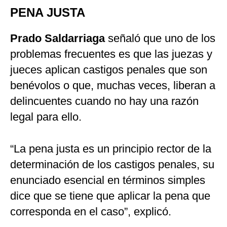
PENA JUSTA
Prado Saldarriaga
señaló que uno de los
problemas frecuentes es que las juezas y
jueces aplican castigos penales que son
benévolos o que, muchas veces, liberan a
delincuentes cuando no hay una razón
legal para ello.
“La pena justa es un principio rector de la
determinación de los castigos penales, su
enunciado esencial en términos simples
dice que se tiene que aplicar la pena que
corresponda en el caso”, explicó.