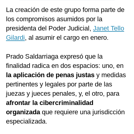
La creación de este grupo forma parte de
los compromisos asumidos por la
presidenta del Poder Judicial,
Janet Tello
Gilardi
, al asumir el cargo en enero.
Prado Saldarriaga expresó que la
finalidad radica en dos espacios: uno, en
la aplicación de penas justas
y medidas
pertinentes y legales por parte de las
juezas y jueces penales, y, el otro, para
afrontar la cibercriminalidad
organizada
que requiere una jurisdicción
especializada.