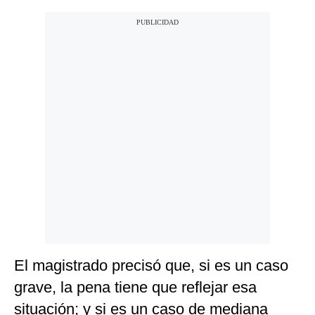
El magistrado precisó que, si es un caso
grave, la pena tiene que reflejar esa
situación; y si es un caso de mediana