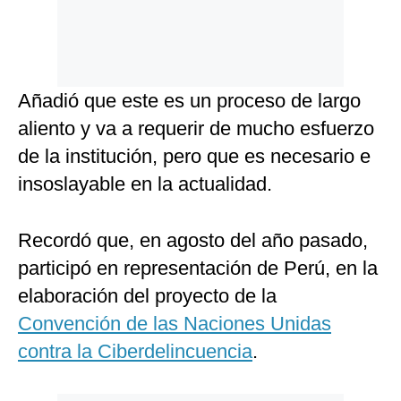
Añadió que este es un proceso de largo
aliento y va a requerir de mucho esfuerzo
de la institución, pero que es necesario e
insoslayable en la actualidad.
Recordó que, en agosto del año pasado,
participó en representación de Perú, en la
elaboración del proyecto de la
Convención de las Naciones Unidas
contra la Ciberdelincuencia
.