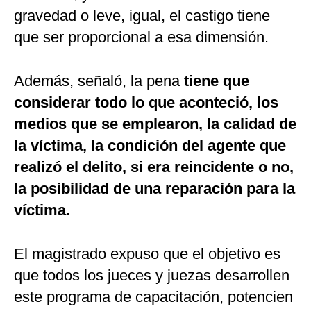
gravedad o leve, igual, el castigo tiene
que ser proporcional a esa dimensión.
Además, señaló, la pena
tiene que
considerar todo lo que aconteció, los
medios que se emplearon, la calidad de
la víctima, la condición del agente que
realizó el delito, si era reincidente o no,
la posibilidad de una reparación para la
víctima.
El magistrado expuso que el objetivo es
que todos los jueces y juezas desarrollen
este programa de capacitación, potencien