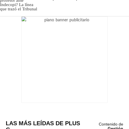
LAS MÁS LEÍDAS DE PLUS
Contenido de
Gestión