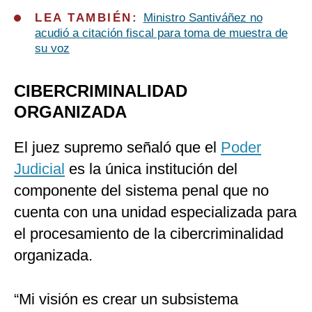
LEA TAMBIÉN:
Ministro Santiváñez no
acudió a citación fiscal para toma de muestra de
su voz
CIBERCRIMINALIDAD
ORGANIZADA
El juez supremo señaló que el
Poder
Judicial
es la única institución del
componente del sistema penal que no
cuenta con una unidad especializada para
el procesamiento de la cibercriminalidad
organizada.
“Mi visión es crear un subsistema