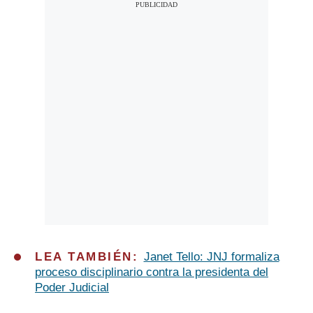
LEA TAMBIÉN:
Janet Tello: JNJ formaliza
proceso disciplinario contra la presidenta del
Poder Judicial