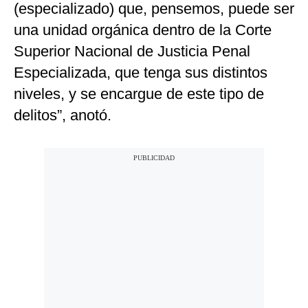
(especializado) que, pensemos, puede ser
una unidad orgánica dentro de la Corte
Superior Nacional de Justicia Penal
Especializada, que tenga sus distintos
niveles, y se encargue de este tipo de
delitos”, anotó.