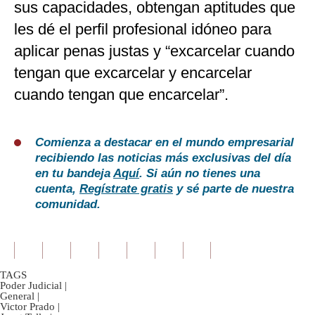
sus capacidades, obtengan aptitudes que
les dé el perfil profesional idóneo para
aplicar penas justas y “excarcelar cuando
tengan que excarcelar y encarcelar
cuando tengan que encarcelar”.
Comienza a destacar en el mundo empresarial
recibiendo las noticias más exclusivas del día
en tu bandeja
Aquí
. Si aún no tienes una
cuenta,
Regístrate gratis
y sé parte de nuestra
comunidad.
TAGS
Poder Judicial
|
General
|
Victor Prado
|