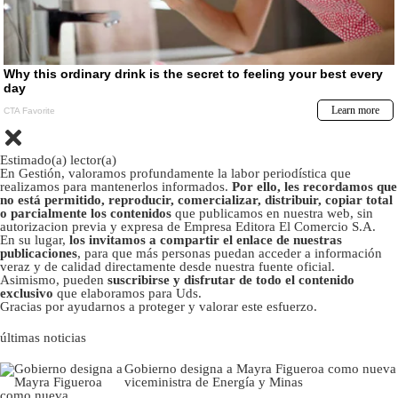
Estimado(a) lector(a)
En Gestión, valoramos profundamente la labor periodística que
realizamos para mantenerlos informados.
Por ello, les recordamos que
no está permitido, reproducir, comercializar, distribuir, copiar total
o parcialmente los contenidos
que publicamos en nuestra web, sin
autorizacion previa y expresa de Empresa Editora El Comercio S.A.
En su lugar,
los invitamos a compartir el enlace de nuestras
publicaciones
, para que más personas puedan acceder a información
veraz y de calidad directamente desde nuestra fuente oficial.
Asimismo, pueden
suscribirse y disfrutar de todo el contenido
exclusivo
que elaboramos para Uds.
Gracias por ayudarnos a proteger y valorar este esfuerzo.
últimas noticias
Gobierno designa a Mayra Figueroa como nueva
viceministra de Energía y Minas