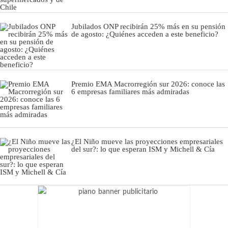
Jubilados ONP recibirán 25% más en su pensión
de agosto: ¿Quiénes acceden a este beneficio?
Premio EMA Macrorregión sur 2026: conoce las
6 empresas familiares más admiradas
¿El Niño mueve las proyecciones empresariales
del sur?: lo que esperan ISM y Michell & Cía