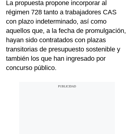
La propuesta propone incorporar al
régimen 728 tanto a trabajadores CAS
con plazo indeterminado, así como
aquellos que, a la fecha de promulgación,
hayan sido contratados con plazas
transitorias de presupuesto sostenible y
también los que han ingresado por
concurso público.