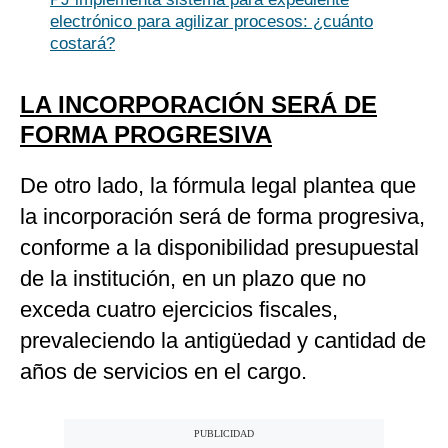
electrónico para agilizar procesos: ¿cuánto
costará?
LA INCORPORACIÓN SERÁ DE
FORMA PROGRESIVA
De otro lado, la fórmula legal plantea que
la incorporación será de forma progresiva,
conforme a la disponibilidad presupuestal
de la institución, en un plazo que no
exceda cuatro ejercicios fiscales,
prevaleciendo la antigüedad y cantidad de
años de servicios en el cargo.