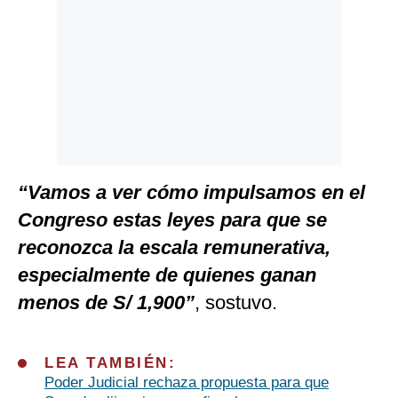
“Vamos a ver cómo impulsamos en el
Congreso estas leyes para que se
reconozca la escala remunerativa,
especialmente de quienes ganan
menos de S/ 1,900”
, sostuvo.
LEA TAMBIÉN:
Poder Judicial rechaza propuesta para que