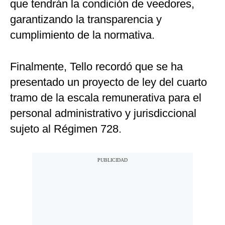
que tendrán la condición de veedores,
garantizando la transparencia y
cumplimiento de la normativa.
Finalmente, Tello recordó que se ha
presentado un proyecto de ley del cuarto
tramo de la escala remunerativa para el
personal administrativo y jurisdiccional
sujeto al Régimen 728.