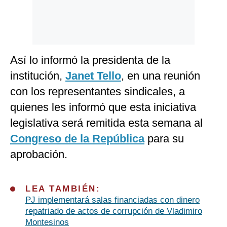
Así lo informó la presidenta de la
institución,
Janet Tello
, en una reunión
con los representantes sindicales, a
quienes les informó que esta iniciativa
legislativa será remitida esta semana al
Congreso de la República
para su
aprobación.
LEA TAMBIÉN:
PJ implementará salas financiadas con dinero
repatriado de actos de corrupción de Vladimiro
Montesinos