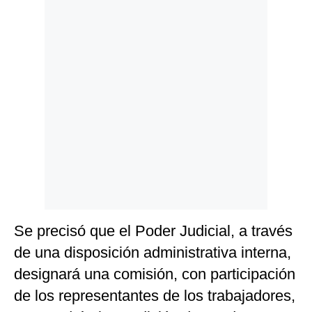
Se precisó que el Poder Judicial, a través
de una disposición administrativa interna,
designará una comisión, con participación
de los representantes de los trabajadores,