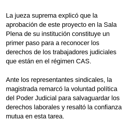
La jueza suprema explicó que la
aprobación de este proyecto en la Sala
Plena de su institución constituye un
primer paso para a reconocer los
derechos de los trabajadores judiciales
que están en el régimen CAS.
Ante los representantes sindicales, la
magistrada remarcó la voluntad política
del Poder Judicial para salvaguardar los
derechos laborales y resaltó la confianza
mutua en esta tarea.