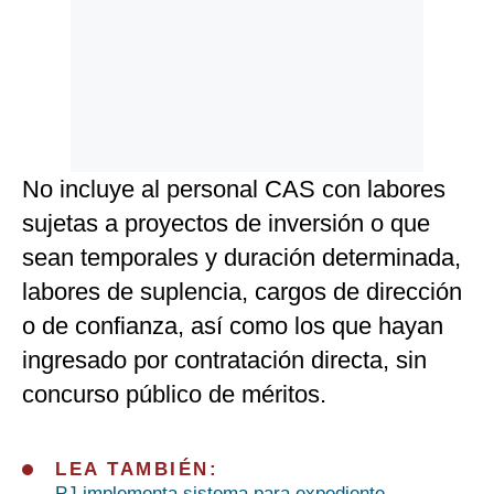
No incluye al personal CAS con labores
sujetas a proyectos de inversión o que
sean temporales y duración determinada,
labores de suplencia, cargos de dirección
o de confianza, así como los que hayan
ingresado por contratación directa, sin
concurso público de méritos.
LEA TAMBIÉN:
PJ implementa sistema para expediente