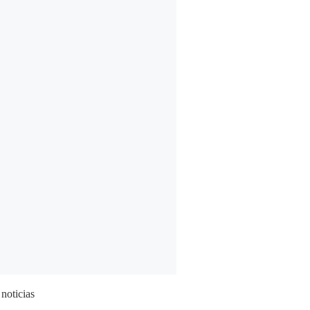
 noticias