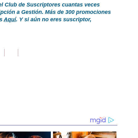
el Club de Suscriptores cuantas veces
ripción a Gestión. Más de 300 promociones
as
Aquí
. Y si aún no eres suscriptor,