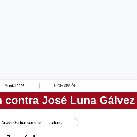
Mundial 2026
INICIA SESIÓN
Añadir
Gestión
como fuente preferida en