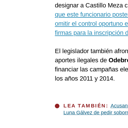
designar a Castillo Meza
que este funcionario poste
omitir el control oportuno 
firmas para la inscripción
El legislador también afro
aportes ilegales de
Odebr
financiar las campañas ele
los años 2011 y 2014.
LEA TAMBIÉN:
Acusan 
Luna Gálvez de pedir sobor