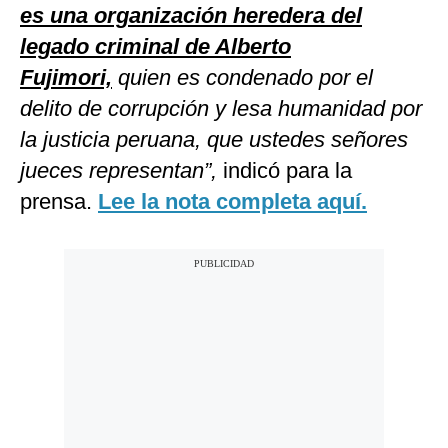
es una organización heredera del
legado criminal de Alberto
Fujimori,
quien es condenado por el
delito de corrupción y lesa humanidad por
la justicia peruana, que ustedes señores
jueces representan”,
indicó para la
prensa.
Lee la nota completa aquí.