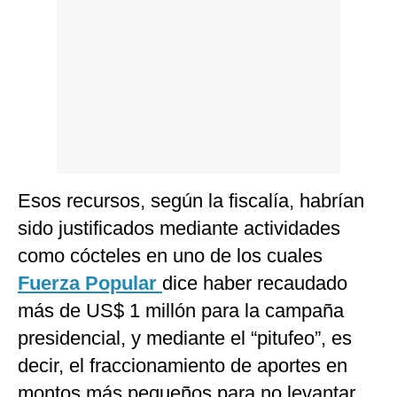
Esos recursos, según la fiscalía, habrían
sido justificados mediante actividades
como cócteles en uno de los cuales
Fuerza Popular
dice haber recaudado
más de US$ 1 millón para la campaña
presidencial, y mediante el “pitufeo”, es
decir, el fraccionamiento de aportes en
montos más pequeños para no levantar