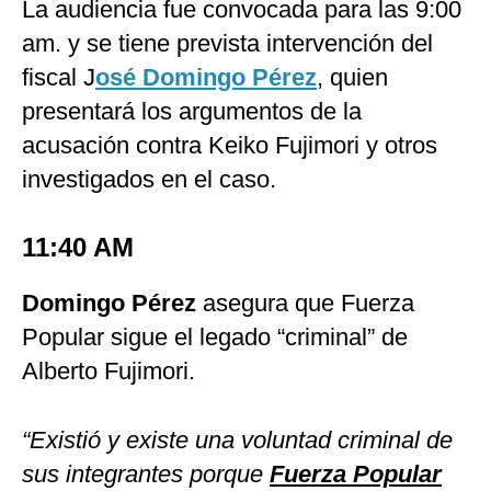
La audiencia fue convocada para las 9:00
am. y se tiene prevista intervención del
fiscal J
osé Domingo Pérez
, quien
presentará los argumentos de la
acusación contra Keiko Fujimori y otros
investigados en el caso.
11:40 AM
Domingo Pérez
asegura que Fuerza
Popular sigue el legado “criminal” de
Alberto Fujimori.
“Existió y existe una voluntad criminal de
sus integrantes porque
Fuerza Popular