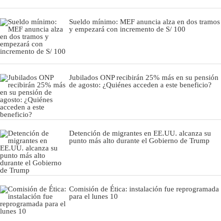
Sueldo mínimo: MEF anuncia alza en dos tramos
y empezará con incremento de S/ 100
Jubilados ONP recibirán 25% más en su pensión
de agosto: ¿Quiénes acceden a este beneficio?
Detención de migrantes en EE.UU. alcanza su
punto más alto durante el Gobierno de Trump
Comisión de Ética: instalación fue reprogramada
para el lunes 10