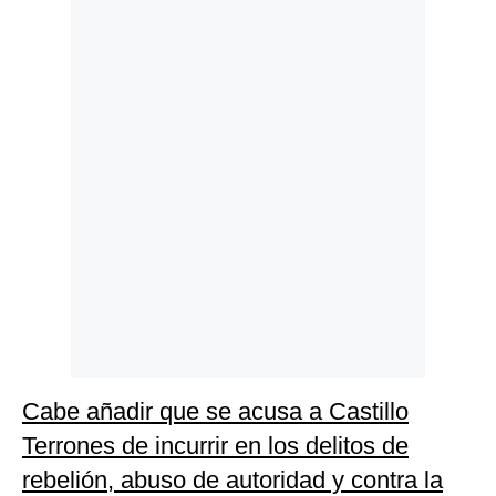
Politica
De
Cookies
Preguntas
Frecuentes
Cabe añadir que se acusa a Castillo
Terrones de incurrir en los delitos de
rebelión, abuso de autoridad y contra la