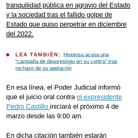
tranquilidad pública en agravio del Estado
y la sociedad tras el fallido golpe de
Estado que quiso perpetrar en diciembre
del 2022.
LEA TAMBIÉN:
Hinojosa acusa una
“campaña de desprestigio en su contra” tras
rechazo de su apelación
En esa línea, el Poder Judicial informó
que el juicio oral contra
el expresidente
Pedro Castillo
iniciará el próximo 4 de
marzo desde las 9:00 am.
En dicha citación también estarán