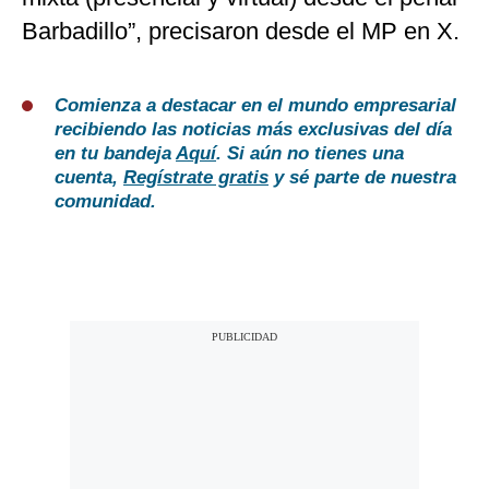
Barbadillo”, precisaron desde el MP en X.
Comienza a destacar en el mundo empresarial
recibiendo las noticias más exclusivas del día
en tu bandeja
Aquí
. Si aún no tienes una
cuenta,
Regístrate gratis
y sé parte de nuestra
comunidad.