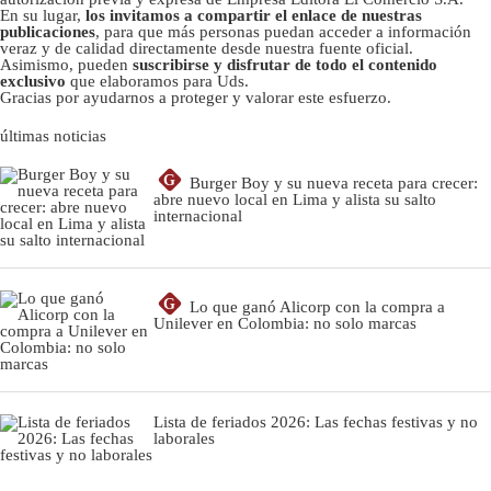
En su lugar,
los invitamos a compartir el enlace de nuestras
publicaciones
, para que más personas puedan acceder a información
veraz y de calidad directamente desde nuestra fuente oficial.
Asimismo, pueden
suscribirse y disfrutar de todo el contenido
exclusivo
que elaboramos para Uds.
Gracias por ayudarnos a proteger y valorar este esfuerzo.
últimas noticias
G
Burger Boy y su nueva receta para crecer:
abre nuevo local en Lima y alista su salto
internacional
G
Lo que ganó Alicorp con la compra a
Unilever en Colombia: no solo marcas
Lista de feriados 2026: Las fechas festivas y no
laborales