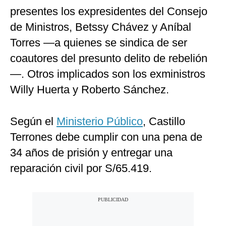
presentes los expresidentes del Consejo
de Ministros, Betssy Chávez y Aníbal
Torres —a quienes se sindica de ser
coautores del presunto delito de rebelión
—. Otros implicados son los exministros
Willy Huerta y Roberto Sánchez.
Según el
Ministerio Público
, Castillo
Terrones debe cumplir con una pena de
34 años de prisión y entregar una
reparación civil por S/65.419.