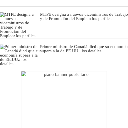
MTPE designa a nuevos viceministros de Trabajo
y de Promoción del Empleo: los perfiles
Primer ministro de Canadá dicd que su economía
supera a la de EE.UU.: los detalles