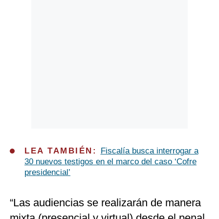
LEA TAMBIÉN:
Fiscalía busca interrogar a
30 nuevos testigos en el marco del caso ‘Cofre
presidencial’
“Las audiencias se realizarán de manera
mixta (presencial y virtual) desde el penal