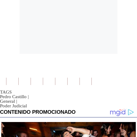
TAGS
Pedro Castillo
|
General
|
Poder Judicial