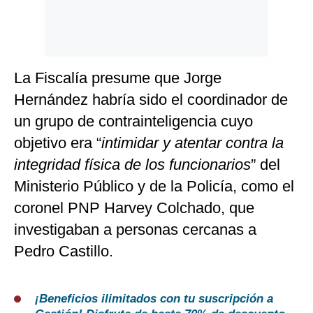
La Fiscalía presume que Jorge
Hernández habría sido el coordinador de
un grupo de contrainteligencia cuyo
objetivo era “
intimidar y atentar contra la
integridad física de los funcionarios
” del
Ministerio Público y de la Policía, como el
coronel PNP Harvey Colchado, que
investigaban a personas cercanas a
Pedro Castillo.
¡Beneficios ilimitados con tu suscripción a