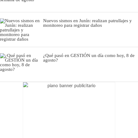
Nuevos sismos en Junín: realizan patrullajes y
monitoreo para registrar daños
¿Qué pasó en GESTIÓN un día como hoy, 8 de
agosto?