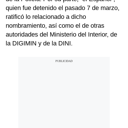
quien fue detenido el pasado 7 de marzo,
ratificó lo relacionado a dicho
nombramiento, así como el de otras
autoridades del Ministerio del Interior, de
la DIGIMIN y de la DINI.