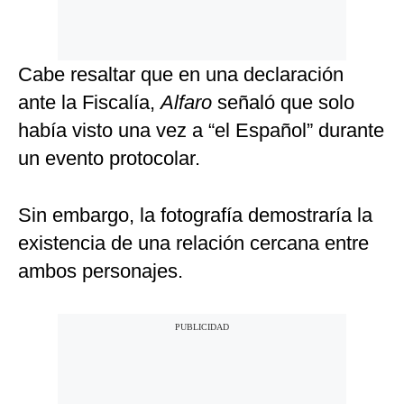
Cabe resaltar que en una declaración
ante la Fiscalía,
Alfaro
señaló que solo
había visto una vez a “el Español” durante
un evento protocolar.
Sin embargo, la fotografía demostraría la
existencia de una relación cercana entre
ambos personajes.