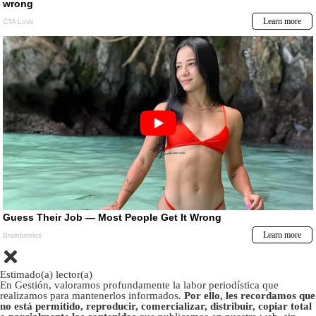
Estimado(a) lector(a)
En Gestión, valoramos profundamente la labor periodística que
realizamos para mantenerlos informados.
Por ello, les recordamos que
no está permitido, reproducir, comercializar, distribuir, copiar total