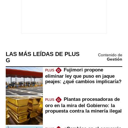
LAS MÁS LEÍDAS DE PLUS
Contenido de
G
Gestión
Fujimori propone
PLUS
G
eliminar ley que puso en jaque
peajes: ¿qué cambios implicaría?
Plantas procesadoras de
PLUS
G
oro en la mira del Gobierno: la
propuesta contra la minería ilegal