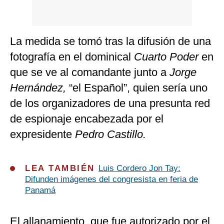
La medida se tomó tras la difusión de una
fotografía en el dominical
Cuarto Poder
en
que se ve al comandante junto a
Jorge
Hernández,
“el Español”, quien sería uno
de los organizadores de una presunta red
de espionaje encabezada por el
expresidente
Pedro Castillo.
LEA TAMBIÉN
Luis Cordero Jon Tay:
Difunden imágenes del congresista en feria de
Panamá
El allanamiento, que fue autorizado por el