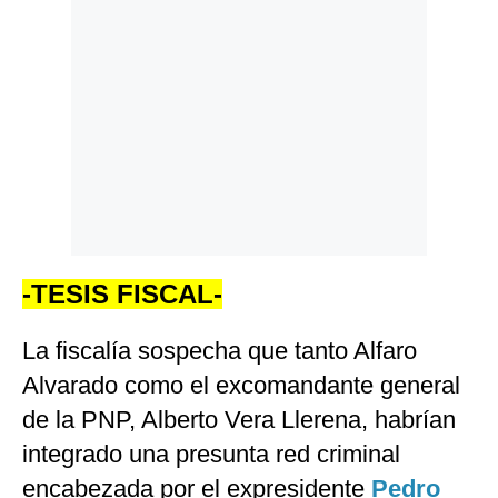
-TESIS FISCAL-
La fiscalía sospecha que tanto Alfaro
Alvarado como el excomandante general
de la PNP, Alberto Vera Llerena, habrían
integrado una presunta red criminal
encabezada por el expresidente
Pedro