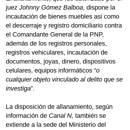
juez
Johnny Gómez Balboa
, dispone la
incautación de bienes muebles asi como
el descerraje y registro domiciliario contra
el Comandante General de la PNP,
además de los registros personales,
registros vehiculares, incautación de
documentos, joyas, dinero, dispositivos
celulares, equipos informáticos “
o
cualquier objeto vinculado al delito que se
investiga
”.
La disposición de allanamiento, según
información de
Canal N,
también se
extiende a la sede del Ministerio del