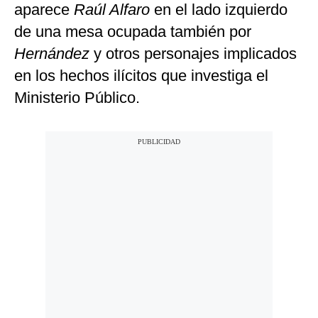
aparece
Raúl Alfaro
en el lado izquierdo
de una mesa ocupada también por
Hernández
y otros personajes implicados
en los hechos ilícitos que investiga el
Ministerio Público.