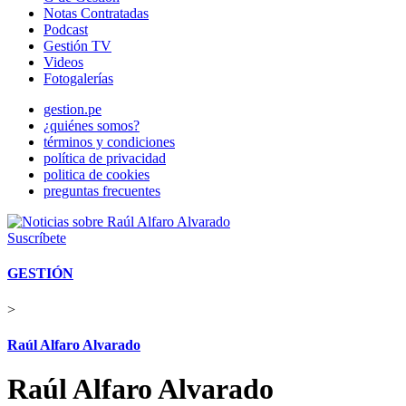
Notas Contratadas
Podcast
Gestión TV
Videos
Fotogalerías
gestion.pe
¿quiénes somos?
términos y condiciones
política de privacidad
politica de cookies
preguntas frecuentes
Suscríbete
GESTIÓN
>
Raúl Alfaro Alvarado
Raúl Alfaro Alvarado