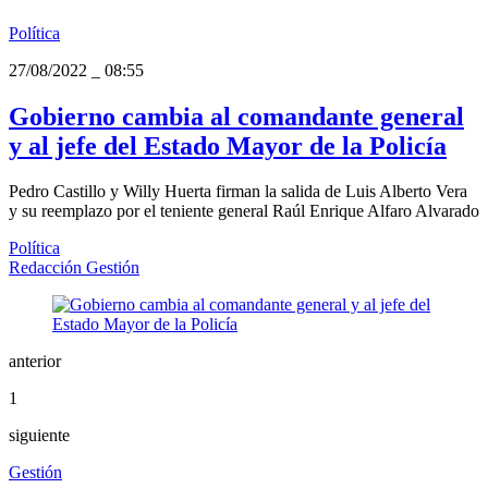
Política
27/08/2022
_
08:55
Gobierno cambia al comandante general
y al jefe del Estado Mayor de la Policía
Pedro Castillo y Willy Huerta firman la salida de Luis Alberto Vera
y su reemplazo por el teniente general Raúl Enrique Alfaro Alvarado
Política
Redacción Gestión
anterior
1
siguiente
Gestión