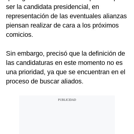
ser la candidata presidencial, en
representación de las eventuales alianzas
piensan realizar de cara a los próximos
comicios.
Sin embargo, precisó que la definición de
las candidaturas en este momento no es
una prioridad, ya que se encuentran en el
proceso de buscar aliados.