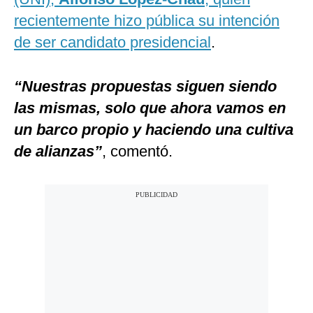
recientemente hizo pública su intención
de ser candidato presidencial
.
“Nuestras propuestas siguen siendo
las mismas, solo que ahora vamos en
un barco propio y haciendo una cultiva
de alianzas”
, comentó.