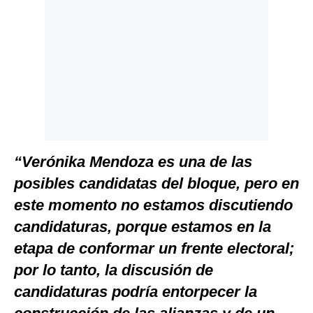
“Verónika Mendoza es una de las
posibles candidatas del bloque, pero en
este momento no estamos discutiendo
candidaturas, porque estamos en la
etapa de conformar un frente electoral;
por lo tanto, la discusión de
candidaturas podría entorpecer la