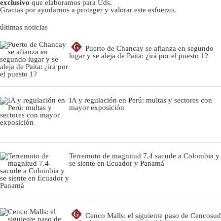
exclusivo
que elaboramos para Uds.
Gracias por ayudarnos a proteger y valorar este esfuerzo.
últimas noticias
G
Puerto de Chancay se afianza en segundo
lugar y se aleja de Paita: ¿irá por el puesto 1?
IA y regulación en Perú: multas y sectores con
mayor exposición
Terremoto de magnitud 7.4 sacude a Colombia y
se siente en Ecuador y Panamá
G
Cenco Malls: el siguiente paso de Cencosud