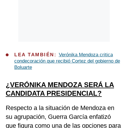
LEA TAMBIÉN:
Verónika Mendoza critica
condecoración que recibió Cortez del gobierno de
Boluarte
¿VERÓNIKA MENDOZA SERÁ LA
CANDIDATA PRESIDENCIAL?
Respecto a la situación de Mendoza en
su agrupación, Guerra García enfatizó
que figura como una de las opciones para