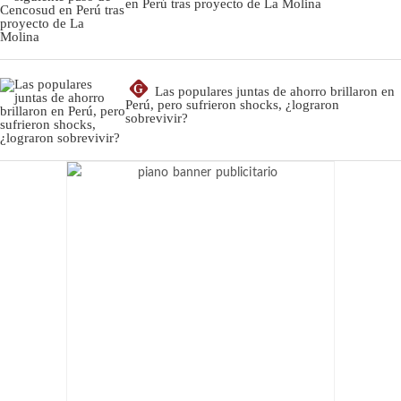
en Perú tras proyecto de La Molina
G
Las populares juntas de ahorro brillaron en
Perú, pero sufrieron shocks, ¿lograron
sobrevivir?