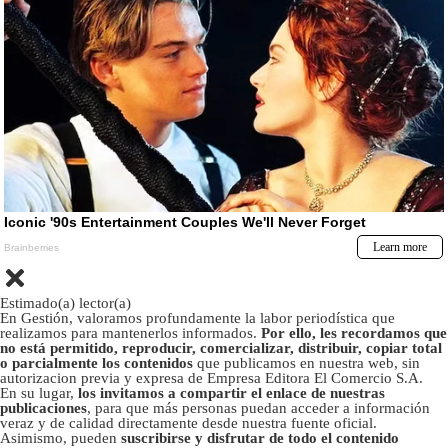
Estimado(a) lector(a)
En Gestión, valoramos profundamente la labor periodística que
realizamos para mantenerlos informados.
Por ello, les recordamos que
no está permitido, reproducir, comercializar, distribuir, copiar total
o parcialmente los contenidos
que publicamos en nuestra web, sin
autorizacion previa y expresa de Empresa Editora El Comercio S.A.
En su lugar,
los invitamos a compartir el enlace de nuestras
publicaciones
, para que más personas puedan acceder a información
veraz y de calidad directamente desde nuestra fuente oficial.
Asimismo, pueden
suscribirse y disfrutar de todo el contenido