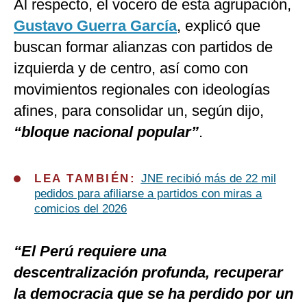
Al respecto, el vocero de esta agrupación,
Gustavo Guerra García
, explicó que
buscan formar alianzas con partidos de
izquierda y de centro, así como con
movimientos regionales con ideologías
afines, para consolidar un, según dijo,
“bloque nacional popular”
.
LEA TAMBIÉN:
JNE recibió más de 22 mil
pedidos para afiliarse a partidos con miras a
comicios del 2026
“El Perú requiere una
descentralización profunda, recuperar
la democracia que se ha perdido por un