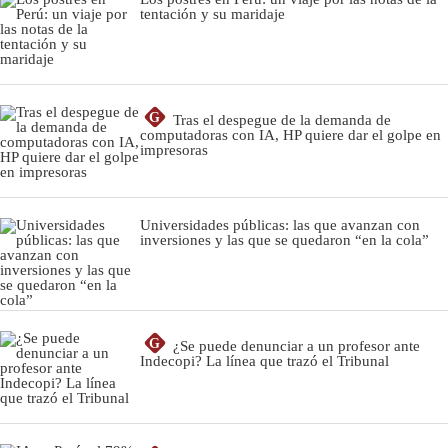
tentación y su maridaje
G
Tras el despegue de la demanda de
computadoras con IA, HP quiere dar el golpe en
impresoras
Universidades públicas: las que avanzan con
inversiones y las que se quedaron “en la cola”
G
¿Se puede denunciar a un profesor ante
Indecopi? La línea que trazó el Tribunal