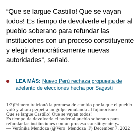
“Que se largue Castillo! Que se vayan
todos! Es tiempo de devolverle el poder al
pueblo soberano para refundar las
instituciones con un proceso constituyente
y elegir democráticamente nuevas
autoridades”, señaló.
LEA MÁS:
Nuevo Perú rechaza propuesta de
adelanto de elecciones hecha por Sagasti
1/2)Primero traicionó la promesa de cambio por la que el pueblo
votó y ahora perpetra un golpe emulando al fujimorismo
Que se largue Castillo! Que se vayan todos!
Es tiempo de devolverle el poder al pueblo soberano para
refundar las instituciones con un proceso constituyente y...
— Verónika Mendoza (@Vero_Mendoza_F)
December 7, 2022