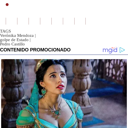
TAGS
Verónika Mendoza
|
golpe de Estado
|
Pedro Castillo