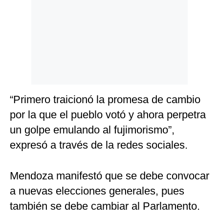
Politica
De
Cookies
Preguntas
Frecuentes
“Primero traicionó la promesa de cambio
por la que el pueblo votó y ahora perpetra
un golpe emulando al fujimorismo”,
expresó a través de la redes sociales.
Mendoza manifestó que se debe convocar
a nuevas elecciones generales, pues
también se debe cambiar al Parlamento.