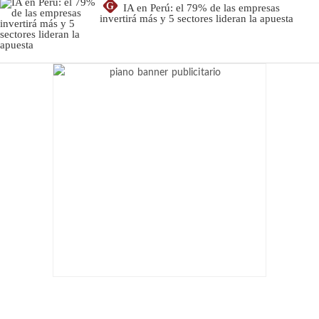
G
IA en Perú: el 79% de las empresas
invertirá más y 5 sectores lideran la apuesta