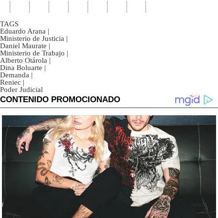
TAGS
Eduardo Arana
|
Ministerio de Justicia
|
Daniel Maurate
|
Ministerio de Trabajo
|
Alberto Otárola
|
Dina Boluarte
|
Demanda
|
Reniec
|
Poder Judicial