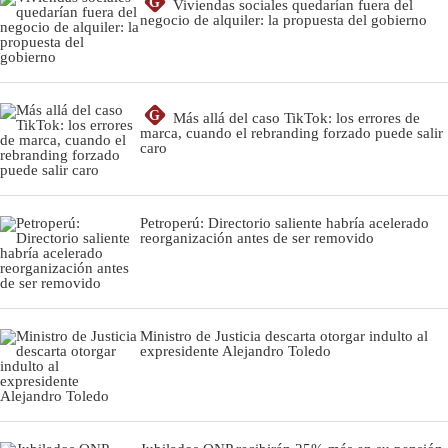
G
Viviendas sociales quedarían fuera del
negocio de alquiler: la propuesta del gobierno
G
Más allá del caso TikTok: los errores de
marca, cuando el rebranding forzado puede salir
caro
Petroperú: Directorio saliente habría acelerado
reorganización antes de ser removido
Ministro de Justicia descarta otorgar indulto al
expresidente Alejandro Toledo