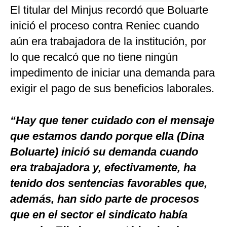
El titular del Minjus recordó que Boluarte
inició el proceso contra Reniec cuando
aún era trabajadora de la institución, por
lo que recalcó que no tiene ningún
impedimento de iniciar una demanda para
exigir el pago de sus beneficios laborales.
“Hay que tener cuidado con el mensaje
que estamos dando porque ella (Dina
Boluarte) inició su demanda cuando
era trabajadora y, efectivamente, ha
tenido dos sentencias favorables que,
además, han sido parte de procesos
que en el sector el sindicato había