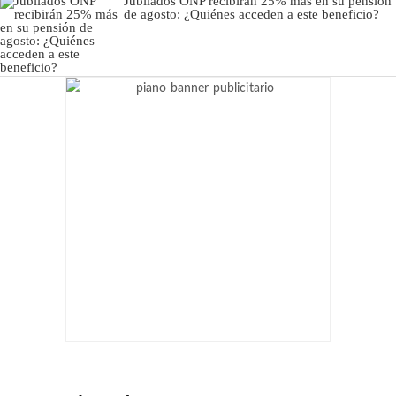
Jubilados ONP recibirán 25% más en su pensión
de agosto: ¿Quiénes acceden a este beneficio?