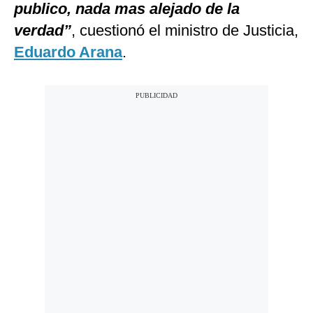
publico, nada mas alejado de la
verdad”
, cuestionó el ministro de Justicia,
Eduardo Arana
.