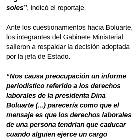
soles”
, indicó el reportaje.
Ante los cuestionamientos hacia Boluarte,
los integrantes del Gabinete Ministerial
salieron a respaldar la decisión adoptada
por la jefa de Estado.
“Nos causa preocupación un informe
periodístico referido a los derechos
laborales de la presidenta Dina
Boluarte (...) parecería como que el
mensaje es que los derechos laborales
de una persona tendrían que caducar
cuando alguien ejerce un cargo