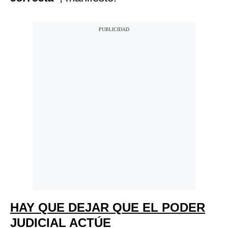
HAY QUE DEJAR QUE EL PODER
JUDICIAL ACTÚE