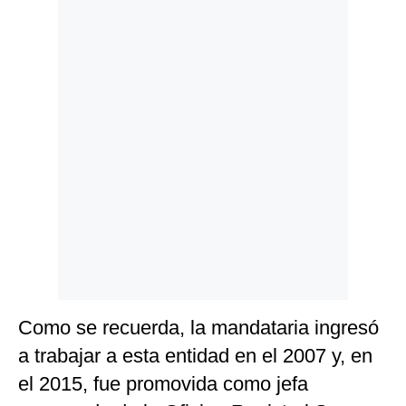
Politica
De
Cookies
Preguntas
Frecuentes
Como se recuerda, la mandataria ingresó
a trabajar a esta entidad en el 2007 y,
en
el 2015, fue promovida como jefa