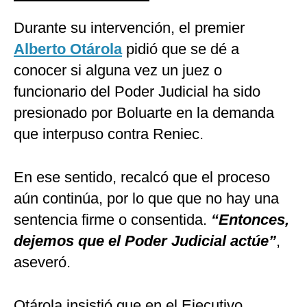
Durante su intervención, el premier
Alberto Otárola
pidió que se dé a
conocer si alguna vez un juez o
funcionario del Poder Judicial ha sido
presionado por Boluarte en la demanda
que interpuso contra Reniec.
En ese sentido, recalcó que el proceso
aún continúa, por lo que que no hay una
sentencia firme o consentida.
“Entonces,
dejemos que el Poder Judicial actúe”
,
aseveró.
Otárola insistió que en el Ejecutivo