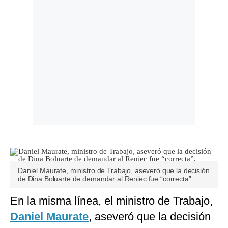
Daniel Maurate, ministro de Trabajo, aseveró que la decisión
de Dina Boluarte de demandar al Reniec fue “correcta”.
En la misma línea, el ministro de Trabajo,
Daniel Maurate
, aseveró que la decisión