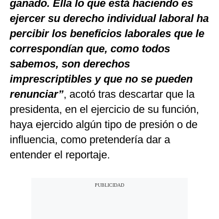
ganado. Ella lo que está haciendo es
ejercer su derecho individual laboral ha
percibir los beneficios laborales que le
correspondían que, como todos
sabemos, son derechos
imprescriptibles y que no se pueden
renunciar”
, acotó tras descartar que la
presidenta, en el ejercicio de su función,
haya ejercido algún tipo de presión o de
influencia, como pretendería dar a
entender el reportaje.