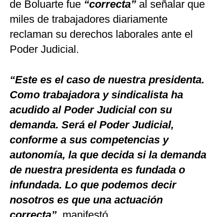
de Boluarte fue
“correcta”
al señalar que
miles de trabajadores diariamente
reclaman su derechos laborales ante el
Poder Judicial.
“Este es el caso de nuestra presidenta.
Como trabajadora y sindicalista ha
acudido al Poder Judicial con su
demanda. Será el Poder Judicial,
conforme a sus competencias y
autonomía, la que decida si la demanda
de nuestra presidenta es fundada o
infundada. Lo que podemos decir
nosotros es que una actuación
correcta”
, manifestó.