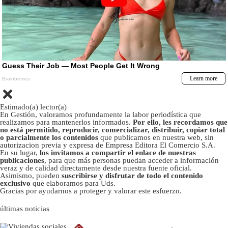
Estimado(a) lector(a)
En Gestión, valoramos profundamente la labor periodística que
realizamos para mantenerlos informados.
Por ello, les recordamos que
no está permitido, reproducir, comercializar, distribuir, copiar total
o parcialmente los contenidos
que publicamos en nuestra web, sin
autorizacion previa y expresa de Empresa Editora El Comercio S.A.
En su lugar,
los invitamos a compartir el enlace de nuestras
publicaciones
, para que más personas puedan acceder a información
veraz y de calidad directamente desde nuestra fuente oficial.
Asimismo, pueden
suscribirse y disfrutar de todo el contenido
exclusivo
que elaboramos para Uds.
Gracias por ayudarnos a proteger y valorar este esfuerzo.
últimas noticias