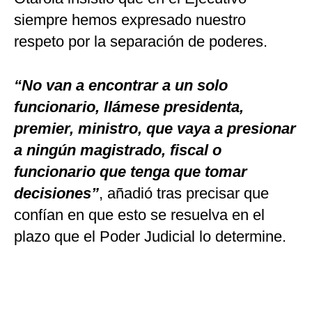
siempre hemos expresado nuestro
respeto por la separación de poderes.
“No van a encontrar a un solo
funcionario, llámese presidenta,
premier, ministro, que vaya a presionar
a ningún magistrado, fiscal o
funcionario que tenga que tomar
decisiones”
, añadió tras precisar que
confían en que esto se resuelva en el
plazo que el Poder Judicial lo determine.