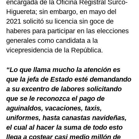
encargada de la Oficina Registral Surco-
Higuereta; sin embargo, en mayo del
2021 solicitó su licencia sin goce de
haberes para participar en las elecciones
generales como candidata a la
vicepresidencia de la República.
“Lo que llama mucho la atención es
que la jefa de Estado esté demandando
a su excentro de labores solicitando
que se le reconozca el pago de
aguinaldos, vacaciones, taxis,
uniformes, hasta canastas navideñas,
el cual al hacer la suma de todo esto
llega a costear casi medio millón de