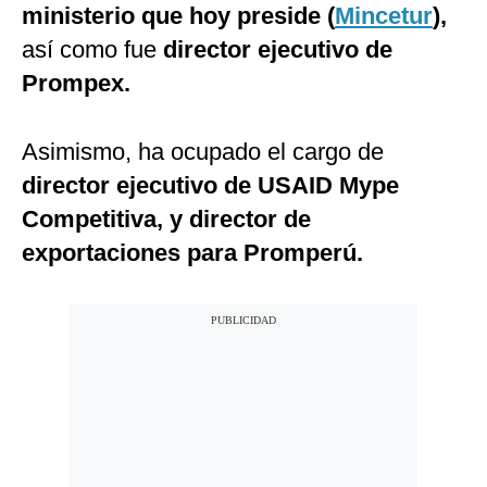
ministerio que hoy preside (
Mincetur
),
así como fue
director ejecutivo de
Prompex.
Asimismo, ha ocupado el cargo de
director ejecutivo de USAID Mype
Competitiva, y director de
exportaciones para Promperú.