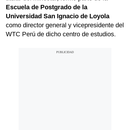
Escuela de Postgrado de la
Universidad San Ignacio de Loyola
como director general y vicepresidente del
WTC Perú de dicho centro de estudios.