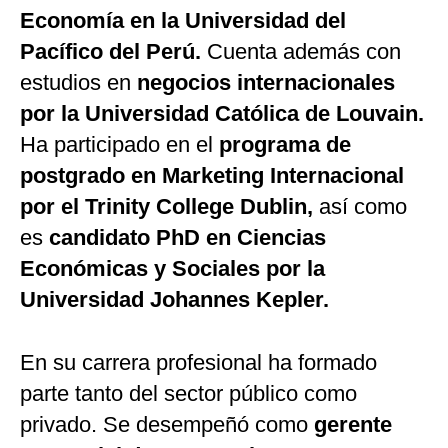
Economía en la Universidad del
Pacífico del Perú.
Cuenta además con
estudios en
negocios internacionales
por la Universidad Católica de Louvain.
Ha participado en el
programa de
postgrado en Marketing Internacional
por el Trinity College Dublin,
así como
es
candidato PhD en Ciencias
Económicas y Sociales por la
Universidad Johannes Kepler.
En su carrera profesional ha formado
parte tanto del sector público como
privado. Se desempeñó como
gerente