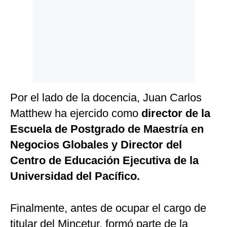
Por el lado de la docencia, Juan Carlos
Matthew ha ejercido como
director de la
Escuela de Postgrado de Maestría en
Negocios Globales y Director del
Centro de Educación Ejecutiva de la
Universidad del Pacífico.
Finalmente, antes de ocupar el cargo de
titular del Mincetur, formó parte de la