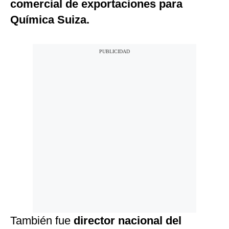
comercial de exportaciones para
Química Suiza.
También fue
director nacional del