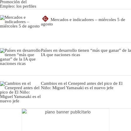
G
Mercados e indicadores – miércoles 5 de
agosto
Países en desarrollo tienen “más que ganar” de la
IA que naciones ricas
Cambios en el Cenepred antes del pico de El
Niño: Miguel Yamasaki es el nuevo jefe