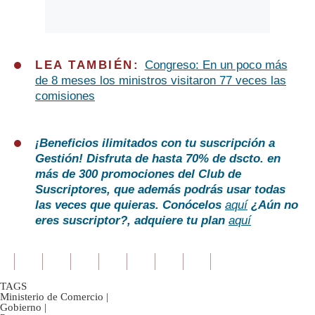
LEA TAMBIÉN:
Congreso: En un poco más
de 8 meses los ministros visitaron 77 veces las
comisiones
¡Beneficios ilimitados con tu suscripción a
Gestión!
Disfruta de hasta 70% de dscto. en
más de 300 promociones del Club de
Suscriptores, que además podrás usar todas
las veces que quieras. Conócelos
aquí
¿Aún no
eres suscriptor?
, adquiere tu plan
aquí
TAGS
Ministerio de Comercio
|
Gobierno
|