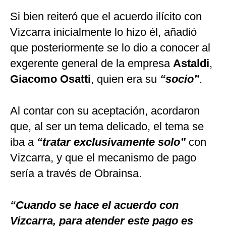
Si bien reiteró que el acuerdo ilícito con
Vizcarra inicialmente lo hizo él, añadió
que posteriormente se lo dio a conocer al
exgerente general de la empresa
Astaldi
,
Giacomo Osatti
, quien era su
“socio”
.
Al contar con su aceptación, acordaron
que, al ser un tema delicado, el tema se
iba a
“tratar exclusivamente solo”
con
Vizcarra, y que el mecanismo de pago
sería a través de Obrainsa.
“Cuando se hace el acuerdo con
Vizcarra, para atender este pago es