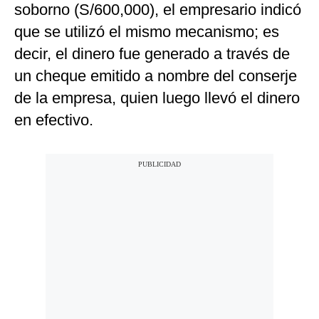
soborno (S/600,000), el empresario indicó
que se utilizó el mismo mecanismo; es
decir, el dinero fue generado a través de
un cheque emitido a nombre del conserje
de la empresa, quien luego llevó el dinero
en efectivo.