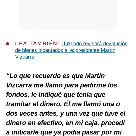
LEA TAMBIÉN:
Juzgado revisará devolución
de bienes incautados al expresidente Martín
Vizcarra
“Lo que recuerdo es que Martín
Vizcarra me llamó para pedirme los
fondos, le indiqué que tenía que
tramitar el dinero. Él me llamó una o
dos veces antes, y una vez que tuve el
dinero en efectivo, en mi caja, procedí
a indicarle que ya podía pasar por mi