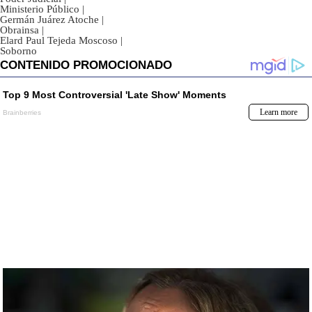
Ministerio Público
|
Germán Juárez Atoche
|
Obrainsa
|
Elard Paul Tejeda Moscoso
|
Soborno