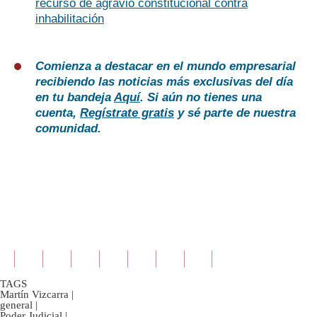
recurso de agravio constitucional contra
inhabilitación
Comienza a destacar en el mundo empresarial
recibiendo las noticias más exclusivas del día
en tu bandeja
Aquí
. Si aún no tienes una
cuenta,
Regístrate gratis
y sé parte de nuestra
comunidad.
TAGS
Martín Vizcarra
|
general
|
Poder Judicial
|