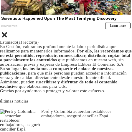
Estimado(a) lector(a)
En Gestión, valoramos profundamente la labor periodística que
realizamos para mantenerlos informados.
Por ello, les recordamos que
no está permitido, reproducir, comercializar, distribuir, copiar total
o parcialmente los contenidos
que publicamos en nuestra web, sin
autorizacion previa y expresa de Empresa Editora El Comercio S.A.
En su lugar,
los invitamos a compartir el enlace de nuestras
publicaciones
, para que más personas puedan acceder a información
veraz y de calidad directamente desde nuestra fuente oficial.
Asimismo, pueden
suscribirse y disfrutar de todo el contenido
exclusivo
que elaboramos para Uds.
Gracias por ayudarnos a proteger y valorar este esfuerzo.
últimas noticias
Perú y Colombia acuerdan restablecer
embajadores, aseguró canciller Espá