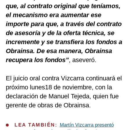
que, al contrato original que teníamos,
el mecanismo era aumentar ese
importe para que, a través del contrato
de asesoría y de la oferta técnica, se
incremente y se transfiera los fondos a
Obrainsa. De esa manera, Obrainsa
recupera los fondos”
, aseveró.
El juicio oral contra Vizcarra continuará el
próximo lunes18 de noviembre, con la
declaración de Manuel Tejeda, quien fue
gerente de obras de Obrainsa.
LEA TAMBIÉN:
Martín Vizcarra presentó