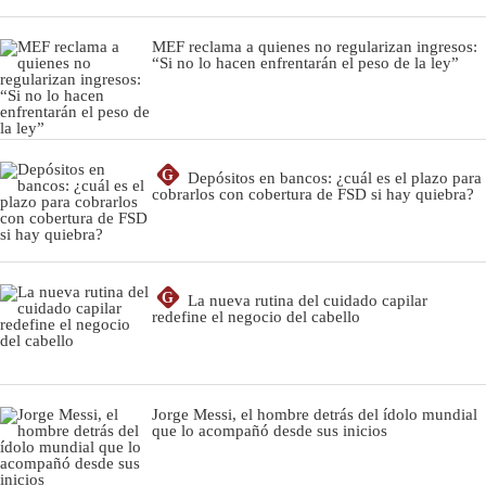
MEF reclama a quienes no regularizan ingresos:
“Si no lo hacen enfrentarán el peso de la ley”
G
Depósitos en bancos: ¿cuál es el plazo para
cobrarlos con cobertura de FSD si hay quiebra?
G
La nueva rutina del cuidado capilar
redefine el negocio del cabello
Jorge Messi, el hombre detrás del ídolo mundial
que lo acompañó desde sus inicios