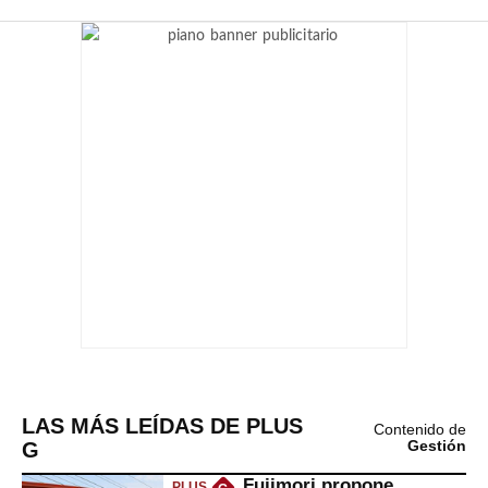
LAS MÁS LEÍDAS DE PLUS
Contenido de
G
Gestión
Fujimori propone
PLUS