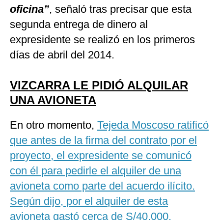
oficina”
, señaló tras precisar que esta
segunda entrega de dinero al
expresidente se realizó en los primeros
días de abril del 2014.
VIZCARRA LE PIDIÓ ALQUILAR
UNA AVIONETA
En otro momento,
Tejeda Moscoso ratificó
que antes de la firma del contrato por el
proyecto, el expresidente se comunicó
con él para pedirle el alquiler de una
avioneta como parte del acuerdo ilícito.
Según dijo, por el alquiler de esta
avioneta gastó cerca de S/40,000.