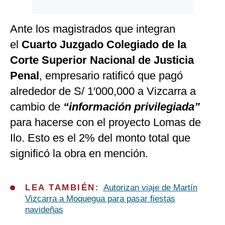
Ante los magistrados que integran
el
Cuarto Juzgado Colegiado de la
Corte Superior Nacional de Justicia
Penal
, empresario ratificó que pagó
alrededor de S/ 1′000,000 a Vizcarra a
cambio de
“información privilegiada”
para hacerse con el proyecto Lomas de
Ilo. Esto es el 2% del monto total que
significó la obra en mención.
LEA TAMBIÉN:
Autorizan viaje de Martín
Vizcarra a Moquegua para pasar fiestas
navideñas