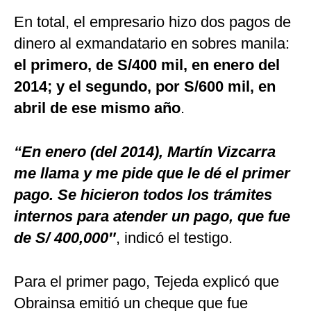
En total, el empresario hizo dos pagos de
dinero al exmandatario en sobres manila:
el primero, de S/400 mil, en enero del
2014; y el segundo, por S/600 mil, en
abril de ese mismo año
.
“En enero (del 2014), Martín Vizcarra
me llama y me pide que le dé el primer
pago. Se hicieron todos los trámites
internos para atender un pago, que fue
de S/ 400,000″
, indicó el testigo.
Para el primer pago, Tejeda explicó que
Obrainsa emitió un cheque que fue