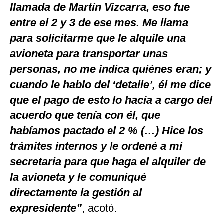
llamada de Martín Vizcarra, eso fue
entre el 2 y 3 de ese mes. Me llama
para solicitarme que le alquile una
avioneta para transportar unas
personas, no me indica quiénes eran; y
cuando le hablo del ‘detalle’, él me dice
que el pago de esto lo hacía a cargo del
acuerdo que tenía con él, que
habíamos pactado el 2 % (…) Hice los
trámites internos y le ordené a mi
secretaria para que haga el alquiler de
la avioneta y le comuniqué
directamente la gestión al
expresidente”
, acotó.