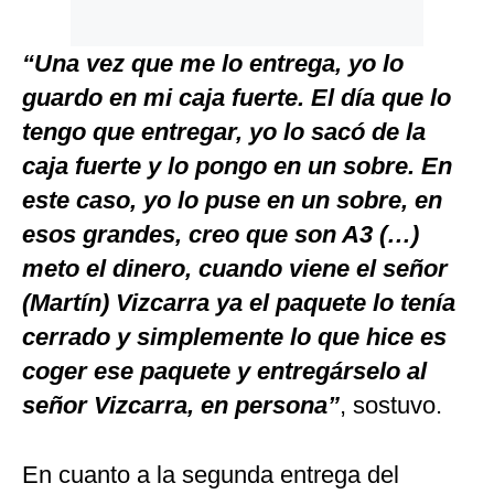
“Una vez que me lo entrega, yo lo
guardo en mi caja fuerte. El día que lo
tengo que entregar, yo lo sacó de la
caja fuerte y lo pongo en un sobre. En
este caso, yo lo puse en un sobre, en
esos grandes, creo que son A3 (…)
meto el dinero, cuando viene el señor
(Martín) Vizcarra ya el paquete lo tenía
cerrado y simplemente lo que hice es
coger ese paquete y entregárselo al
señor Vizcarra, en persona”
, sostuvo.
En cuanto a la segunda entrega del