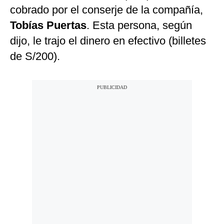
cobrado por el conserje de la compañía,
Tobías Puertas
. Esta persona, según
dijo, le trajo el dinero en efectivo (billetes
de S/200).