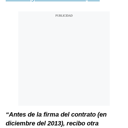
“Antes de la firma del contrato (en
diciembre del 2013), recibo otra