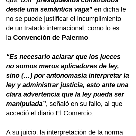
desde una semántica vaga”
en dicha le
no se puede justificar el incumplimiento
de un tratado internacional, como lo es
la
Convención de Palermo
.
“Es necesario aclarar que los jueces
no somos meros aplicadores de ley,
sino (…) por antonomasia interpretar la
ley y administrar justicia, esto ante una
clara advertencia que la ley pueda ser
manipulada”
, señaló en su fallo, al que
accedió el diario El Comercio.
A su juicio, la interpretación de la norma