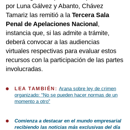
por Luna Gálvez y Abanto, Chávez
Tamariz las remitió a la
Tercera Sala
Penal de Apelaciones Nacional
,
instancia que, si las admite a trámite,
deberá convocar a las audiencias
virtuales respectivas para evaluar estos
recursos con la participación de las partes
involucradas.
LEA TAMBIÉN:
Arana sobre ley de crimen
organizado: “No se pueden hacer normas de un
momento a otro”
Comienza a destacar en el mundo empresarial
recibiendo las noticias más exclusivas del día