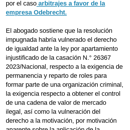
por el caso
arbitrajes a favor de la
empresa Odebrecht.
El abogado sostiene que la resolución
impugnada habría vulnerado el derecho
de igualdad ante la ley por apartamiento
injustificado de la casación N.° 26367
2023/Nacional, respecto a la exigencia de
permanencia y reparto de roles para
formar parte de una organización criminal,
la exigencia respecto a obtener el control
de una cadena de valor de mercado
ilegal, así como la vulneración del
derecho a la motivación, por motivación
aparente sobre la aplicación de la