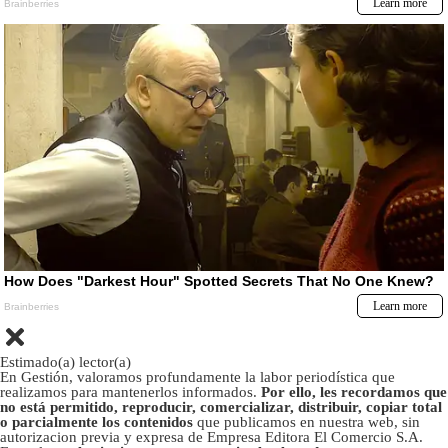
Estimado(a) lector(a)
En Gestión, valoramos profundamente la labor periodística que
realizamos para mantenerlos informados.
Por ello, les recordamos que
no está permitido, reproducir, comercializar, distribuir, copiar total
o parcialmente los contenidos
que publicamos en nuestra web, sin
autorizacion previa y expresa de Empresa Editora El Comercio S.A.