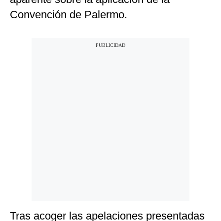
Convención de Palermo.
Tras acoger las apelaciones presentadas