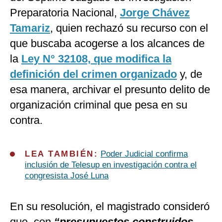
Preparatoria Nacional,
Jorge Chávez
Tamariz
,
quien rechazó su recurso con el
que buscaba acogerse a los alcances de
la
Ley N° 32108, que modifica la
definición del crimen organizado
y, de
esa manera, archivar el presunto delito de
organización criminal que pesa en su
contra.
LEA TAMBIÉN:
Poder Judicial confirma
inclusión de Telesup en investigación contra el
congresista José Luna
En su resolución, el magistrado consideró
que, con
“presupuestos construidos