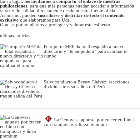
En su lugar,
los invitamos a compartir el enlace de nuestras
publicaciones
, para que más personas puedan acceder a información
veraz y de calidad directamente desde nuestra fuente oficial.
Asimismo, pueden
suscribirse y disfrutar de todo el contenido
exclusivo
que elaboramos para Uds.
Gracias por ayudarnos a proteger y valorar este esfuerzo.
últimas noticias
Petroperú: MEF da total respaldo a nuevo
directorio y “lo empodera” para cambiar el
rumbo
Salvoconducto a Betssy Chávez: reacciones
divididas tras su salida del Perú
G
La Genovesa apuesta por crecer en Lima
con franquicias y línea premium