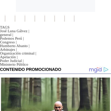
TAGS
José Luna Gálvez
|
general
|
Podemos Perú
|
Congreso
|
Humberto Abanto
|
Arbitrajes
|
Organización criminal
|
Apelación
|
Poder Judicial
|
Ministerio Público