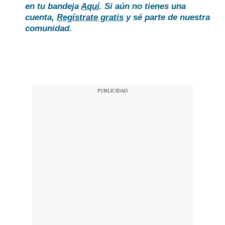
en tu bandeja
Aquí
. Si aún no tienes una
cuenta,
Regístrate gratis
y sé parte de nuestra
comunidad.