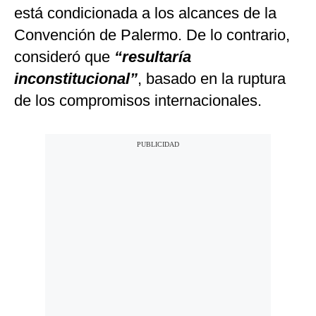
está condicionada a los alcances de la
Convención de Palermo. De lo contrario,
consideró que
“resultaría
inconstitucional”
, basado en la ruptura
de los compromisos internacionales.