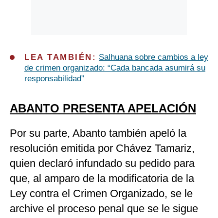
LEA TAMBIÉN:
Salhuana sobre cambios a ley
de crimen organizado: “Cada bancada asumirá su
responsabilidad”
ABANTO PRESENTA APELACIÓN
Por su parte, Abanto también apeló la
resolución emitida por Chávez Tamariz,
quien declaró infundado su pedido para
que,
al amparo de la modificatoria de la
Ley contra el Crimen Organizado, se le
archive el proceso penal que se le sigue