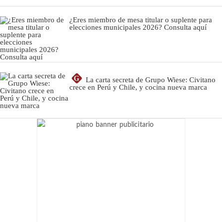
¿Eres miembro de mesa titular o suplente para
elecciones municipales 2026? Consulta aquí
G
La carta secreta de Grupo Wiese: Civitano
crece en Perú y Chile, y cocina nueva marca