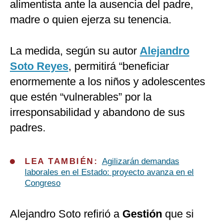
alimentista ante la ausencia del padre,
madre o quien ejerza su tenencia.
La medida, según su autor
Alejandro
Soto Reyes
, permitirá “beneficiar
enormemente a los niños y adolescentes
que estén “vulnerables” por la
irresponsabilidad y abandono de sus
padres.
LEA TAMBIÉN:
Agilizarán demandas
laborales en el Estado: proyecto avanza en el
Congreso
Alejandro Soto refirió a
Gestión
que si