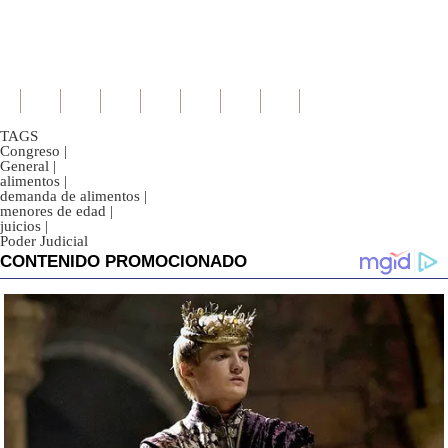
TAGS
Congreso
|
General
|
alimentos
|
demanda de alimentos
|
menores de edad
|
juicios
|
Poder Judicial