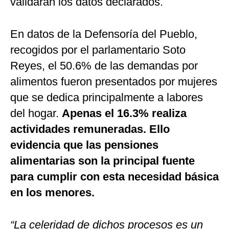
validarán los datos declarados.
En datos de la Defensoría del Pueblo,
recogidos por el parlamentario Soto
Reyes, el 50.6% de las demandas por
alimentos fueron presentados por mujeres
que se dedica principalmente a labores
del hogar.
Apenas el 16.3% realiza
actividades remuneradas. Ello
evidencia que las pensiones
alimentarias son la principal fuente
para cumplir con esta necesidad básica
en los menores.
“La celeridad de dichos procesos es un