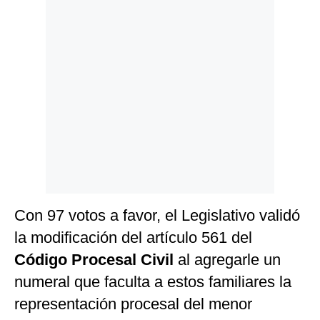
Politica
De
Cookies
Preguntas
Frecuentes
Con 97 votos a favor, el Legislativo validó
la modificación del artículo 561 del
Código Procesal Civil
al agregarle un
numeral que faculta a estos familiares la
representación procesal del menor