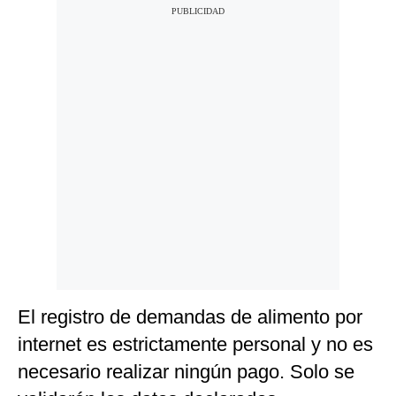
El registro de demandas de alimento por
internet es estrictamente personal y no es
necesario realizar ningún pago. Solo se