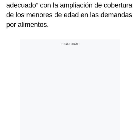
adecuado” con la ampliación de cobertura
de los menores de edad en las demandas
por alimentos.