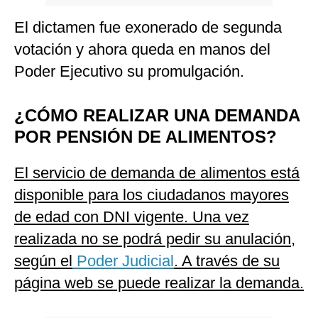
El dictamen fue exonerado de segunda
votación y ahora queda en manos del
Poder Ejecutivo su promulgación.
¿CÓMO REALIZAR UNA DEMANDA
POR PENSIÓN DE ALIMENTOS?
El servicio de demanda de alimentos está
disponible para los ciudadanos mayores
de edad con DNI vigente. Una vez
realizada no se podrá pedir su anulación,
según el
Poder Judicial
. A través de su
página web se puede realizar la demanda.