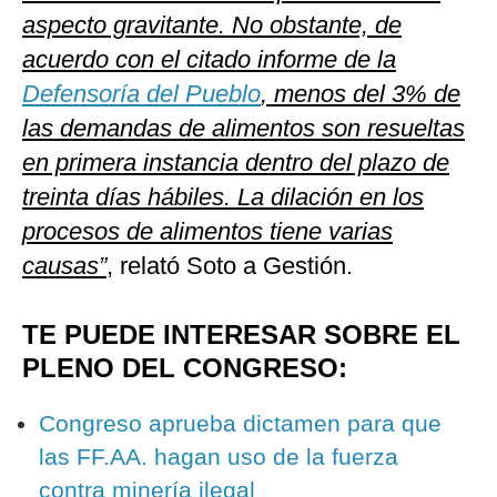
aspecto gravitante. No obstante, de
acuerdo con el citado informe de la
Defensoría del Pueblo
, menos del 3% de
las demandas de alimentos son resueltas
en primera instancia dentro del plazo de
treinta días hábiles. La dilación en los
procesos de alimentos tiene varias
causas”
, relató Soto a Gestión.
TE PUEDE INTERESAR SOBRE EL
PLENO DEL CONGRESO:
Congreso aprueba dictamen para que
las FF.AA. hagan uso de la fuerza
contra minería ilegal