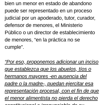
bien un menor en estado de abandono
puede ser representado en un proceso
judicial por un apoderado, tutor, curador,
defensor de menores, el Ministerio
Público o un director de establecimiento
de menores, “en la práctica no se
cumple”.
“Por eso, proponemos adicionar un inciso
que establezca que los abuelos, tíos o
hermanos mayores -en ausencia del
padre o la madre-, puedan ejercitar esa
representación procesal, con el fin de que
el menor alimentista no pierda el derecho