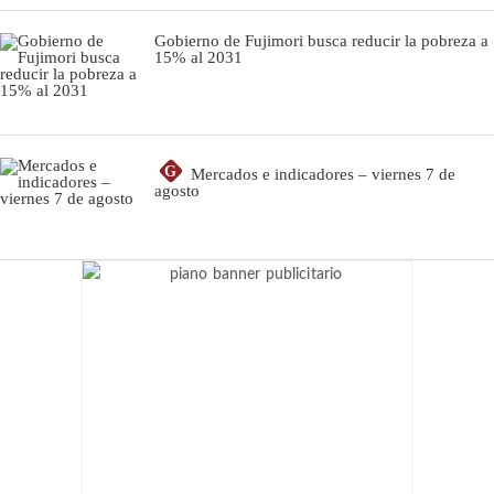
Gobierno de Fujimori busca reducir la pobreza a
15% al 2031
G
Mercados e indicadores – viernes 7 de
agosto