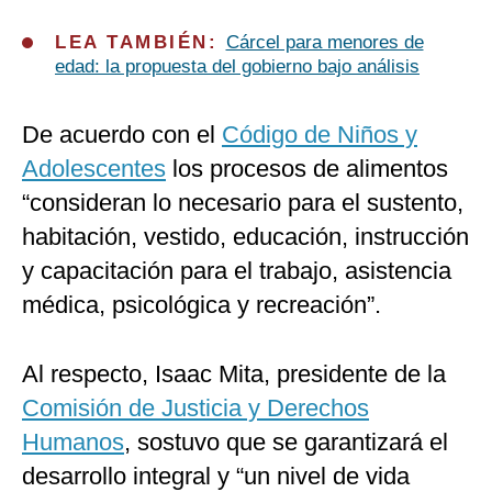
LEA TAMBIÉN:
Cárcel para menores de
edad: la propuesta del gobierno bajo análisis
De acuerdo con el
Código de Niños y
Adolescentes
los procesos de alimentos
“consideran lo necesario para el sustento,
habitación, vestido, educación, instrucción
y capacitación para el trabajo, asistencia
médica, psicológica y recreación”.
Al respecto, Isaac Mita, presidente de la
Comisión de Justicia y Derechos
Humanos
, sostuvo que se garantizará el
desarrollo integral y “un nivel de vida