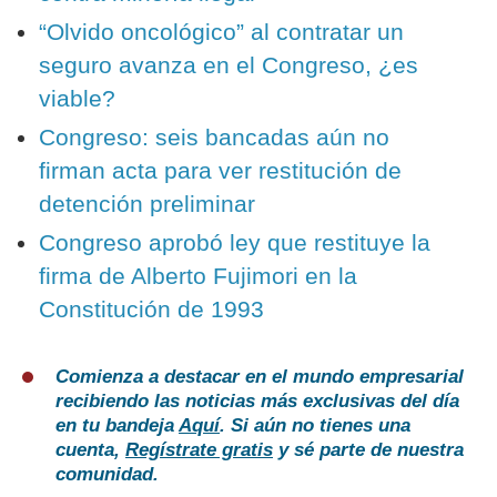
“Olvido oncológico” al contratar un
seguro avanza en el Congreso, ¿es
viable?
Congreso: seis bancadas aún no
firman acta para ver restitución de
detención preliminar
Congreso aprobó ley que restituye la
firma de Alberto Fujimori en la
Constitución de 1993
Comienza a destacar en el mundo empresarial
recibiendo las noticias más exclusivas del día
en tu bandeja
Aquí
. Si aún no tienes una
cuenta,
Regístrate gratis
y sé parte de nuestra
comunidad.