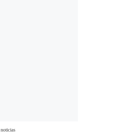
 noticias