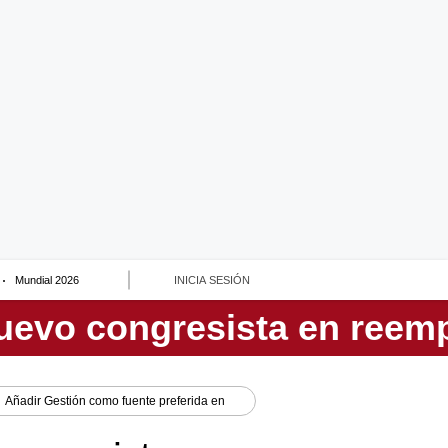
Mundial 2026
INICIA SESIÓN
Añadir
Gestión
como fuente preferida en