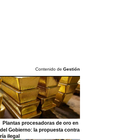
Contenido de
Gestión
Plantas procesadoras de oro en
 del Gobierno: la propuesta contra
ría ilegal