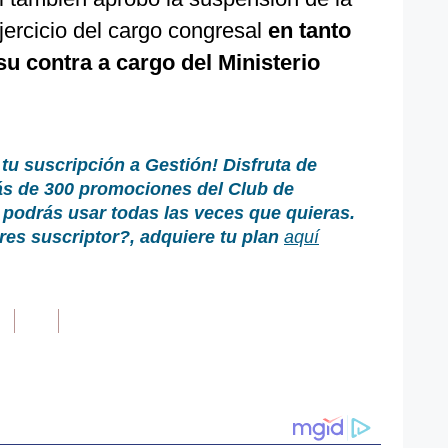
ejercicio del cargo congresal
en tanto
su contra a cargo del Ministerio
 tu suscripción a Gestión!
Disfruta de
ás de 300 promociones del Club de
podrás usar todas las veces que quieras.
res suscriptor?
, adquiere tu plan
aquí