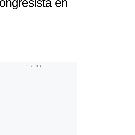
ongresista en