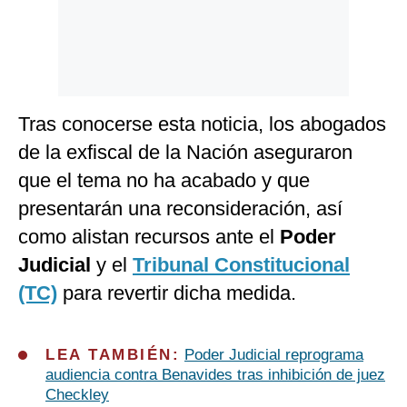
Tras conocerse esta noticia, los abogados
de la exfiscal de la Nación aseguraron
que el tema no ha acabado y que
presentarán una reconsideración, así
como alistan recursos ante el
Poder
Judicial
y el
Tribunal Constitucional
(TC)
para revertir dicha medida.
LEA TAMBIÉN:
Poder Judicial reprograma
audiencia contra Benavides tras inhibición de juez
Checkley