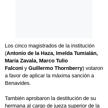
Los cinco magistrados de la institución
(
Antonio de la Haza, Imelda Tumialán,
María Zavala, Marco Tulio
Falconí
y
Guillermo Thornberry
) votaron
a favor de aplicar la máxima sanción a
Benavides.
También aprobaron la destitución de su
hermana al cargo de jueza superior de la