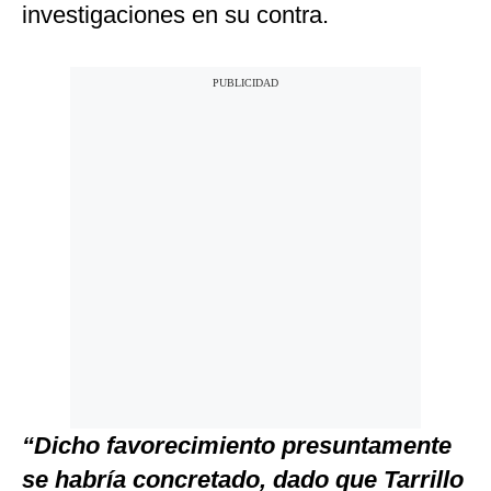
investigaciones en su contra.
“Dicho favorecimiento presuntamente
se habría concretado, dado que Tarrillo