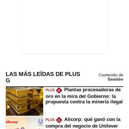
LAS MÁS LEÍDAS DE PLUS
Contenido de
G
Gestión
Plantas procesadoras de
PLUS
G
oro en la mira del Gobierno: la
propuesta contra la minería ilegal
Alicorp: qué ganó con la
PLUS
G
compra del negocio de Unilever