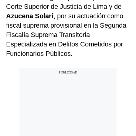
Corte Superior de Justicia de Lima y de
Azucena Solari
, por su actuación como
fiscal suprema provisional en la Segunda
Fiscalía Suprema Transitoria
Especializada en Delitos Cometidos por
Funcionarios Públicos.