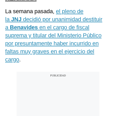
La semana pasada,
el pleno de
la
JNJ
decidió por unanimidad destituir
a
Benavides
en el cargo de fiscal
suprema y titular del Ministerio Público
por presuntamente haber incurrido en
faltas muy graves en el ejercicio del
cargo
.