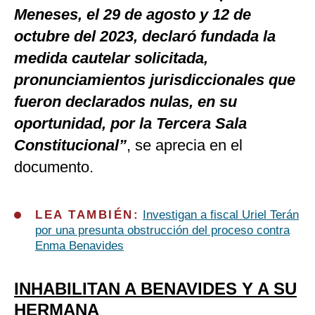
Meneses, el 29 de agosto y 12 de
octubre del 2023, declaró fundada la
medida cautelar solicitada,
pronunciamientos jurisdiccionales que
fueron declarados nulas, en su
oportunidad, por la Tercera Sala
Constitucional”
, se aprecia en el
documento.
LEA TAMBIÉN:
Investigan a fiscal Uriel Terán
por una presunta obstrucción del proceso contra
Enma Benavides
INHABILITAN A BENAVIDES Y A SU
HERMANA