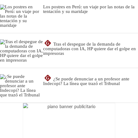
Los postres en Perú: un viaje por las notas de la
tentación y su maridaje
G
Tras el despegue de la demanda de
computadoras con IA, HP quiere dar el golpe en
impresoras
G
¿Se puede denunciar a un profesor ante
Indecopi? La línea que trazó el Tribunal