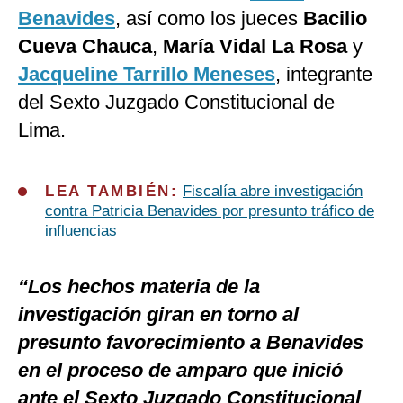
Benavides
, así como los jueces
Bacilio
Cueva Chauca
,
María Vidal La Rosa
y
Jacqueline Tarrillo Meneses
, integrante
del Sexto Juzgado Constitucional de
Lima.
LEA TAMBIÉN:
Fiscalía abre investigación
contra Patricia Benavides por presunto tráfico de
influencias
“Los hechos materia de la
investigación giran en torno al
presunto favorecimiento a Benavides
en el proceso de amparo que inició
ante el Sexto Juzgado Constitucional