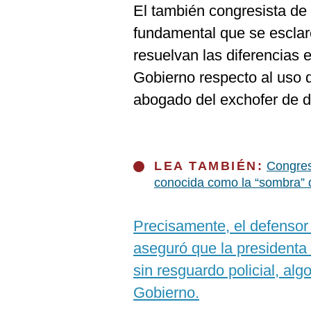
El también congresista de
fundamental que se esclar
resuelvan las diferencias 
Gobierno respecto al uso de
abogado del exchofer de 
LEA TAMBIÉN:
Congreso
conocida como la “sombra” 
Precisamente, el defensor 
aseguró que la presidenta
sin resguardo policial, al
Gobierno.