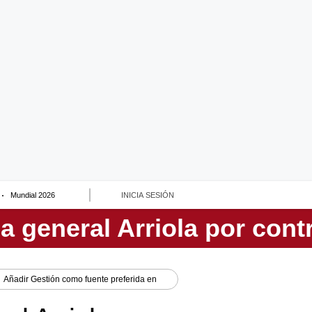
Mundial 2026
INICIA SESIÓN
Añadir
Gestión
como fuente preferida en