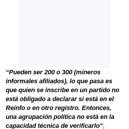
“Pueden ser 200 o 300 (mineros
informales afiliados), lo que pasa es
que quien se inscribe en un partido no
está obligado a declarar si está en el
Reinfo o en otro registro. Entonces,
una agrupación política no está en la
capacidad técnica de verificarlo”
,