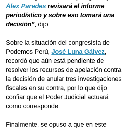
Álex Paredes
revisará el informe
periodístico y sobre eso tomará una
decisión”
, dijo.
Sobre la situación del congresista de
Podemos Perú,
José Luna Gálvez
,
recordó que aún está pendiente de
resolver los recursos de apelación contra
la decisión de anular tres investigaciones
fiscales en su contra, por lo que dijo
confiar que el Poder Judicial actuará
como corresponde.
Finalmente, se opuso a que en este