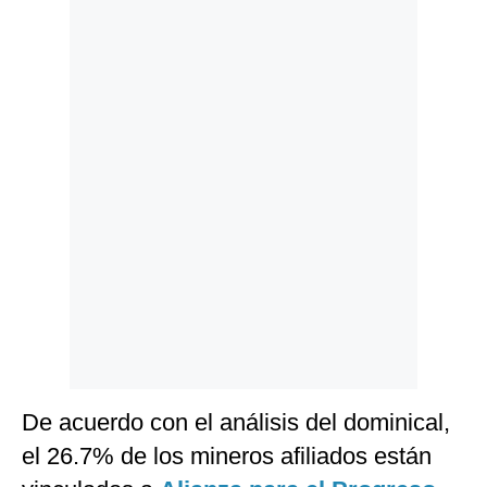
Politica
De
Cookies
Preguntas
Frecuentes
De acuerdo con el análisis del dominical,
el 26.7% de los mineros afiliados están