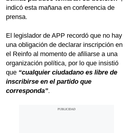
indicó esta mañana en conferencia de
prensa.
El legislador de APP recordó que no hay
una obligación de declarar inscripción en
el Reinfo al momento de afiliarse a una
organización política, por lo que insistió
que
“cualquier ciudadano es libre de
inscribirse en el partido que
corresponda”
.