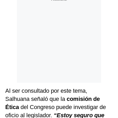
Al ser consultado por este tema,
Salhuana señaló que la
comisión de
Ética
del Congreso puede investigar de
oficio al legislador.
“Estoy seguro que