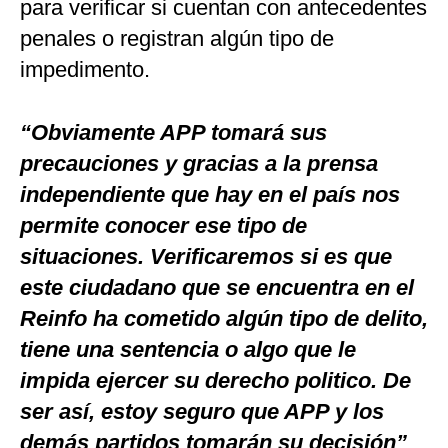
para verificar si cuentan con antecedentes
penales o registran algún tipo de
impedimento.
“Obviamente APP tomará sus
precauciones y gracias a la prensa
independiente que hay en el país nos
permite conocer ese tipo de
situaciones. Verificaremos si es que
este ciudadano que se encuentra en el
Reinfo ha cometido algún tipo de delito,
tiene una sentencia o algo que le
impida ejercer su derecho politico. De
ser así, estoy seguro que APP y los
demás partidos tomarán su decisión”
,