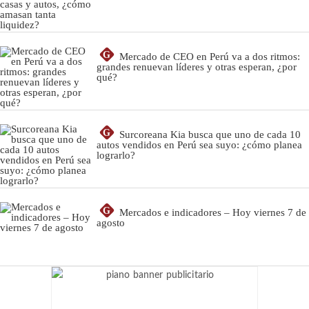
G
Mercado de CEO en Perú va a dos ritmos:
grandes renuevan líderes y otras esperan, ¿por
qué?
G
Surcoreana Kia busca que uno de cada 10
autos vendidos en Perú sea suyo: ¿cómo planea
lograrlo?
G
Mercados e indicadores – Hoy viernes 7 de
agosto