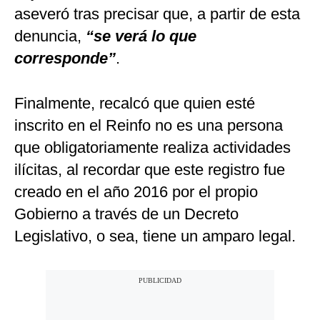
aseveró tras precisar que, a partir de esta
denuncia,
“se verá lo que
corresponde”
.
Finalmente, recalcó que quien esté
inscrito en el Reinfo no es una persona
que obligatoriamente realiza actividades
ilícitas, al recordar que este registro fue
creado en el año 2016 por el propio
Gobierno a través de un Decreto
Legislativo, o sea, tiene un amparo legal.