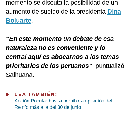
momento se discuta la posibilidad de un
aumento de sueldo de la presidenta
Dina
Boluarte
.
“En este momento un debate de esa
naturaleza no es conveniente y lo
central aquí es abocarnos a los temas
prioritarios de los peruanos”
, puntualizó
Salhuana.
LEA TAMBIÉN:
Acción Popular busca prohibir ampliación del
Reinfo más allá del 30 de junio