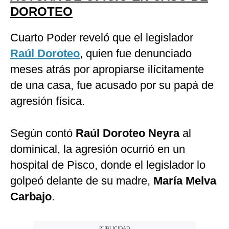
DOROTEO
Cuarto Poder reveló que el legislador
Raúl Doroteo
, quien fue denunciado
meses atrás por apropiarse ilícitamente
de una casa, fue acusado por su papá de
agresión física.
Según contó
Raúl Doroteo Neyra
al
dominical, la agresión ocurrió en un
hospital de Pisco, donde el legislador lo
golpeó delante de su madre,
María Melva
Carbajo
.