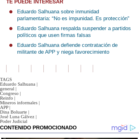
TE PUEDE INTERESAR
Eduardo Salhuana sobre inmunidad
parlamentaria: “No es impunidad. Es protección”
Eduardo Salhuana respalda suspender a partidos
políticos que usen firmas falsas
Eduardo Salhuana defiende contratación de
militante de APP y niega favorecimiento
TAGS
Eduardo Salhuana
|
general
|
Congreso
|
Reinfo
|
Mineros informales
|
APP
|
Dina Boluarte
|
José Luna Gálvez
|
Poder Judicial