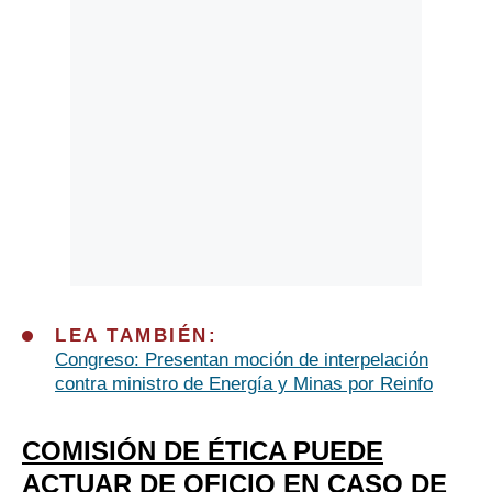
LEA TAMBIÉN:
Congreso: Presentan moción de interpelación
contra ministro de Energía y Minas por Reinfo
COMISIÓN DE ÉTICA PUEDE
ACTUAR DE OFICIO EN CASO DE