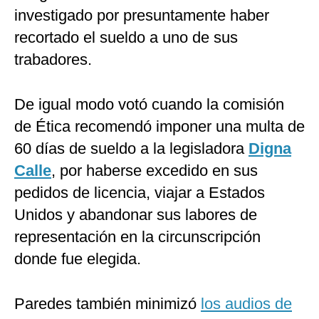
investigado por presuntamente haber
recortado el sueldo a uno de sus
trabadores.
De igual modo votó cuando la comisión
de Ética recomendó imponer una multa de
60 días de sueldo a la legisladora
Digna
Calle
, por haberse excedido en sus
pedidos de licencia, viajar a Estados
Unidos y abandonar sus labores de
representación en la circunscripción
donde fue elegida.
Paredes también minimizó
los audios de