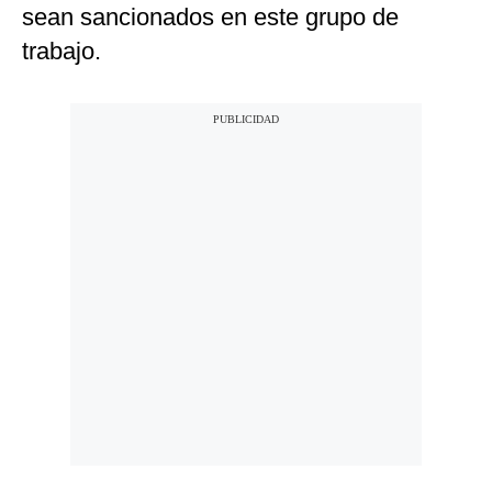
sean sancionados en este grupo de
trabajo.