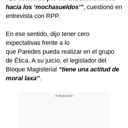
hacia los ‘mochasueldos’”
, cuestionó en
entrevista con RPP.
En ese sentido, dijo tener cero
expectativas frente a lo
que Paredes pueda realizar en el grupo
de Ética. A su juicio, el legislador del
Bloque Magisterial
“tiene una actitud de
moral laxa”
.