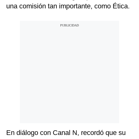
una comisión tan importante, como Ética.
En diálogo con Canal N, recordó que su