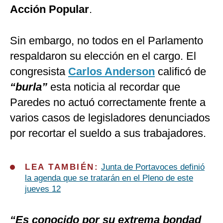
Acción Popular
.
Sin embargo, no todos en el Parlamento
respaldaron su elección en el cargo. El
congresista
Carlos Anderson
calificó de
“burla”
esta noticia al recordar que
Paredes no actuó correctamente frente a
varios casos de legisladores denunciados
por recortar el sueldo a sus trabajadores.
LEA TAMBIÉN:
Junta de Portavoces definió
la agenda que se tratarán en el Pleno de este
jueves 12
“Es conocido por su extrema bondad