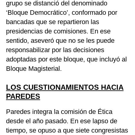
grupo se distanció del denominado
‘Bloque Democrático’, conformado por
bancadas que se repartieron las
presidencias de comisiones. En ese
sentido, aseveró que no se les puede
responsabilizar por las decisiones
adoptadas por este bloque, que incluyó al
Bloque Magisterial.
LOS CUESTIONAMIENTOS HACIA
PAREDES
Paredes integra la comisión de Ética
desde el año pasado. En ese lapso de
tiempo, se opuso a que siete congresistas