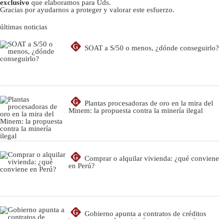
exclusivo
que elaboramos para Uds.
Gracias por ayudarnos a proteger y valorar este esfuerzo.
últimas noticias
G
SOAT a S/50 o menos, ¿dónde conseguirlo?
G
Plantas procesadoras de oro en la mira del
Minem: la propuesta contra la minería ilegal
G
Comprar o alquilar vivienda: ¿qué conviene
en Perú?
G
Gobierno apunta a contratos de créditos