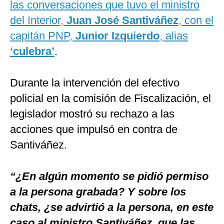
las conversaciones que tuvo el ministro
del Interior,
Juan José Santiváñez
, con el
capitán PNP,
Junior Izquierdo
, alias
‘culebra’
.
Durante la intervención del efectivo
policial en la comisión de Fiscalización, el
legislador mostró su rechazo a las
acciones que impulsó en contra de
Santiváñez.
“¿En algún momento se pidió permiso
a la persona grabada? Y sobre los
chats, ¿se advirtió a la persona, en este
caso al ministro Santiváñez, que las