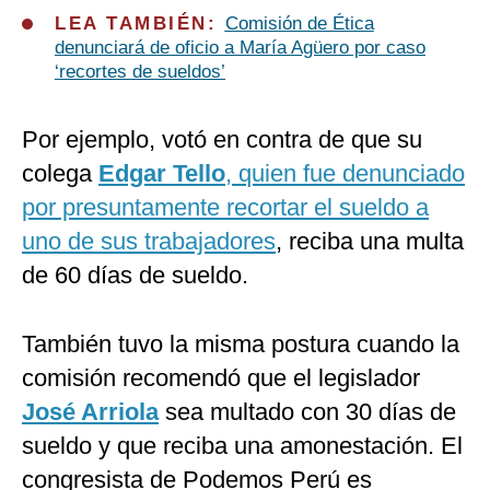
LEA TAMBIÉN:
Comisión de Ética
denunciará de oficio a María Agüero por caso
‘recortes de sueldos’
Por ejemplo, votó en contra de que su
colega
Edgar Tello
, quien fue denunciado
por presuntamente recortar el sueldo a
uno de sus trabajadores
, reciba una multa
de 60 días de sueldo.
También tuvo la misma postura cuando la
comisión recomendó que el legislador
José Arriola
sea multado con 30 días de
sueldo y que reciba una amonestación. El
congresista de Podemos Perú es