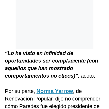
“Lo he visto en infinidad de
oportunidades ser complaciente (con
aquellos que han mostrado
comportamientos no éticos)”
, acotó.
Por su parte,
Norma Yarrow
, de
Renovación Popular, dijo no comprender
cómo Paredes fue elegido presidente de