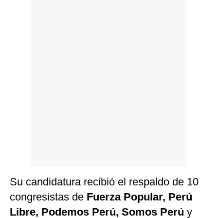
Politica
De
Cookies
Preguntas
Frecuentes
Su candidatura recibió el respaldo de 10
congresistas de
Fuerza Popular, Perú
Libre, Podemos Perú, Somos Perú
y