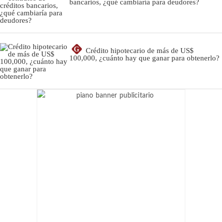
bancarios, ¿qué cambiaría para deudores?
G
Crédito hipotecario de más de US$
100,000, ¿cuánto hay que ganar para obtenerlo?