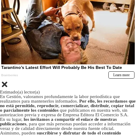
Estimado(a) lector(a)
En Gestión, valoramos profundamente la labor periodística que
realizamos para mantenerlos informados.
Por ello, les recordamos que
no está permitido, reproducir, comercializar, distribuir, copiar total
o parcialmente los contenidos
que publicamos en nuestra web, sin
autorizacion previa y expresa de Empresa Editora El Comercio S.A.
En su lugar,
los invitamos a compartir el enlace de nuestras
publicaciones
, para que más personas puedan acceder a información
veraz y de calidad directamente desde nuestra fuente oficial.
Asimismo, pueden
suscribirse y disfrutar de todo el contenido