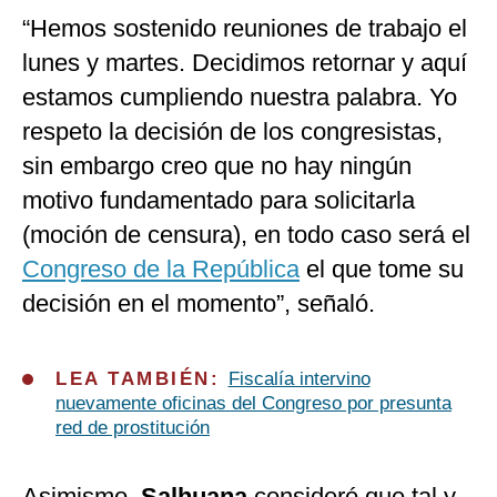
“Hemos sostenido reuniones de trabajo el
lunes y martes. Decidimos retornar y aquí
estamos cumpliendo nuestra palabra. Yo
respeto la decisión de los congresistas,
sin embargo creo que no hay ningún
motivo fundamentado para solicitarla
(moción de censura), en todo caso será el
Congreso de la República
el que tome su
decisión en el momento”, señaló.
LEA TAMBIÉN:
Fiscalía intervino
nuevamente oficinas del Congreso por presunta
red de prostitución
Asimismo,
Salhuana
consideró que tal y