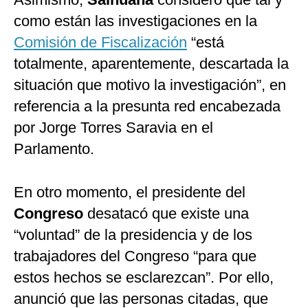
como están las investigaciones en la
Comisión de Fiscalización
“está
totalmente, aparentemente, descartada la
situación que motivo la investigación”, en
referencia a la presunta red encabezada
por Jorge Torres Saravia en el
Parlamento.
En otro momento, el presidente del
Congreso
desatacó que existe una
“voluntad” de la presidencia y de los
trabajadores del Congreso “para que
estos hechos se esclarezcan”. Por ello,
anunció que las personas citadas, que