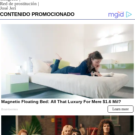
Red de prostitución
|
José Jerí