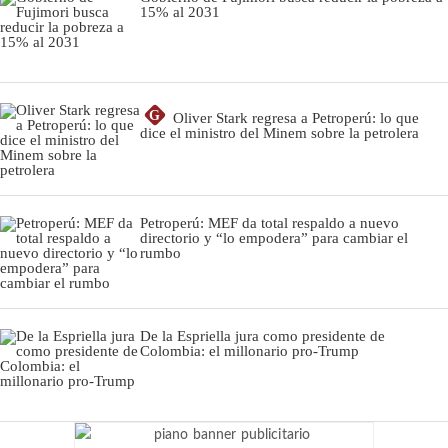
15% al 2031
G
Oliver Stark regresa a Petroperú: lo que
dice el ministro del Minem sobre la petrolera
Petroperú: MEF da total respaldo a nuevo
directorio y “lo empodera” para cambiar el
rumbo
De la Espriella jura como presidente de
Colombia: el millonario pro-Trump