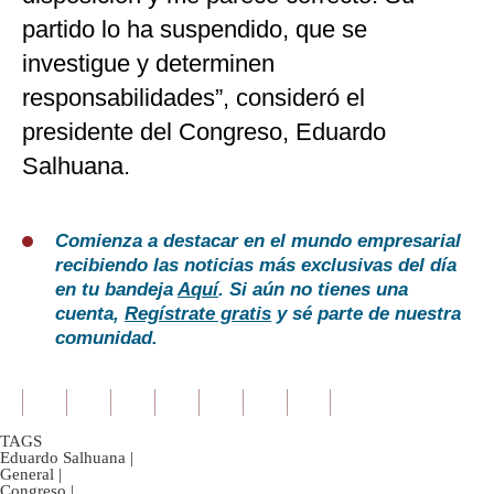
partido lo ha suspendido, que se
investigue y determinen
responsabilidades”, consideró el
presidente del Congreso, Eduardo
Salhuana.
Comienza a destacar en el mundo empresarial
recibiendo las noticias más exclusivas del día
en tu bandeja
Aquí
. Si aún no tienes una
cuenta,
Regístrate gratis
y sé parte de nuestra
comunidad.
TAGS
Eduardo Salhuana
|
General
|
Congreso
|