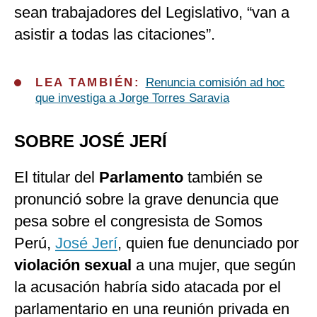
sean trabajadores del Legislativo, “van a
asistir a todas las citaciones”.
LEA TAMBIÉN:
Renuncia comisión ad hoc
que investiga a Jorge Torres Saravia
SOBRE JOSÉ JERÍ
El titular del
Parlamento
también se
pronunció sobre la grave denuncia que
pesa sobre el congresista de Somos
Perú,
José Jerí
, quien fue denunciado por
violación sexual
a una mujer, que según
la acusación habría sido atacada por el
parlamentario en una reunión privada en