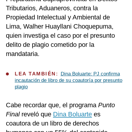
Tributarios, Aduaneros, contra la
Propiedad Intelectual y Ambiental de
Lima, Walher Huayllani Choquepuma,
quien investiga el caso por el presunto
delito de plagio cometido por la
mandataria.
LEA TAMBIÉN:
Dina Boluarte: PJ confirma
incautación de libro de su coautoría por presunto
plagio
Cabe recordar que, el programa
Punto
Final
reveló que
Dina Boluarte
es
coautora de un libro de derechos