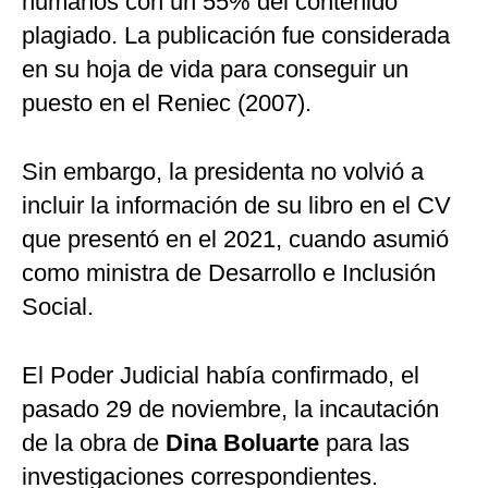
humanos con un 55% del contenido
plagiado. La publicación fue considerada
en su hoja de vida para conseguir un
puesto en el Reniec (2007).
Sin embargo, la presidenta no volvió a
incluir la información de su libro en el CV
que presentó en el 2021, cuando asumió
como ministra de Desarrollo e Inclusión
Social.
El Poder Judicial había confirmado, el
pasado 29 de noviembre, la incautación
de la obra de
Dina Boluarte
para las
investigaciones correspondientes.