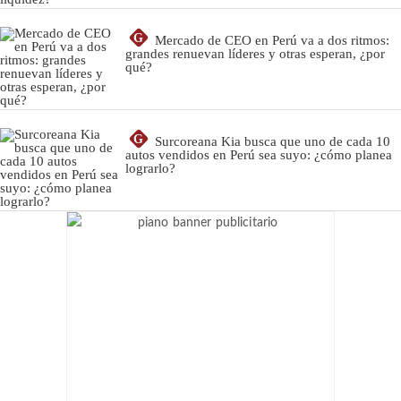
G
Mercado de CEO en Perú va a dos ritmos:
grandes renuevan líderes y otras esperan, ¿por
qué?
G
Surcoreana Kia busca que uno de cada 10
autos vendidos en Perú sea suyo: ¿cómo planea
lograrlo?