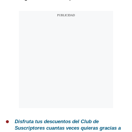
Disfruta tus descuentos del Club de
Suscriptores cuantas veces quieras gracias a