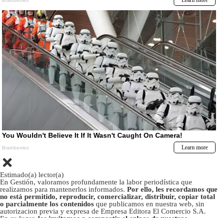
Estimado(a) lector(a)
En Gestión, valoramos profundamente la labor periodística que
realizamos para mantenerlos informados.
Por ello, les recordamos que
no está permitido, reproducir, comercializar, distribuir, copiar total
o parcialmente los contenidos
que publicamos en nuestra web, sin
autorizacion previa y expresa de Empresa Editora El Comercio S.A.