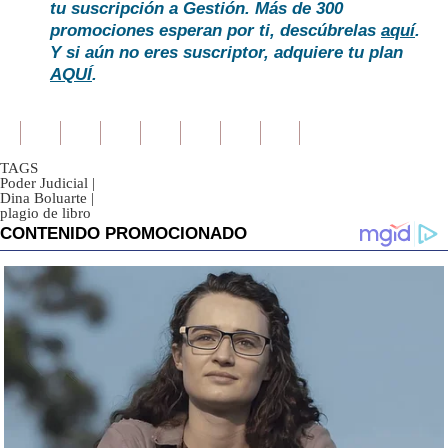
tu suscripción a Gestión. Más de 300
promociones esperan por ti, descúbrelas
aquí
.
Y si aún no eres suscriptor, adquiere tu plan
AQUÍ
.
TAGS
Poder Judicial
|
Dina Boluarte
|
plagio de libro