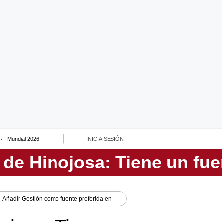
Mundial 2026
INICIA SESIÓN
Añadir
Gestión
como fuente preferida en