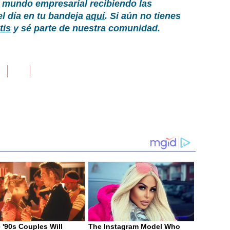
 mundo empresarial recibiendo las
el día en tu bandeja
aquí
. Si aún no tienes
tis
y sé parte de nuestra comunidad.