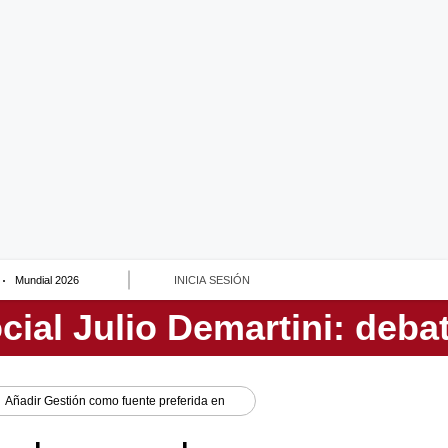
Mundial 2026
INICIA SESIÓN
Añadir
Gestión
como fuente preferida en