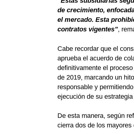
“Estas subsidiarias segu
de crecimiento, enfocada
el mercado. Esta prohibic
contratos vigentes”
, rem
Cabe recordar que el cons
aprueba el acuerdo de col
definitivamente el proceso
de 2019, marcando un hito
responsable y permitiendo
ejecución de su estrategia
De esta manera, según ref
cierra dos de los mayores 