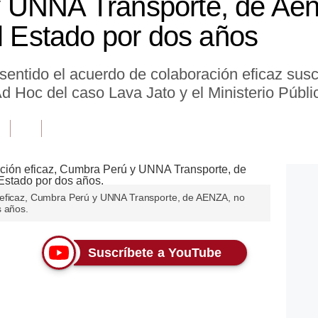
 UNNA Transporte, de Aen
el Estado por dos años
sentido el acuerdo de colaboración eficaz susc
d Hoc del caso Lava Jato y el Ministerio Públi
 eficaz, Cumbra Perú y UNNA Transporte, de AENZA, no
s años.
Suscríbete a YouTube