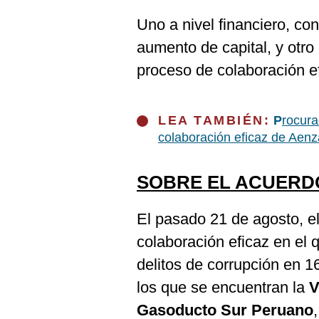
Uno a nivel financiero, con
aumento de capital, y otro 
proceso de colaboración ef
LEA TAMBIÉN:
P
rocura
colaboración eficaz de Aenz
SOBRE EL ACUERD
El pasado 21 de agosto, el
colaboración eficaz en el
delitos de corrupción en 16
los que se encuentran la
V
Gasoducto Sur Peruano