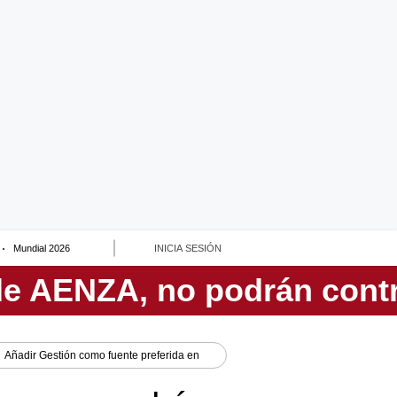
Mundial 2026
INICIA SESIÓN
Añadir
Gestión
como fuente preferida en