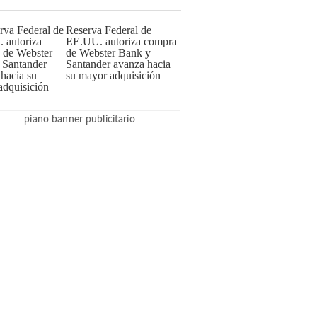
Reserva Federal de
EE.UU. autoriza compra
de Webster Bank y
Santander avanza hacia
su mayor adquisición