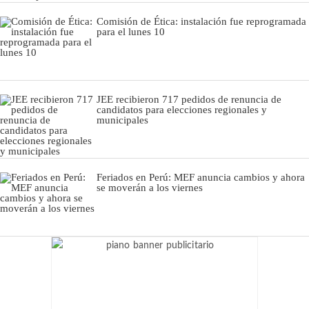
Comisión de Ética: instalación fue reprogramada
para el lunes 10
JEE recibieron 717 pedidos de renuncia de
candidatos para elecciones regionales y
municipales
Feriados en Perú: MEF anuncia cambios y ahora
se moverán a los viernes