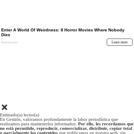
Estimado(a) lector(a)
En Gestión, valoramos profundamente la labor periodística que
realizamos para mantenerlos informados.
Por ello, les recordamos que
no está permitido, reproducir, comercializar, distribuir, copiar total
o parcialmente los contenidos
que publicamos en nuestra web, sin