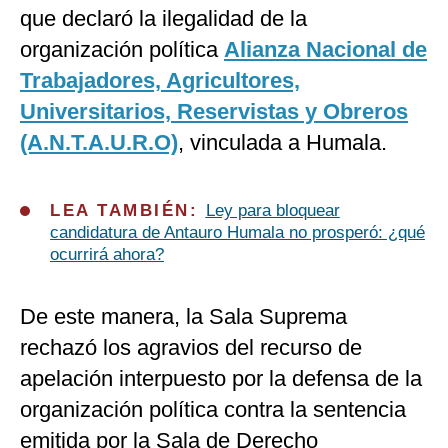
que declaró la ilegalidad de la
organización política
Alianza Nacional de
Trabajadores, Agricultores,
Universitarios, Reservistas y Obreros
(A.N.T.A.U.R.O)
, vinculada a Humala.
LEA TAMBIÉN:
Ley para bloquear
candidatura de Antauro Humala no prosperó: ¿qué
ocurrirá ahora?
De este manera, la Sala Suprema
rechazó los agravios del recurso de
apelación interpuesto por la defensa de la
organización política contra la sentencia
emitida por la Sala de Derecho