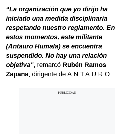
“La organización que yo dirijo ha
iniciado una medida disciplinaria
respetando nuestro reglamento. En
estos momentos, este militante
(Antauro Humala) se encuentra
suspendido. No hay una relación
objetiva”
, remarcó
Rubén Ramos
Zapana
, dirigente de A.N.T.A.U.R.O.