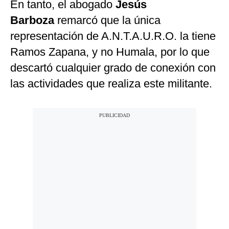
En tanto, el abogado
Jesús
Barboza
remarcó que la única
representación de A.N.T.A.U.R.O. la tiene
Ramos Zapana, y no Humala, por lo que
descartó cualquier grado de conexión con
las actividades que realiza este militante.