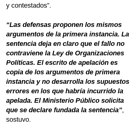
y contestados”.
“Las defensas proponen los mismos
argumentos de la primera instancia. La
sentencia deja en claro que el fallo no
contraviene la Ley de Organizaciones
Políticas. El escrito de apelación es
copia de los argumentos de primera
instancia y no desarrolla los supuestos
errores en los que habría incurrido la
apelada. El Ministerio Público solicita
que se declare fundada la sentencia”
,
sostuvo.