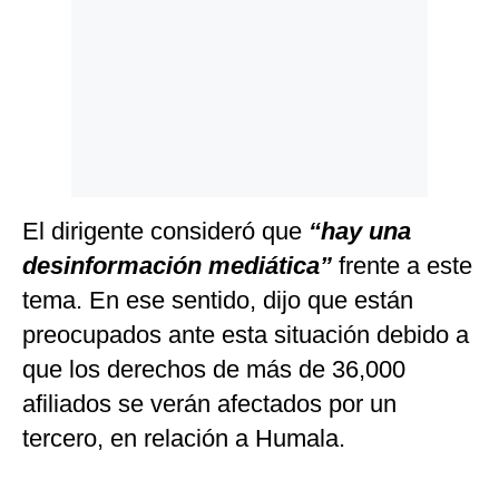
El dirigente consideró que
“hay una
desinformación mediática”
frente a este
tema. En ese sentido, dijo que están
preocupados ante esta situación debido a
que los derechos de más de 36,000
afiliados se verán afectados por un
tercero, en relación a Humala.