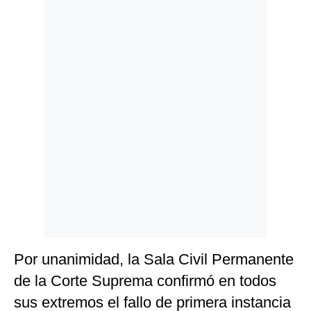
Politica
De
Cookies
Preguntas
Frecuentes
Por unanimidad, la Sala Civil Permanente
de la Corte Suprema confirmó en todos
sus extremos el fallo de primera instancia