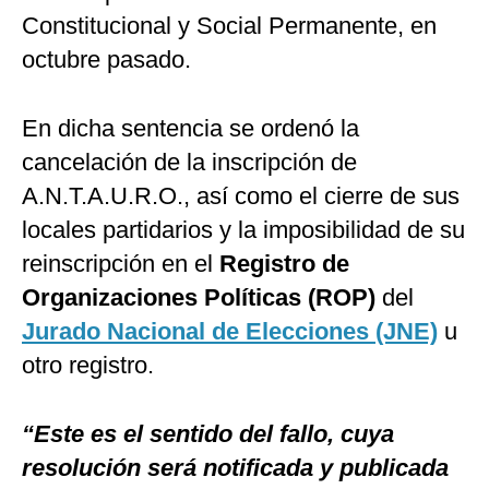
Constitucional y Social Permanente, en
octubre pasado.
En dicha sentencia se ordenó la
cancelación de la inscripción de
A.N.T.A.U.R.O., así como el cierre de sus
locales partidarios y la imposibilidad de su
reinscripción en el
Registro de
Organizaciones Políticas (ROP)
del
Jurado Nacional de Elecciones (JNE)
u
otro registro.
“Este es el sentido del fallo, cuya
resolución será notificada y publicada