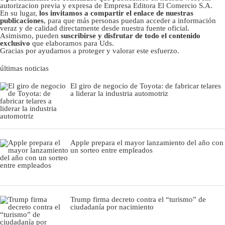
autorizacion previa y expresa de Empresa Editora El Comercio S.A.
En su lugar,
los invitamos a compartir el enlace de nuestras
publicaciones
, para que más personas puedan acceder a información
veraz y de calidad directamente desde nuestra fuente oficial.
Asimismo, pueden
suscribirse y disfrutar de todo el contenido
exclusivo
que elaboramos para Uds.
Gracias por ayudarnos a proteger y valorar este esfuerzo.
últimas noticias
El giro de negocio de Toyota: de fabricar telares
a liderar la industria automotriz
Apple prepara el mayor lanzamiento del año con
un sorteo entre empleados
Trump firma decreto contra el “turismo” de
ciudadanía por nacimiento