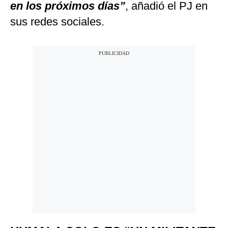
en los próximos días”
, añadió el PJ en
sus redes sociales.