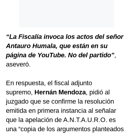
“La Fiscalía invoca los actos del señor
Antauro Humala, que están en su
página de YouTube. No del partido”
,
aseveró.
En respuesta, el fiscal adjunto
supremo,
Hernán Mendoza
, pidió al
juzgado que se confirme la resolución
emitida en primera instancia al señalar
que la apelación de A.N.T.A.U.R.O. es
una “copia de los argumentos planteados