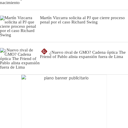
Martín Vizcarra solicita al PJ que cierre proceso
penal por el caso Richard Swing
G
¿Nuevo rival de GMO? Cadena óptica The
Friend of Pablo alista expansión fuera de Lima