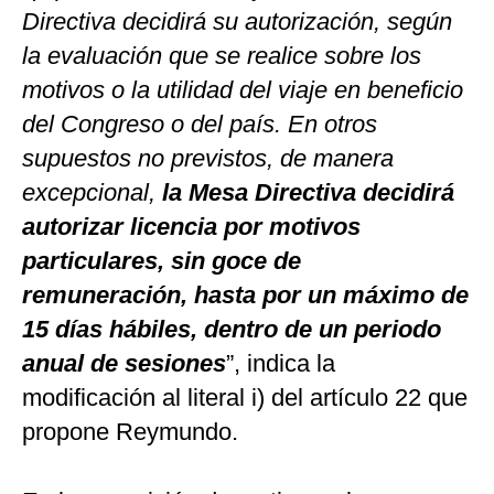
Directiva decidirá su autorización, según
la evaluación que se realice sobre los
motivos o la utilidad del viaje en beneficio
del Congreso o del país. En otros
supuestos no previstos, de manera
excepcional,
la Mesa Directiva decidirá
autorizar licencia por motivos
particulares, sin goce de
remuneración, hasta por un máximo de
15 días hábiles, dentro de un periodo
anual de sesiones
”, indica la
modificación al literal i) del artículo 22 que
propone Reymundo.