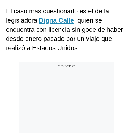
El caso más cuestionado es el de la
legisladora
Digna Calle
, quien se
encuentra con licencia sin goce de haber
desde enero pasado por un viaje que
realizó a Estados Unidos.