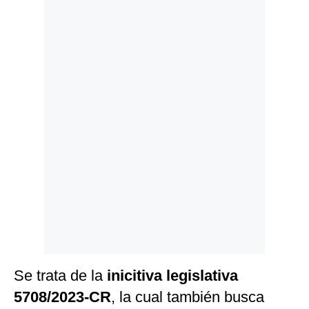
Politica
De
Cookies
Preguntas
Frecuentes
Se trata de la
inicitiva legislativa
5708/2023-CR
, la cual también busca