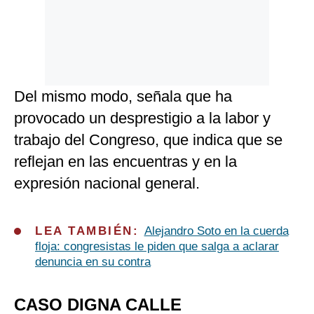
Del mismo modo, señala que ha
provocado un desprestigio a la labor y
trabajo del Congreso, que indica que se
reflejan en las encuentras y en la
expresión nacional general.
LEA TAMBIÉN:
Alejandro Soto en la cuerda
floja: congresistas le piden que salga a aclarar
denuncia en su contra
CASO DIGNA CALLE