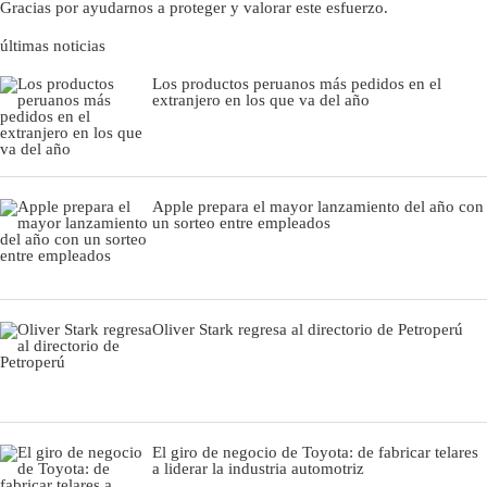
Gracias por ayudarnos a proteger y valorar este esfuerzo.
últimas noticias
Los productos peruanos más pedidos en el
extranjero en los que va del año
Apple prepara el mayor lanzamiento del año con
un sorteo entre empleados
Oliver Stark regresa al directorio de Petroperú
El giro de negocio de Toyota: de fabricar telares
a liderar la industria automotriz