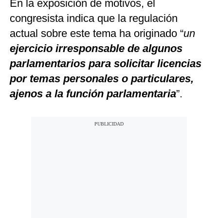
En la exposición de motivos, el
congresista indica que la regulación
actual sobre este tema ha originado “
un
ejercicio irresponsable de algunos
parlamentarios para solicitar licencias
por temas personales o particulares,
ajenos a la función parlamentaria
”.