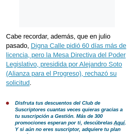
Cabe recordar, además, que en julio
pasado,
Digna Calle pidió 60 días más de
licencia, pero la Mesa Directiva del Poder
Legislativo, presidida por Alejandro Soto
(Alianza para el Progreso), rechazó su
solicitud
.
Disfruta tus descuentos del Club de
Suscriptores cuantas veces quieras gracias a
tu suscripción a Gestión. Más de 300
promociones esperan por ti, descúbrelas
Aquí
.
Y si aún no eres suscriptor, adquiere tu plan