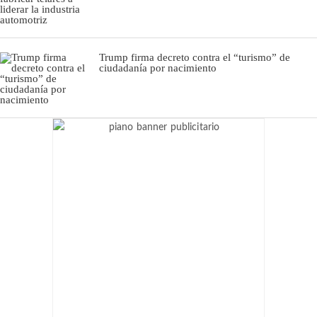
Trump firma decreto contra el “turismo” de
ciudadanía por nacimiento