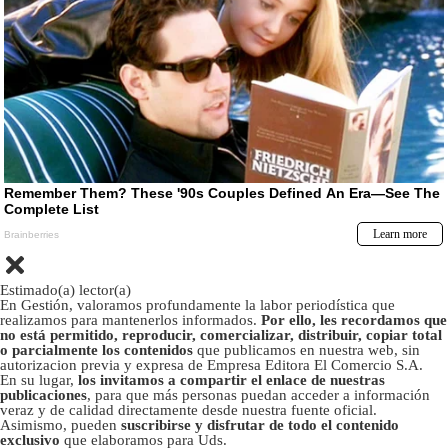
Estimado(a) lector(a)
En Gestión, valoramos profundamente la labor periodística que
realizamos para mantenerlos informados.
Por ello, les recordamos que
no está permitido, reproducir, comercializar, distribuir, copiar total
o parcialmente los contenidos
que publicamos en nuestra web, sin
autorizacion previa y expresa de Empresa Editora El Comercio S.A.
En su lugar,
los invitamos a compartir el enlace de nuestras
publicaciones
, para que más personas puedan acceder a información
veraz y de calidad directamente desde nuestra fuente oficial.
Asimismo, pueden
suscribirse y disfrutar de todo el contenido
exclusivo
que elaboramos para Uds.