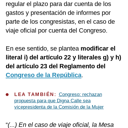
regular el plazo para dar cuenta de los
gastos y presentación de informes por
parte de los congresistas, en el caso de
viaje oficial por cuenta del Congreso.
En ese sentido, se plantea
modificar el
literal i) del artículo 22 y literales g) y h)
del artículo 23 del Reglamento del
Congreso de la República
.
LEA TAMBIÉN:
Congreso: rechazan
propuesta para que Digna Calle sea
vicepresidenta de la Comisión de la Mujer
“
(...) En el caso de viaje oficial, la Mesa