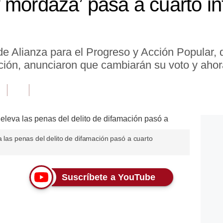
 mordaza’ pasa a cuarto i
de Alianza para el Progreso y Acción Popular, 
ión, anunciaron que cambiarán su voto y ahora
a las penas del delito de difamación pasó a cuarto
Suscríbete a YouTube