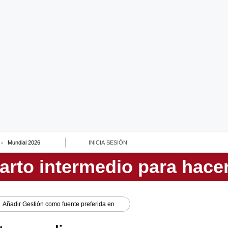
Mundial 2026
INICIA SESIÓN
Añadir
Gestión
como fuente preferida en