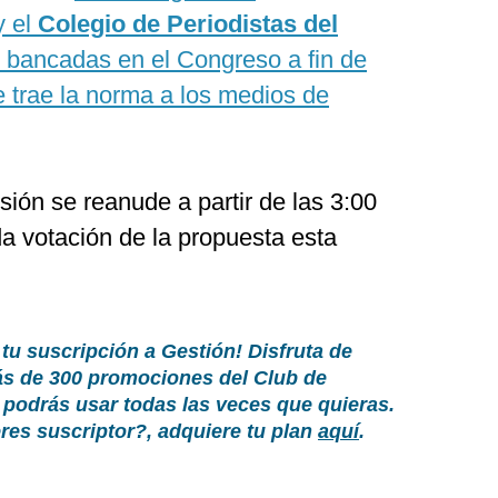
 el
Colegio de Periodistas del
s bancadas en el Congreso a fin de
ue trae la norma a los medios de
sión se reanude a partir de las 3:00
da votación de la propuesta esta
 tu suscripción a Gestión! Disfruta de
ás de 300 promociones del Club de
podrás usar todas las veces que quieras.
es suscriptor?, adquiere tu plan
aquí
.