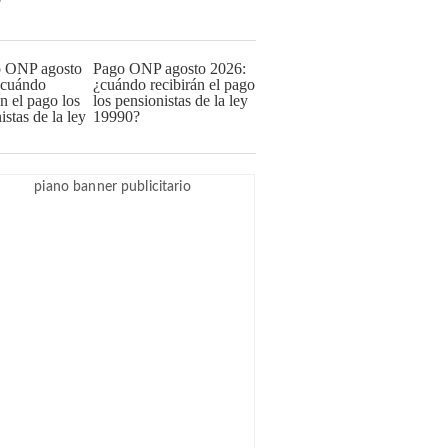
Pago ONP agosto 2026:
¿cuándo recibirán el pago
los pensionistas de la ley
19990?