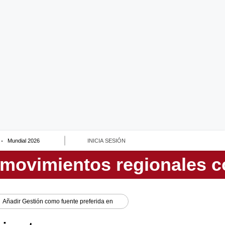
Mundial 2026
INICIA SESIÓN
Añadir
Gestión
como fuente preferida en