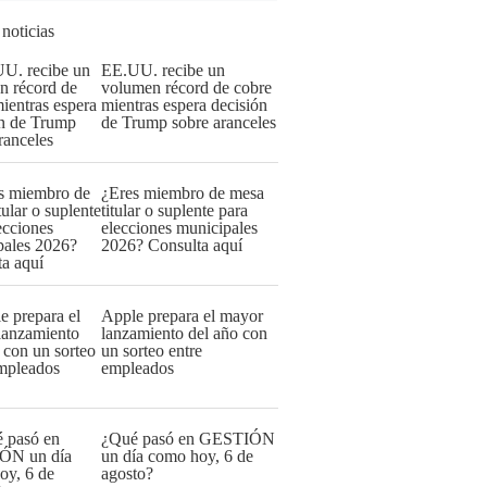
 noticias
EE.UU. recibe un
volumen récord de cobre
mientras espera decisión
de Trump sobre aranceles
¿Eres miembro de mesa
titular o suplente para
elecciones municipales
2026? Consulta aquí
Apple prepara el mayor
lanzamiento del año con
un sorteo entre
empleados
¿Qué pasó en GESTIÓN
un día como hoy, 6 de
agosto?