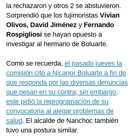
la rechazaron y otros 2 se abstuvieron.
Sorprendió que los fujimoristas
Vivian
Olivos, David Jiménez
y
Fernando
Rospigliosi
se hayan opuesto a
investigar al hermano de Boluarte.
Como se recuerda,
el pasado jueves la
comisión citó a Nicanor Boluarte a fin de
que responda por las diversas denuncias
que pesan en su contra; sin embargo,
este pidió la reprogramación de su
convocatoria al alegar problemas de
salud
. El alcalde de Nanchoc también
tuvo una postura similar.