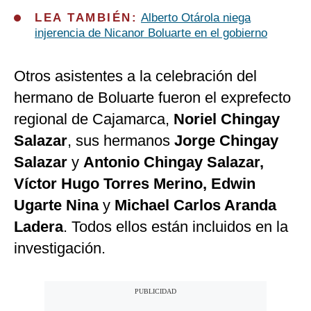
LEA TAMBIÉN:
Alberto Otárola niega
injerencia de Nicanor Boluarte en el gobierno
Otros asistentes a la celebración del
hermano de Boluarte fueron el exprefecto
regional de Cajamarca,
Noriel Chingay
Salazar
, sus hermanos
Jorge Chingay
Salazar
y
Antonio Chingay Salazar,
Víctor Hugo Torres Merino, Edwin
Ugarte Nina
y
Michael Carlos Aranda
Ladera
. Todos ellos están incluidos en la
investigación.