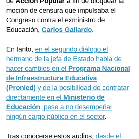
de
Acción Popular
a fin de bloquear la
moción de censura que impulsaba el
Congreso contra el exministro de
Educación,
Carlos Gallardo
.
En tanto,
en el segundo diálogo el
hermano de la jefa de Estado habla de
hacer cambios en el
Programa Nacional
de Infraestructura Educativa
(Pronied)
y de la posibilidad de contratar
directamente en el
Ministerio de
Educación
, pese a no desempeñar
ningún cargo público en el sector
.
Tras conocerse estos audios,
desde el