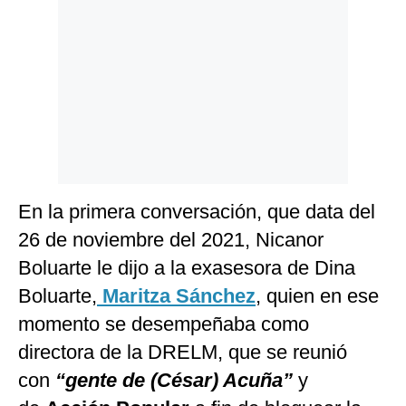
En la primera conversación, que data del
26 de noviembre del 2021, Nicanor
Boluarte le dijo a la exasesora de Dina
Boluarte,
Maritza Sánchez
, quien en ese
momento se desempeñaba como
directora de la DRELM, que se reunió
con
“gente de (César) Acuña”
y