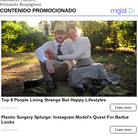
Fernando Rospigliosi