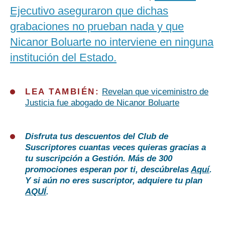
Ejecutivo aseguraron que dichas
grabaciones no prueban nada y que
Nicanor Boluarte no interviene en ninguna
institución del Estado.
LEA TAMBIÉN:
Revelan que viceministro de
Justicia fue abogado de Nicanor Boluarte
Disfruta tus descuentos del Club de
Suscriptores cuantas veces quieras gracias a
tu suscripción a Gestión. Más de 300
promociones esperan por ti, descúbrelas
Aquí
.
Y si aún no eres suscriptor, adquiere tu plan
AQUÍ
.