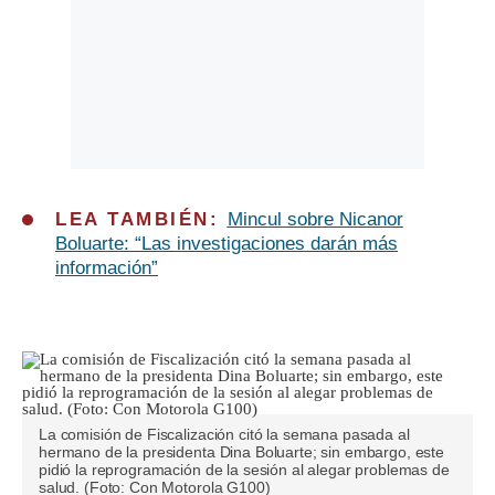
LEA TAMBIÉN:
Mincul sobre Nicanor
Boluarte: “Las investigaciones darán más
información”
La comisión de Fiscalización citó la semana pasada al
hermano de la presidenta Dina Boluarte; sin embargo, este
pidió la reprogramación de la sesión al alegar problemas de
salud. (Foto: Con Motorola G100)