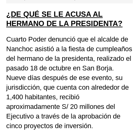
¿DE QUÉ SE LE ACUSA AL
HERMANO DE LA PRESIDENTA?
Cuarto Poder denunció que el alcalde de
Nanchoc asistió a la fiesta de cumpleaños
del hermano de la presidenta, realizado el
pasado 18 de octubre en San Borja.
Nueve días después de ese evento, su
jurisdicción, que cuenta con alrededor de
1,400 habitantes, recibió
aproximadamente S/ 20 millones del
Ejecutivo a través de la aprobación de
cinco proyectos de inversión.