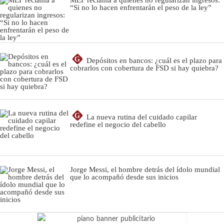
“Si no lo hacen enfrentarán el peso de la ley”
G
Depósitos en bancos: ¿cuál es el plazo para
cobrarlos con cobertura de FSD si hay quiebra?
G
La nueva rutina del cuidado capilar
redefine el negocio del cabello
Jorge Messi, el hombre detrás del ídolo mundial
que lo acompañó desde sus inicios