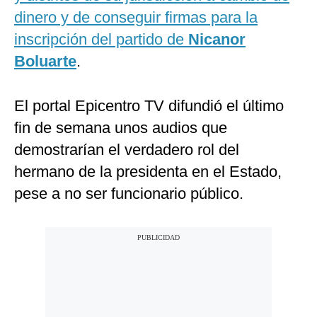
dinero y de conseguir firmas para la
inscripción del partido de
Nicanor
Boluarte
.
El portal Epicentro TV difundió el último
fin de semana unos audios que
demostrarían el verdadero rol del
hermano de la presidenta en el Estado,
pese a no ser funcionario público.