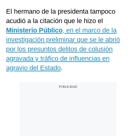
El hermano de la presidenta tampoco
acudió a la citación que le hizo el
Ministerio Público
, en el marco de la
investigación preliminar que se le abrió
por los presuntos delitos de colusión
agravada y tráfico de influencias en
agravio del Estado
.