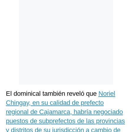
El dominical también reveló que
Noriel
Chingay, en su calidad de prefecto
regional de Cajamarca, habría negociado
puestos de subprefectos de las provincias
y distritos de su jurisdicción a cambio de