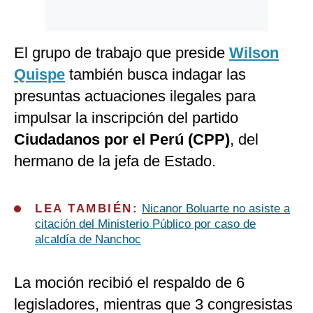
El grupo de trabajo que preside
Wilson
Quispe
también busca indagar las
presuntas actuaciones ilegales para
impulsar la inscripción del partido
Ciudadanos por el Perú (CPP)
, del
hermano de la jefa de Estado.
LEA TAMBIÉN:
Nicanor Boluarte no asiste a
citación del Ministerio Público por caso de
alcaldía de Nanchoc
La moción recibió el respaldo de 6
legisladores, mientras que 3 congresistas